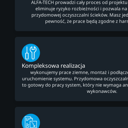
ALFA-TECH prowadzi cały proces od projektu
eliminuje ryzyko rozbieżności i pozwala na
przydomowej oczyszczalni ścieków. Masz jed
pewność, że prace będą zgodne z h
Kompleksowa realizacja
wykonujemy prace ziemne, montaż i podłączeni
uruchomienie systemu. Przydomowa oczyszczaln
to gotowy do pracy system, który nie wymaga 
wykonawców.