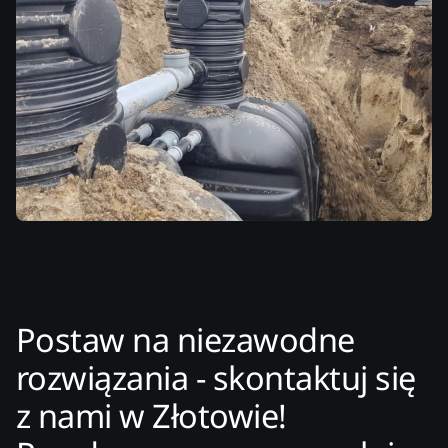
Postaw na niezawodne
rozwiązania - skontaktuj się
z nami w Złotowie!