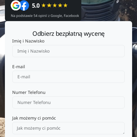
Odbierz bezpłatną wycenę
Imię i Nazwisko
E-mail
Numer Telefonu
Jak możemy ci pomóc