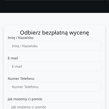
Odbierz bezpłatną wycenę
Imię i Nazwisko
E-mail
Numer Telefonu
Jak możemy ci pomóc