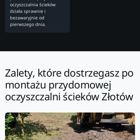
oczyszczalnia ścieków
działa sprawnie i
bezawaryjnie od
pierwszego dnia.
Zalety, które dostrzegasz po
montażu przydomowej
oczyszczalni ścieków Złotów