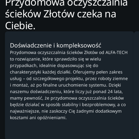
Przydomowa oczyszczalnia
ścieków Złotów czeka na
Ciebie.
Doświadczenie i kompleksowość
Przydomowa oczyszczalnia ścieków Złotów od ALFA-TECH
to rozwiązanie, które sprawdziło się w wielu
przypadkach, idealnie dopasowując się do
charakterystyki każdej działki. Oferujemy pełen zakres
usług – od szczegółowego projektu, przez roboty ziemne
i montaż, aż po finalne uruchomienie systemu. Dzięki
naszemu doświadczeniu, które liczy już ponad 24 lata,
mamy pewność, że przydomowa oczyszczalnia ścieków
będzie działać w sposób stabilny i bezproblemowy, a co
najważniejsze, nie zaskoczy Cię żadnymi dodatkowym
kosztami ani opóźnieniami.