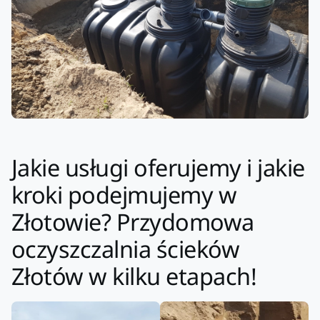
Jakie usługi oferujemy i jakie
kroki podejmujemy w
Złotowie? Przydomowa
oczyszczalnia ścieków
Złotów w kilku etapach!