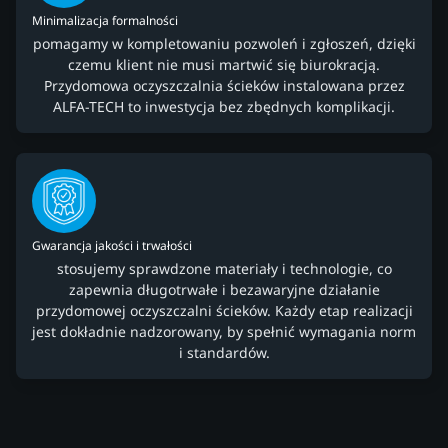
Minimalizacja formalności
pomagamy w kompletowaniu pozwoleń i zgłoszeń, dzięki
czemu klient nie musi martwić się biurokracją.
Przydomowa oczyszczalnia ścieków instalowana przez
ALFA-TECH to inwestycja bez zbędnych komplikacji.
Gwarancja jakości i trwałości
stosujemy sprawdzone materiały i technologie, co
zapewnia długotrwałe i bezawaryjne działanie
przydomowej oczyszczalni ścieków. Każdy etap realizacji
jest dokładnie nadzorowany, by spełnić wymagania norm
i standardów.