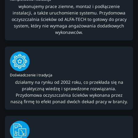
wykonujemy prace ziemne, montaż i podłączenie
instalacji, a także uruchomienie systemu. Przydomowa
oczyszczalnia ścieków od ALFA-TECH to gotowy do pracy
system, który nie wymaga angażowania dodatkowych
wykonawców.
Doświadczenie i tradycja
działamy na rynku od 2002 roku, co przekłada się na
praktyczną wiedzę i sprawdzone rozwiązania.
Przydomowa oczyszczalnia ścieków wykonana przez
naszą firmę to efekt ponad dwóch dekad pracy w branży.