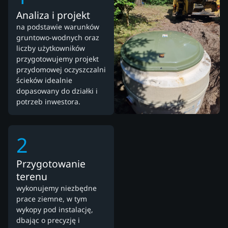
Analiza i projekt
na podstawie warunków
gruntowo-wodnych oraz
liczby użytkowników
przygotowujemy projekt
przydomowej oczyszczalni
ścieków idealnie
dopasowany do działki i
potrzeb inwestora.
2
Przygotowanie
terenu
wykonujemy niezbędne
prace ziemne, w tym
wykopy pod instalację,
dbając o precyzję i