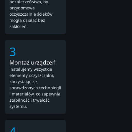
bezpieczeństwo, by
przydomowa
oczyszczalnia ścieków
mogła działać bez
zakłóceń.
3
Montaż urządzeń
instalujemy wszystkie
elementy oczyszczalni,
korzystając ze
sprawdzonych technologii
i materiałów, co zapewnia
stabilność i trwałość
systemu.
4