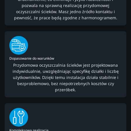
pozwala na sprawną realizację przydomowej
oczyszczalni ścieków. Masz jedno źródło kontaktu i
pewność, że prace będą zgodne z harmonogramem.
Dopasowanie do warunków
Przydomowa oczyszczalnia ścieków jest projektowana
indywidualnie, uwzględniając specyfikę działki i liczbę
użytkowników. Dzięki temu instalacja działa stabilnie i
bezproblemowo, bez niepotrzebnych kosztów czy
przeróbek.
Kompleksowa realizacja