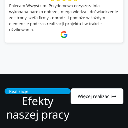
Polecam Wszystkim. Przydomowa oczyszczalnia
wykonana bardzo dobrze , mega wiedza i doświadczenie
ze strony szefa firmy , doradzi i pomoże w każdym
elemencie podczas realizacji projektu i w trakcie
użytkowania.
Firma godna zaufania. Tak trzymać!
Realizacje
Efekty
Więcej realizacji
naszej pracy