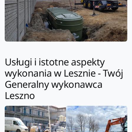
Usługi i istotne aspekty
wykonania w Lesznie - Twój
Generalny wykonawca
Leszno