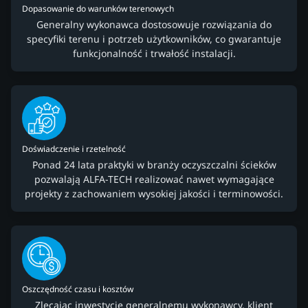
Dopasowanie do warunków terenowych
Generalny wykonawca dostosowuje rozwiązania do
specyfiki terenu i potrzeb użytkowników, co gwarantuje
funkcjonalność i trwałość instalacji.
Doświadczenie i rzetelność
Ponad 24 lata praktyki w branży oczyszczalni ścieków
pozwalają ALFA-TECH realizować nawet wymagające
projekty z zachowaniem wysokiej jakości i terminowości.
Oszczędność czasu i kosztów
Zlecając inwestycję generalnemu wykonawcy, klient