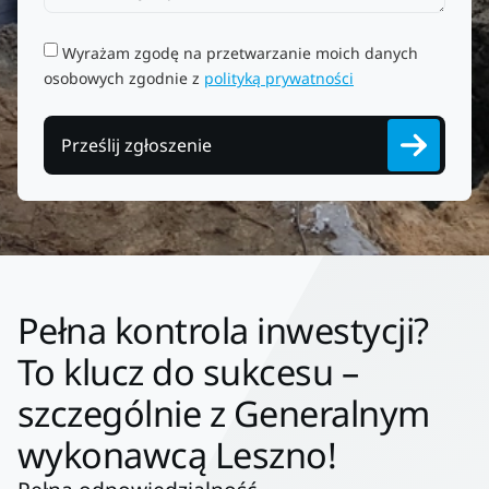
Wyrażam zgodę na przetwarzanie moich danych
osobowych zgodnie z
polityką prywatności
Prześlij zgłoszenie
Pełna kontrola inwestycji?
To klucz do sukcesu –
szczególnie z Generalnym
wykonawcą Leszno!