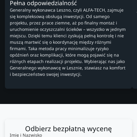
Pełna odpowiedzialność
Generalny wykonawca Leszno, czyli ALFA-TECH, zajmuje
się kompleksową obsługą inwestycji. Od samego
projektu, przez prace ziemne, aż po finalny montaż i
uruchomienie oczyszczalni ścieków – wszystko w jednym
miejscu. Dzięki temu klienci zyskują pełną kontrolę i nie
muszą martwić się o koordynację między różnymi
firmami. Taka metoda pracy minimalizuje ryzyko
opóźnień oraz komplikacji, które mogą pojawić się na
różnych etapach realizacji projektu. Wybierając nas jako
Generalnego wykonawcę w Lesznie, stawiasz na komfort
i bezpieczeństwo swojej inwestycji.
Odbierz bezpłatną wycenę
Imię i Nazwisko