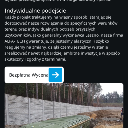
Indywidualne podejście
Każdy projekt traktujemy na własny sposób, starając się
dostosować nasze rozwiązania do specyficznych warunków
terenu oraz indywidualnych potrzeb przyszłych
użytkowników. Jako generalny wykonawca Leszno, nasza firma
ALFA-TECH gwarantuje, że jesteśmy elastyczni i szybko
reagujemy na zmiany, dzięki czemu jesteśmy w stanie
zrealizować nawet najbardziej ambitne inwestycje w sposób
skuteczny i zgodny z terminami.
Bezpłatna Wycena