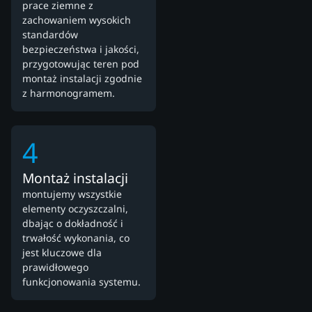
prace ziemne z
zachowaniem wysokich
standardów
bezpieczeństwa i jakości,
przygotowując teren pod
montaż instalacji zgodnie
z harmonogramem.
4
Montaż instalacji
montujemy wszystkie
elementy oczyszczalni,
dbając o dokładność i
trwałość wykonania, co
jest kluczowe dla
prawidłowego
funkcjonowania systemu.