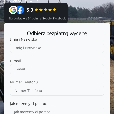
przyszłość, prawda?
Odbierz bezpłatną wycenę
Imię i Nazwisko
E-mail
Numer Telefonu
Jak możemy ci pomóc