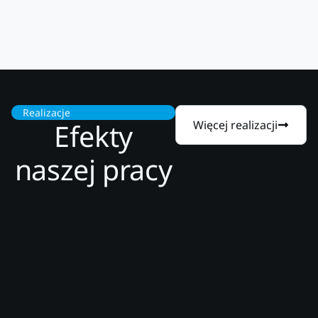
Realizacje
Efekty
Więcej realizacji
naszej pracy