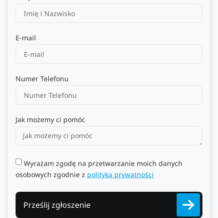
E-mail
Numer Telefonu
Jak możemy ci pomóc
Wyrażam zgodę na przetwarzanie moich danych
osobowych zgodnie z
polityką prywatności
Prześlij zgłoszenie