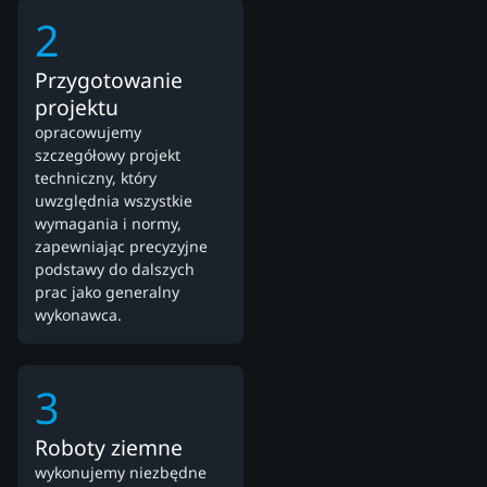
2
Przygotowanie
projektu
opracowujemy
szczegółowy projekt
techniczny, który
uwzględnia wszystkie
wymagania i normy,
zapewniając precyzyjne
podstawy do dalszych
prac jako generalny
wykonawca.
3
Roboty ziemne
wykonujemy niezbędne