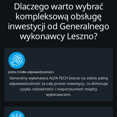
Dlaczego warto wybrać
kompleksową obsługę
inwestycji od Generalnego
wykonawcy Leszno?
Jedno źródło odpowiedzialności
Generalny wykonawca ALFA-TECH bierze na siebie pełną
odpowiedzialność za cały proces inwestycji, co eliminuje
ryzyko rozbieżności i nieporozumień między
wykonawcami.