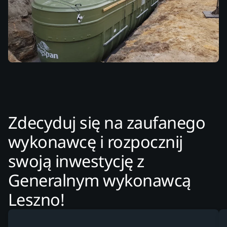
Zdecyduj się na zaufanego
wykonawcę i rozpocznij
swoją inwestycję z
Generalnym wykonawcą
Leszno!