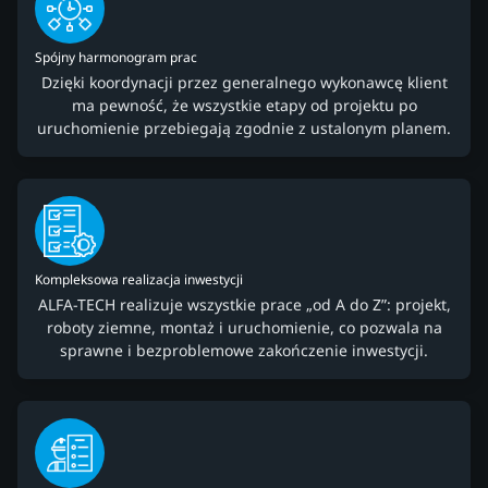
Spójny harmonogram prac
Dzięki koordynacji przez generalnego wykonawcę klient
ma pewność, że wszystkie etapy od projektu po
uruchomienie przebiegają zgodnie z ustalonym planem.
Kompleksowa realizacja inwestycji
ALFA-TECH realizuje wszystkie prace „od A do Z”: projekt,
roboty ziemne, montaż i uruchomienie, co pozwala na
sprawne i bezproblemowe zakończenie inwestycji.