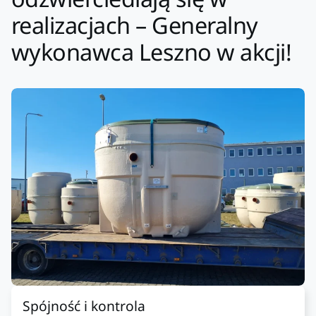
realizacjach – Generalny
wykonawca Leszno w akcji!
Spójność i kontrola