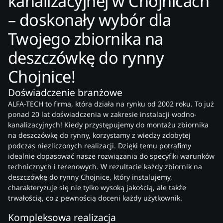
kanalizacyjnej w Chojnicach
– doskonały wybór dla
Twojego zbiornika na
deszczówkę do rynny
Chojnice!
Doświadczenie branżowe
ALFA-TECH to firma, która działa na rynku od 2002 roku. To już
ponad 20 lat doświadczenia w zakresie instalacji wodno-
kanalizacyjnych! Kiedy przystępujemy do montażu zbiornika
na deszczówkę do rynny, korzystamy z wiedzy zdobytej
podczas niezliczonych realizacji. Dzięki temu potrafimy
idealnie dopasować nasze rozwiązania do specyfiki warunków
technicznych i terenowych. W rezultacie każdy zbiornik na
deszczówkę do rynny Chojnice, który instalujemy,
charakteryzuje się nie tylko wysoką jakością, ale także
trwałością, co z pewnością doceni każdy użytkownik.
Kompleksowa realizacja