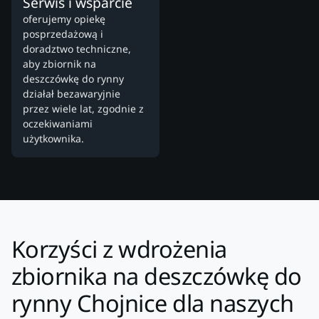
Serwis i wsparcie
oferujemy opiekę
posprzedażową i
doradztwo techniczne,
aby zbiornik na
deszczówkę do rynny
działał bezawaryjnie
przez wiele lat, zgodnie z
oczekiwaniami
użytkownika.
Korzyści z wdrożenia
zbiornika na deszczówkę do
rynny Chojnice dla naszych