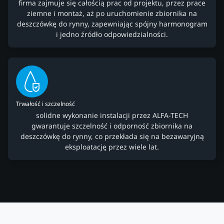
firma zajmuje się całością prac od projektu, przez prace
ziemne i montaż, aż po uruchomienie zbiornika na
deszczówkę do rynny, zapewniając spójny harmonogram
i jedno źródło odpowiedzialności.
Trwałość i szczelność
solidne wykonanie instalacji przez ALFA-TECH
gwarantuje szczelność i odporność zbiornika na
deszczówkę do rynny, co przekłada się na bezawaryjną
eksploatację przez wiele lat.