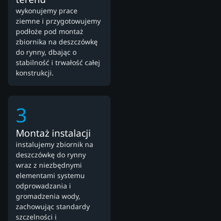
wykonujemy prace
ziemne i przygotowujemy
podłoże pod montaż
zbiornika na deszczówkę
do rynny, dbając o
stabilność i trwałość całej
konstrukcji.
3
Montaż instalacji
instalujemy zbiornik na
deszczówkę do rynny
wraz z niezbędnymi
elementami systemu
odprowadzania i
gromadzenia wody,
zachowując standardy
szczelności i