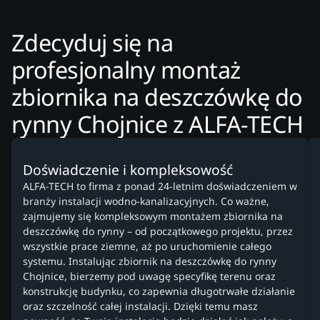
Zdecyduj się na
profesjonalny montaż
zbiornika na deszczówkę do
rynny Chojnice z ALFA-TECH
Doświadczenie i kompleksowość
ALFA-TECH to firma z ponad 24-letnim doświadczeniem w
branży instalacji wodno-kanalizacyjnych. Co ważne,
zajmujemy się kompleksowym montażem zbiornika na
deszczówkę do rynny – od początkowego projektu, przez
wszystkie prace ziemne, aż po uruchomienie całego
systemu. Instalując zbiornik na deszczówkę do rynny
Chojnice, bierzemy pod uwagę specyfikę terenu oraz
konstrukcję budynku, co zapewnia długotrwałe działanie
oraz szczelność całej instalacji. Dzięki temu masz