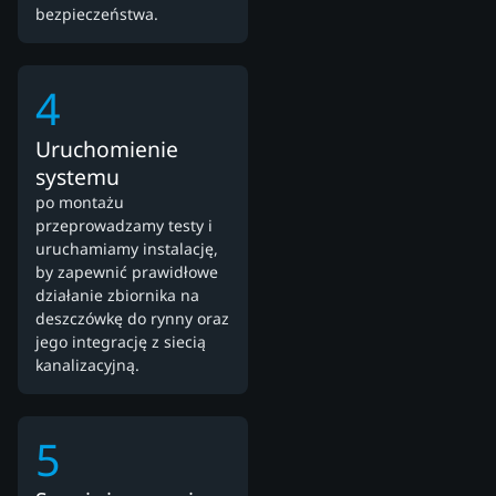
bezpieczeństwa.
4
Uruchomienie
systemu
po montażu
przeprowadzamy testy i
uruchamiamy instalację,
by zapewnić prawidłowe
działanie zbiornika na
deszczówkę do rynny oraz
jego integrację z siecią
kanalizacyjną.
5