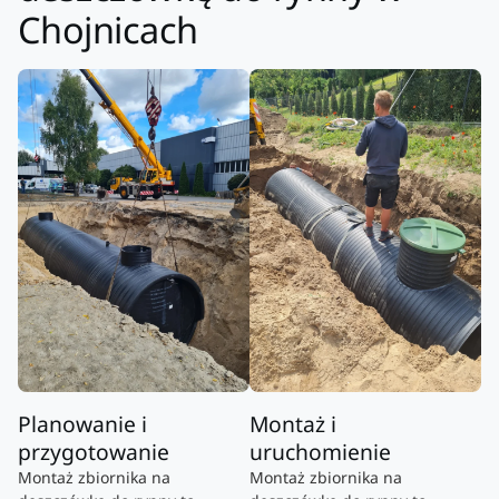
Chojnicach
Planowanie i
Montaż i
przygotowanie
uruchomienie
Montaż zbiornika na
Montaż zbiornika na