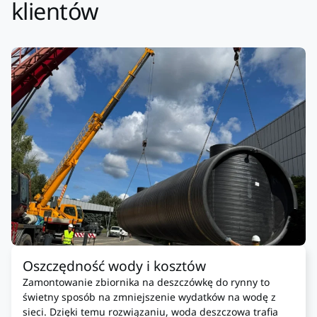
klientów
Oszczędność wody i kosztów
Zamontowanie zbiornika na deszczówkę do rynny to
świetny sposób na zmniejszenie wydatków na wodę z
sieci. Dzięki temu rozwiązaniu, woda deszczowa trafia