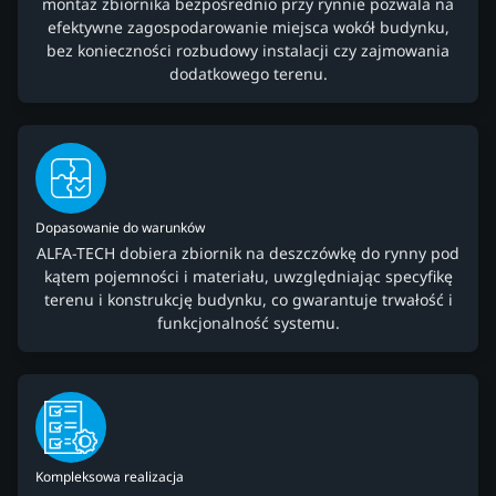
montaż zbiornika bezpośrednio przy rynnie pozwala na
efektywne zagospodarowanie miejsca wokół budynku,
bez konieczności rozbudowy instalacji czy zajmowania
dodatkowego terenu.
Dopasowanie do warunków
ALFA-TECH dobiera zbiornik na deszczówkę do rynny pod
kątem pojemności i materiału, uwzględniając specyfikę
terenu i konstrukcję budynku, co gwarantuje trwałość i
funkcjonalność systemu.
Kompleksowa realizacja