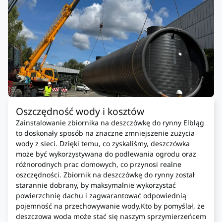
Oszczędność wody i kosztów
Zainstalowanie zbiornika na deszczówkę do rynny Elbląg
to doskonały sposób na znaczne zmniejszenie zużycia
wody z sieci. Dzięki temu, co zyskaliśmy, deszczówka
może być wykorzystywana do podlewania ogrodu oraz
różnorodnych prac domowych, co przynosi realne
oszczędności. Zbiornik na deszczówkę do rynny został
starannie dobrany, by maksymalnie wykorzystać
powierzchnię dachu i zagwarantować odpowiednią
pojemność na przechowywanie wody.Kto by pomyślał, że
deszczowa woda może stać się naszym sprzymierzeńcem