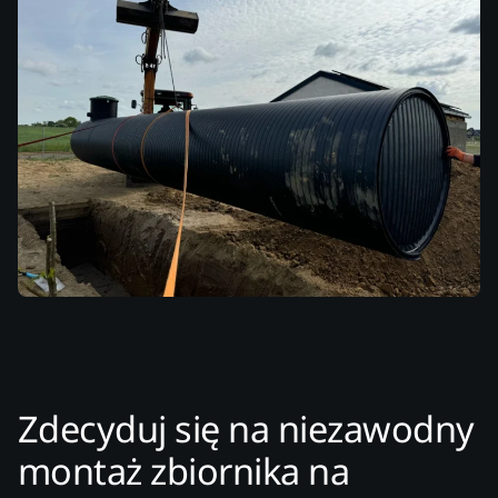
Zdecyduj się na niezawodny
montaż zbiornika na