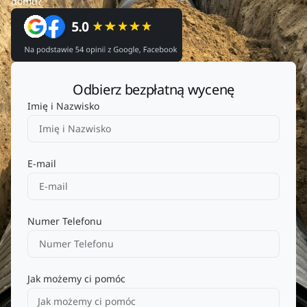
domu?
Odbierz bezpłatną wycenę
Imię i Nazwisko
E-mail
Numer Telefonu
Jak możemy ci pomóc