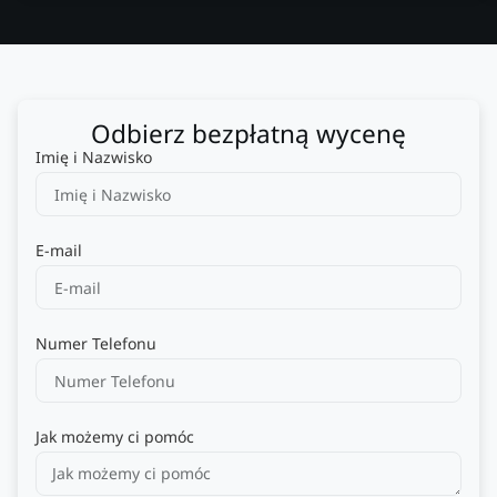
Odbierz bezpłatną wycenę
Imię i Nazwisko
E-mail
Numer Telefonu
Jak możemy ci pomóc