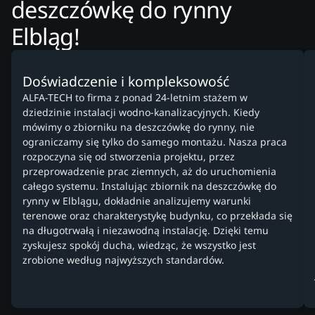
deszczówkę do rynny
Elbląg!
Doświadczenie i kompleksowość
ALFA-TECH to firma z ponad 24-letnim stażem w
dziedzinie instalacji wodno-kanalizacyjnych. Kiedy
mówimy o zbiorniku na deszczówkę do rynny, nie
ograniczamy się tylko do samego montażu. Nasza praca
rozpoczyna się od stworzenia projektu, przez
przeprowadzenie prac ziemnych, aż do uruchomienia
całego systemu. Instalując zbiornik na deszczówkę do
rynny w Elblągu, dokładnie analizujemy warunki
terenowe oraz charakterystykę budynku, co przekłada się
na długotrwałą i niezawodną instalację. Dzięki temu
zyskujesz spokój ducha, wiedząc, że wszystko jest
zrobione według najwyższych standardów.