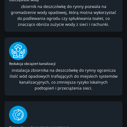
zbiornik na deszczówkę do rynny pozwala na
gromadzenie wody opadowej, którą można wykorzystać
do podlewania ogrodu czy spłukiwania toalet, co
znacząco obniża zużycie wody z sieci i rachunki.
Redukcja obciążeń kanalizacji
instalacja zbiornika na deszczówkę do rynny ogranicza
ilość wód opadowych trafiających do miejskich systemów
kanalizacyjnych, co zmniejsza ryzyko lokalnych
podtopień i przeciążenia sieci.