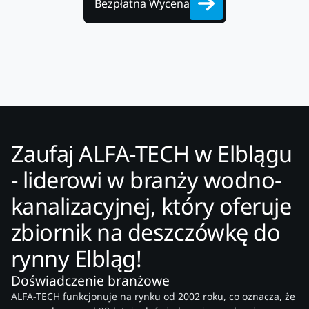
Bezpłatna Wycena
Zaufaj ALFA-TECH w Elblągu
- liderowi w branży wodno-
kanalizacyjnej, który oferuje
zbiornik na deszczówkę do
rynny Elbląg!
Doświadczenie branżowe
ALFA-TECH funkcjonuje na rynku od 2002 roku, co oznacza, że