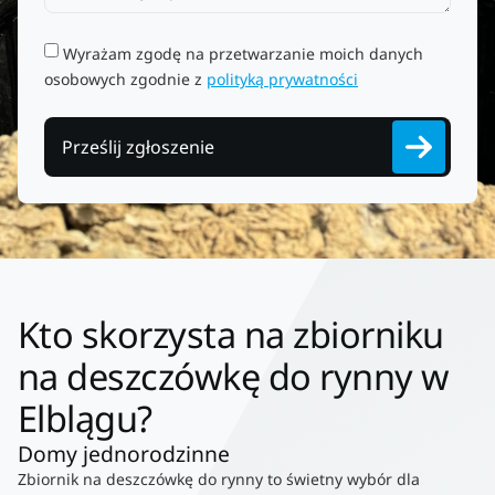
Wyrażam zgodę na przetwarzanie moich danych
osobowych zgodnie z
polityką prywatności
Prześlij zgłoszenie
Kto skorzysta na zbiorniku
na deszczówkę do rynny w
Elblągu?
Domy jednorodzinne
Zbiornik na deszczówkę do rynny to świetny wybór dla