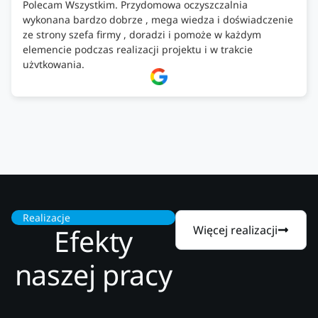
Polecam Wszystkim. Przydomowa oczyszczalnia
wykonana bardzo dobrze , mega wiedza i doświadczenie
ze strony szefa firmy , doradzi i pomoże w każdym
elemencie podczas realizacji projektu i w trakcie
użytkowania.
Firma godna zaufania. Tak trzymać!
Realizacje
Efekty
Więcej realizacji
naszej pracy