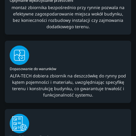
Optymalne wykorzystanie przestrzeni
montaż zbiornika bezpośrednio przy rynnie pozwala na
efektywne zagospodarowanie miejsca wokół budynku,
bez konieczności rozbudowy instalacji czy zajmowania
dodatkowego terenu.
Dopasowanie do warunków
ALFA-TECH dobiera zbiornik na deszczówkę do rynny pod
kątem pojemności i materiału, uwzględniając specyfikę
terenu i konstrukcję budynku, co gwarantuje trwałość i
funkcjonalność systemu.