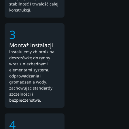
stabilność i trwałość całej
konstrukcji.
3
Montaż instalacji
instalujemy zbiornik na
deszczówkę do rynny
wraz z niezbędnymi
elementami systemu
odprowadzania i
gromadzenia wody,
zachowując standardy
szczelności i
bezpieczeństwa.
4