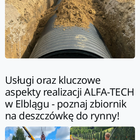
Usługi oraz kluczowe
aspekty realizacji ALFA-TECH
w Elblągu - poznaj zbiornik
na deszczówkę do rynny!