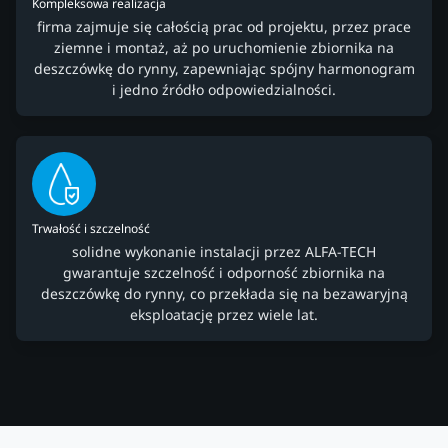
Kompleksowa realizacja
firma zajmuje się całością prac od projektu, przez prace
ziemne i montaż, aż po uruchomienie zbiornika na
deszczówkę do rynny, zapewniając spójny harmonogram
i jedno źródło odpowiedzialności.
Trwałość i szczelność
solidne wykonanie instalacji przez ALFA-TECH
gwarantuje szczelność i odporność zbiornika na
deszczówkę do rynny, co przekłada się na bezawaryjną
eksploatację przez wiele lat.