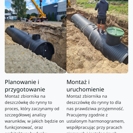
Planowanie i
Montaż i
przygotowanie
uruchomienie
Montaż zbiornika na
Montaż zbiornika na
deszczówkę do rynny to
deszczówkę do rynny to dla
proces, który zaczynamy od
nas prawdziwa przyjemność.
szczegółowej analizy
Pracujemy zgodnie z
warunków, w jakich będzie on
ustalonym harmonogramem,
funkcjonować, oraz
współpracując przy pracach