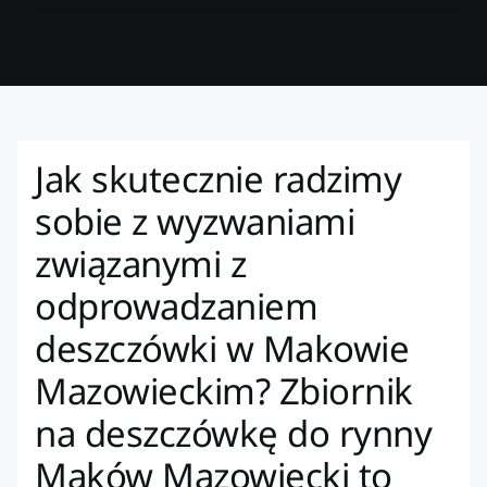
Jak skutecznie radzimy
sobie z wyzwaniami
związanymi z
odprowadzaniem
deszczówki w Makowie
Mazowieckim? Zbiornik
na deszczówkę do rynny
Maków Mazowiecki to