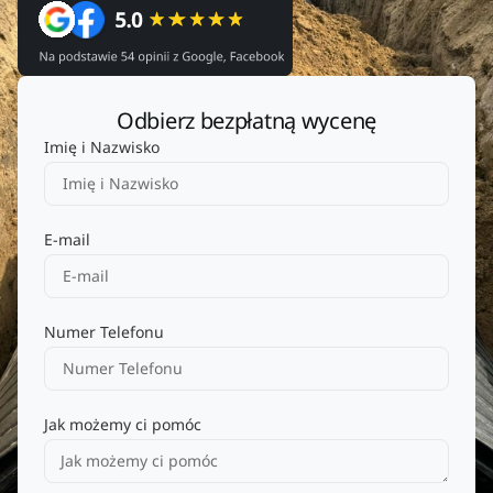
Odbierz bezpłatną wycenę
Imię i Nazwisko
E-mail
Numer Telefonu
Jak możemy ci pomóc