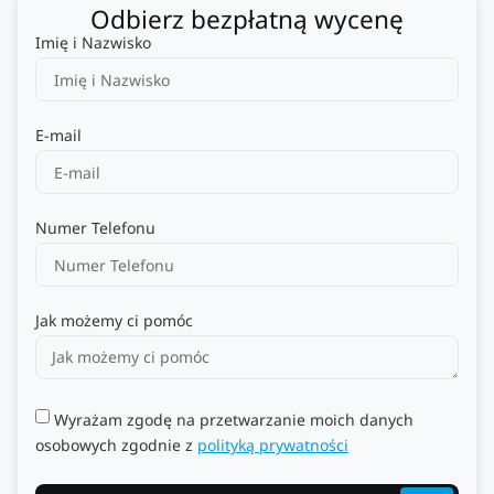
Odbierz bezpłatną wycenę
Imię i Nazwisko
E-mail
Numer Telefonu
Jak możemy ci pomóc
Wyrażam zgodę na przetwarzanie moich danych
osobowych zgodnie z
polityką prywatności