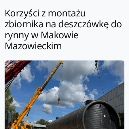
Korzyści z montażu
zbiornika na deszczówkę do
rynny w Makowie
Mazowieckim