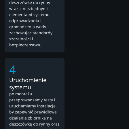
deszczówkę do rynny
wraz z niezbędnymi
elementami systemu
odprowadzania i
gromadzenia wody,
zachowując standardy
szczelności i
bezpieczeństwa.
4
Uruchomienie
systemu
po montażu
przeprowadzamy testy i
uruchamiamy instalację,
by zapewnić prawidłowe
działanie zbiornika na
deszczówkę do rynny oraz