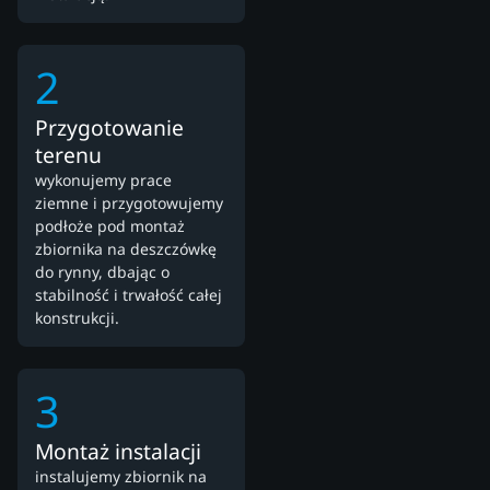
2
Przygotowanie
terenu
wykonujemy prace
ziemne i przygotowujemy
podłoże pod montaż
zbiornika na deszczówkę
do rynny, dbając o
stabilność i trwałość całej
konstrukcji.
3
Montaż instalacji
instalujemy zbiornik na