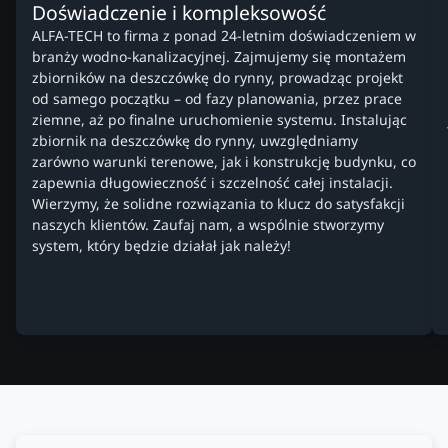
Doświadczenie i kompleksowość
ALFA-TECH to firma z ponad 24-letnim doświadczeniem w
branży wodno-kanalizacyjnej. Zajmujemy się montażem
zbiorników na deszczówkę do rynny, prowadząc projekt
od samego początku – od fazy planowania, przez prace
ziemne, aż po finalne uruchomienie systemu. Instalując
zbiornik na deszczówkę do rynny, uwzględniamy
zarówno warunki terenowe, jak i konstrukcję budynku, co
zapewnia długowieczność i szczelność całej instalacji.
Wierzymy, że solidne rozwiązania to klucz do satysfakcji
naszych klientów. Zaufaj nam, a wspólnie stworzymy
system, który będzie działał jak należy!