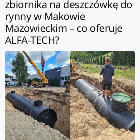
zbiornika na deszczówkę do
rynny w Makowie
Mazowieckim – co oferuje
ALFA-TECH?