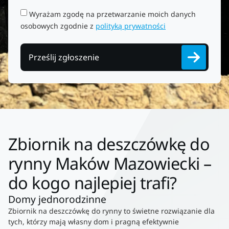
Wyrażam zgodę na przetwarzanie moich danych
osobowych zgodnie z
polityką prywatności
Prześlij zgłoszenie
Zbiornik na deszczówkę do
rynny Maków Mazowiecki –
do kogo najlepiej trafi?
Domy jednorodzinne
Zbiornik na deszczówkę do rynny to świetne rozwiązanie dla
tych, którzy mają własny dom i pragną efektywnie