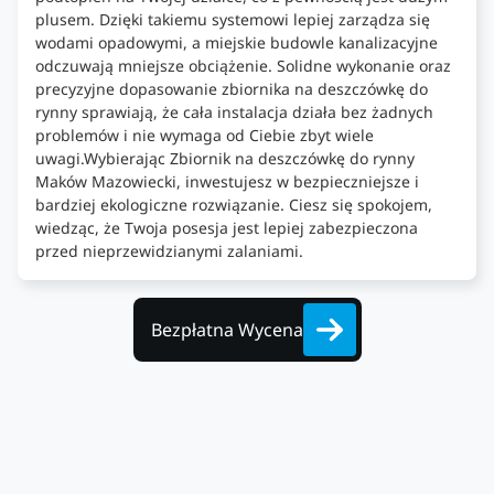
plusem. Dzięki takiemu systemowi lepiej zarządza się
wodami opadowymi, a miejskie budowle kanalizacyjne
odczuwają mniejsze obciążenie. Solidne wykonanie oraz
precyzyjne dopasowanie zbiornika na deszczówkę do
rynny sprawiają, że cała instalacja działa bez żadnych
problemów i nie wymaga od Ciebie zbyt wiele
uwagi.Wybierając Zbiornik na deszczówkę do rynny
Maków Mazowiecki, inwestujesz w bezpieczniejsze i
bardziej ekologiczne rozwiązanie. Ciesz się spokojem,
wiedząc, że Twoja posesja jest lepiej zabezpieczona
przed nieprzewidzianymi zalaniami.
Bezpłatna Wycena