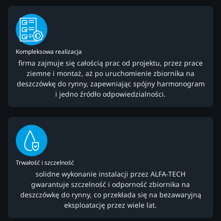
Kompleksowa realizacja
firma zajmuje się całością prac od projektu, przez prace
ziemne i montaż, aż po uruchomienie zbiornika na
deszczówkę do rynny, zapewniając spójny harmonogram
i jedno źródło odpowiedzialności.
Trwałość i szczelność
solidne wykonanie instalacji przez ALFA-TECH
gwarantuje szczelność i odporność zbiornika na
deszczówkę do rynny, co przekłada się na bezawaryjną
eksploatację przez wiele lat.