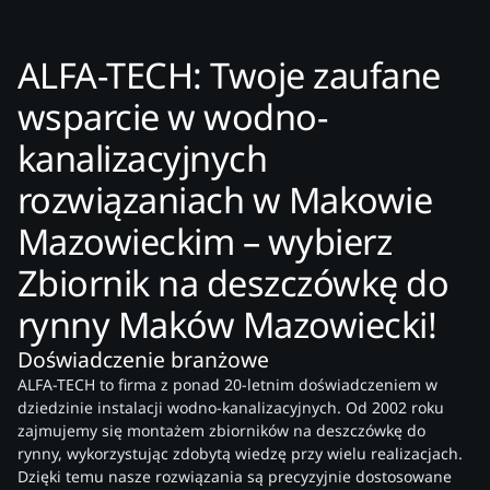
ALFA-TECH: Twoje zaufane
wsparcie w wodno-
kanalizacyjnych
rozwiązaniach w Makowie
Mazowieckim – wybierz
Zbiornik na deszczówkę do
rynny Maków Mazowiecki!
Doświadczenie branżowe
ALFA-TECH to firma z ponad 20-letnim doświadczeniem w
dziedzinie instalacji wodno-kanalizacyjnych. Od 2002 roku
zajmujemy się montażem zbiorników na deszczówkę do
rynny, wykorzystując zdobytą wiedzę przy wielu realizacjach.
Dzięki temu nasze rozwiązania są precyzyjnie dostosowane