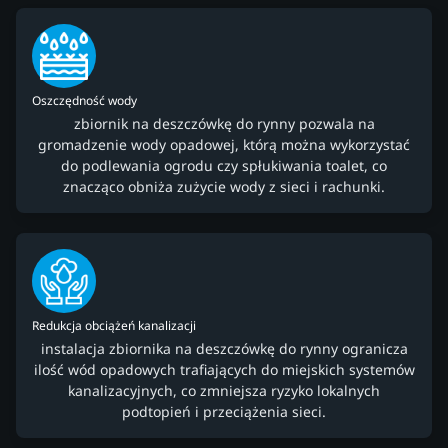
Oszczędność wody
zbiornik na deszczówkę do rynny pozwala na
gromadzenie wody opadowej, którą można wykorzystać
do podlewania ogrodu czy spłukiwania toalet, co
znacząco obniża zużycie wody z sieci i rachunki.
Redukcja obciążeń kanalizacji
instalacja zbiornika na deszczówkę do rynny ogranicza
ilość wód opadowych trafiających do miejskich systemów
kanalizacyjnych, co zmniejsza ryzyko lokalnych
podtopień i przeciążenia sieci.