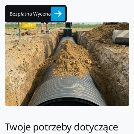
Bezpłatna Wycena
Twoje potrzeby dotyczące