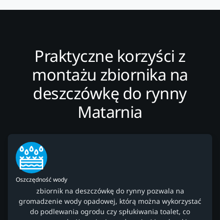
Praktyczne korzyści z
montażu zbiornika na
deszczówkę do rynny
Matarnia
Oszczędność wody
zbiornik na deszczówkę do rynny pozwala na
gromadzenie wody opadowej, którą można wykorzystać
do podlewania ogrodu czy spłukiwania toalet, co