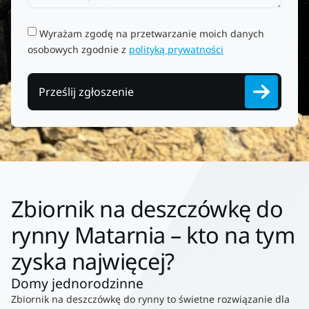
Wyrażam zgodę na przetwarzanie moich danych
osobowych zgodnie z
polityką prywatności
Prześlij zgłoszenie
Zbiornik na deszczówkę do
rynny Matarnia – kto na tym
zyska najwięcej?
Domy jednorodzinne
Zbiornik na deszczówkę do rynny to świetne rozwiązanie dla