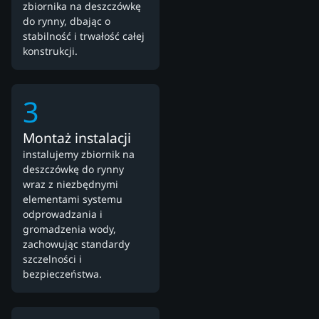
zbiornika na deszczówkę
do rynny, dbając o
stabilność i trwałość całej
konstrukcji.
3
Montaż instalacji
instalujemy zbiornik na
deszczówkę do rynny
wraz z niezbędnymi
elementami systemu
odprowadzania i
gromadzenia wody,
zachowując standardy
szczelności i
bezpieczeństwa.