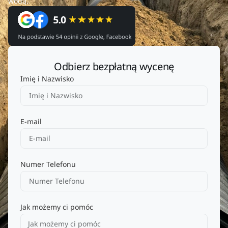
wodą.
Odbierz bezpłatną wycenę
Imię i Nazwisko
E-mail
Numer Telefonu
Jak możemy ci pomóc