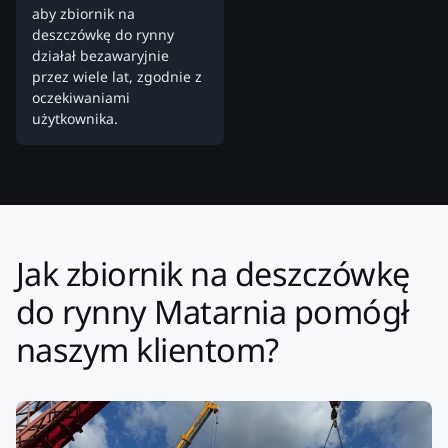
aby zbiornik na
deszczówkę do rynny
działał bezawaryjnie
przez wiele lat, zgodnie z
oczekiwaniami
użytkownika.
Jak zbiornik na deszczówkę
do rynny Matarnia pomógł
naszym klientom?