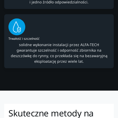
i jedno źródło odpowiedzialności.
Trwałość i szczelność
solidne wykonanie instalacji przez ALFA-TECH
gwarantuje szczelność i odporność zbiornika na
deszczówkę do rynny, co przekłada się na bezawaryjną
eksploatację przez wiele lat.
Skuteczne metody na