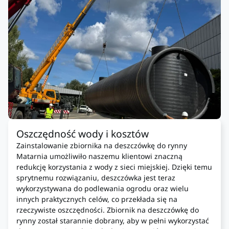
Oszczędność wody i kosztów
Zainstalowanie zbiornika na deszczówkę do rynny
Matarnia umożliwiło naszemu klientowi znaczną
redukcję korzystania z wody z sieci miejskiej. Dzięki temu
sprytnemu rozwiązaniu, deszczówka jest teraz
wykorzystywana do podlewania ogrodu oraz wielu
innych praktycznych celów, co przekłada się na
rzeczywiste oszczędności. Zbiornik na deszczówkę do
rynny został starannie dobrany, aby w pełni wykorzystać