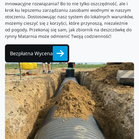
innowacyjne rozwiązania? Bo to nie tylko oszczędność, ale i
krok ku lepszemu zarządzaniu zasobami wodnymi w naszym
otoczeniu. Dostosowując nasz system do lokalnych warunków,
możemy cieszyć się z korzyści, które przynoszą, niezależnie
od pogody. Przekonaj się sam, jak zbiornik na deszczówkę do
rynny Matarnia może odmienić Twoją codzienność!
Bezpłatna Wycena