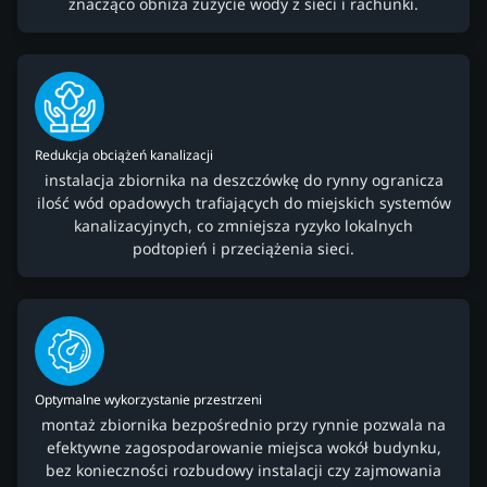
znacząco obniża zużycie wody z sieci i rachunki.
Redukcja obciążeń kanalizacji
instalacja zbiornika na deszczówkę do rynny ogranicza
ilość wód opadowych trafiających do miejskich systemów
kanalizacyjnych, co zmniejsza ryzyko lokalnych
podtopień i przeciążenia sieci.
Optymalne wykorzystanie przestrzeni
montaż zbiornika bezpośrednio przy rynnie pozwala na
efektywne zagospodarowanie miejsca wokół budynku,
bez konieczności rozbudowy instalacji czy zajmowania