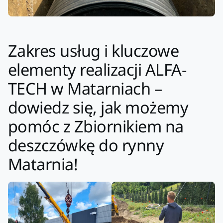
Zakres usług i kluczowe
elementy realizacji ALFA-
TECH w Matarniach –
dowiedz się, jak możemy
pomóc z Zbiornikiem na
deszczówkę do rynny
Matarnia!