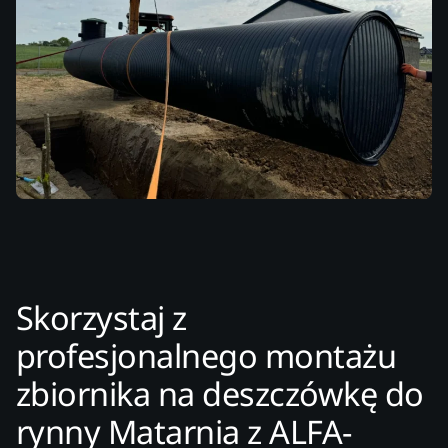
Skorzystaj z
profesjonalnego montażu
zbiornika na deszczówkę do
rynny Matarnia z ALFA-