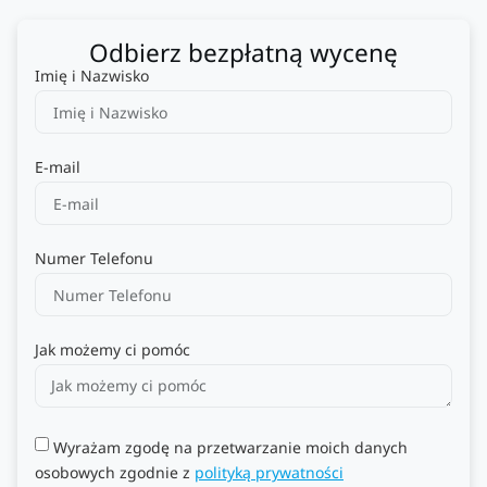
Odbierz bezpłatną wycenę
Imię i Nazwisko
E-mail
Numer Telefonu
Jak możemy ci pomóc
Wyrażam zgodę na przetwarzanie moich danych
osobowych zgodnie z
polityką prywatności