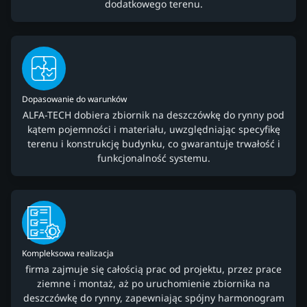
dodatkowego terenu.
Dopasowanie do warunków
ALFA-TECH dobiera zbiornik na deszczówkę do rynny pod
kątem pojemności i materiału, uwzględniając specyfikę
terenu i konstrukcję budynku, co gwarantuje trwałość i
funkcjonalność systemu.
Kompleksowa realizacja
firma zajmuje się całością prac od projektu, przez prace
ziemne i montaż, aż po uruchomienie zbiornika na
deszczówkę do rynny, zapewniając spójny harmonogram