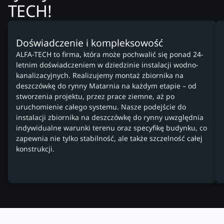
TECH!
Doświadczenie i kompleksowość
ALFA-TECH to firma, która może pochwalić się ponad 24-
letnim doświadczeniem w dziedzinie instalacji wodno-
kanalizacyjnych. Realizujemy montaż zbiornika na
deszczówkę do rynny Matarnia na każdym etapie – od
stworzenia projektu, przez prace ziemne, aż po
uruchomienie całego systemu. Nasze podejście do
instalacji zbiornika na deszczówkę do rynny uwzględnia
indywidualne warunki terenu oraz specyfikę budynku, co
zapewnia nie tylko stabilność, ale także szczelność całej
konstrukcji.