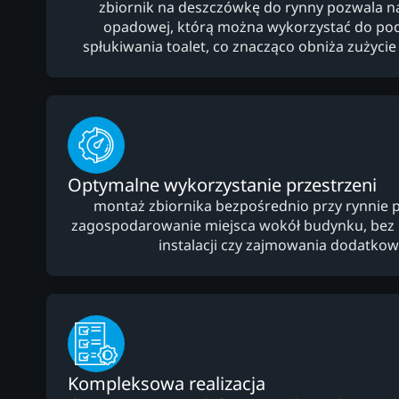
zbiornik na deszczówkę do rynny pozwala 
opadowej, którą można wykorzystać do po
spłukiwania toalet, co znacząco obniża zużycie 
Optymalne wykorzystanie przestrzeni
montaż zbiornika bezpośrednio przy rynnie 
zagospodarowanie miejsca wokół budynku, bez
instalacji czy zajmowania dodatko
Kompleksowa realizacja