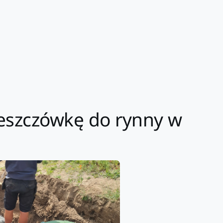
deszczówkę do rynny w