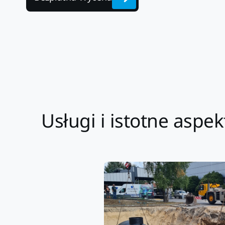
Usługi i istotne asp