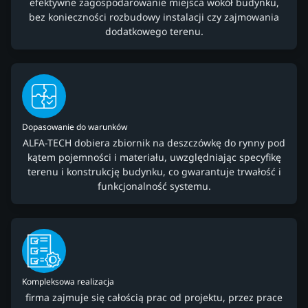
efektywne zagospodarowanie miejsca wokół budynku,
bez konieczności rozbudowy instalacji czy zajmowania
dodatkowego terenu.
Dopasowanie do warunków
ALFA-TECH dobiera zbiornik na deszczówkę do rynny pod
kątem pojemności i materiału, uwzględniając specyfikę
terenu i konstrukcję budynku, co gwarantuje trwałość i
funkcjonalność systemu.
Kompleksowa realizacja
firma zajmuje się całością prac od projektu, przez prace