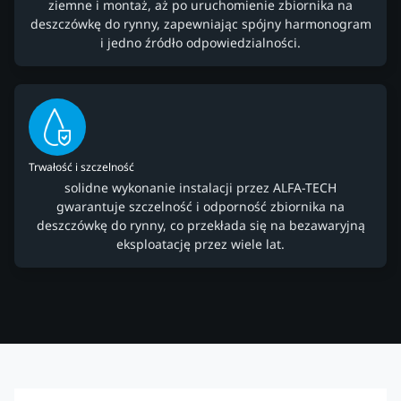
ziemne i montaż, aż po uruchomienie zbiornika na
deszczówkę do rynny, zapewniając spójny harmonogram
i jedno źródło odpowiedzialności.
Trwałość i szczelność
solidne wykonanie instalacji przez ALFA-TECH
gwarantuje szczelność i odporność zbiornika na
deszczówkę do rynny, co przekłada się na bezawaryjną
eksploatację przez wiele lat.