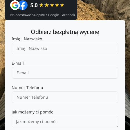
Odbierz bezpłatną wycenę
Imię i Nazwisko
E-mail
Numer Telefonu
Jak możemy ci pomóc