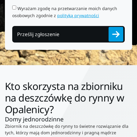
Wyrażam zgodę na przetwarzanie moich danych
osobowych zgodnie z
polityką prywatności
Prześlij zgłoszenie
Kto skorzysta na zbiorniku
na deszczówkę do rynny w
Opalenicy?
Domy jednorodzinne
Zbiornik na deszczówkę do rynny to świetne rozwiązanie dla
tych, którzy mają dom jednorodzinny i pragną mądrze