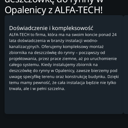
Opalenicy z ALFA-TECH!
Doświadczenie i kompleksowość
ALFA-TECH to firma, która ma na swoim koncie ponad 24
lata doświadczenia w branży instalacji wodno-
kanalizacyjnych. Oferujemy kompleksowy montaż
zbiornika na deszczówkę do rynny – począwszy od
projektowania, przez prace ziemne, aż po uruchomienie
całego systemu. Kiedy instalujemy zbiornik na
deszczówkę do rynny w Opalenicy, zawsze bierzemy pod
uwagę specyfikę terenu oraz konstrukcję budynku. Dzięki
temu mamy pewność, że cała instalacja będzie nie tylko
trwała, ale i w pełni szczelna.