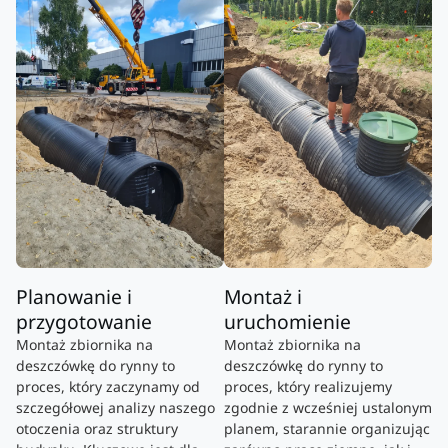
Planowanie i
Montaż i
przygotowanie
uruchomienie
Montaż zbiornika na
Montaż zbiornika na
deszczówkę do rynny to
deszczówkę do rynny to
proces, który zaczynamy od
proces, który realizujemy
szczegółowej analizy naszego
zgodnie z wcześniej ustalonym
otoczenia oraz struktury
planem, starannie organizując