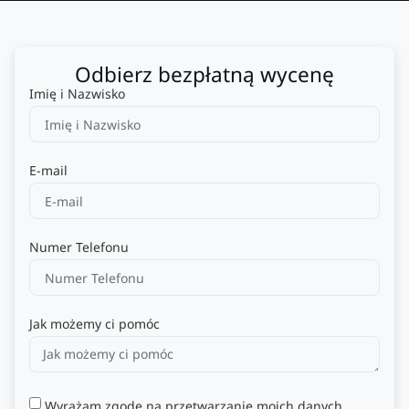
Odbierz bezpłatną wycenę
Imię i Nazwisko
E-mail
Numer Telefonu
Jak możemy ci pomóc
Wyrażam zgodę na przetwarzanie moich danych