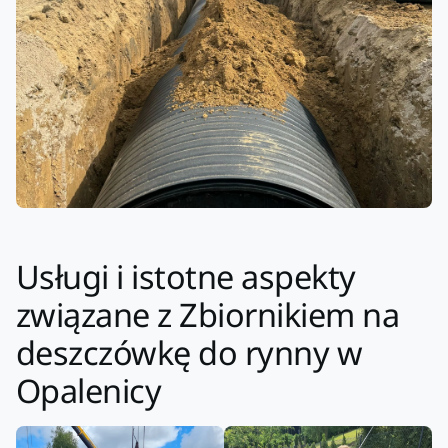
Usługi i istotne aspekty
związane z Zbiornikiem na
deszczówkę do rynny w
Opalenicy