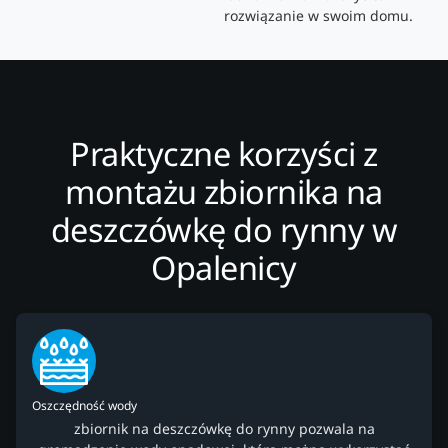
rozwiązanie w swoim domu.
Praktyczne korzyści z
montażu zbiornika na
deszczówkę do rynny w
Opalenicy
Oszczędność wody
zbiornik na deszczówkę do rynny pozwala na