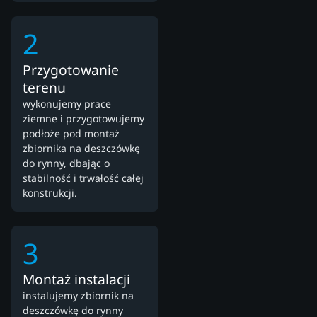
2
Przygotowanie
terenu
wykonujemy prace
ziemne i przygotowujemy
podłoże pod montaż
zbiornika na deszczówkę
do rynny, dbając o
stabilność i trwałość całej
konstrukcji.
3
Montaż instalacji
instalujemy zbiornik na
deszczówkę do rynny