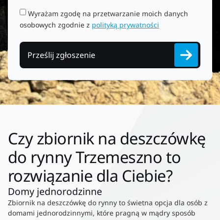
Wyrażam zgodę na przetwarzanie moich danych
osobowych zgodnie z
polityką prywatności
Prześlij zgłoszenie
Czy zbiornik na deszczówkę
do rynny Trzemeszno to
rozwiązanie dla Ciebie?
Domy jednorodzinne
Zbiornik na deszczówkę do rynny to świetna opcja dla osób z
domami jednorodzinnymi, które pragną w mądry sposób