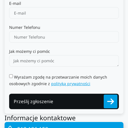
E-mail
Numer Telefonu
Jak możemy ci pomóc
Wyrażam zgodę na przetwarzanie moich danych
osobowych zgodnie z
polityką prywatności
Prześlij zgłoszenie
Informacje kontaktowe