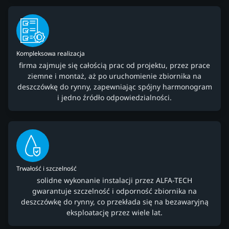
Kompleksowa realizacja
firma zajmuje się całością prac od projektu, przez prace
ziemne i montaż, aż po uruchomienie zbiornika na
deszczówkę do rynny, zapewniając spójny harmonogram
i jedno źródło odpowiedzialności.
Trwałość i szczelność
solidne wykonanie instalacji przez ALFA-TECH
gwarantuje szczelność i odporność zbiornika na
deszczówkę do rynny, co przekłada się na bezawaryjną
eksploatację przez wiele lat.