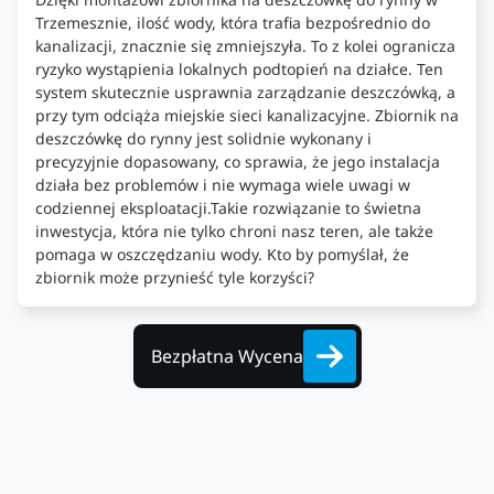
Trzemesznie, ilość wody, która trafia bezpośrednio do
kanalizacji, znacznie się zmniejszyła. To z kolei ogranicza
ryzyko wystąpienia lokalnych podtopień na działce. Ten
system skutecznie usprawnia zarządzanie deszczówką, a
przy tym odciąża miejskie sieci kanalizacyjne. Zbiornik na
deszczówkę do rynny jest solidnie wykonany i
precyzyjnie dopasowany, co sprawia, że jego instalacja
działa bez problemów i nie wymaga wiele uwagi w
codziennej eksploatacji.Takie rozwiązanie to świetna
inwestycja, która nie tylko chroni nasz teren, ale także
pomaga w oszczędzaniu wody. Kto by pomyślał, że
zbiornik może przynieść tyle korzyści?
Bezpłatna Wycena