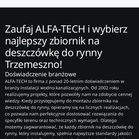
Zaufaj ALFA-TECH i wybierz
najlepszy zbiornik na
deszczówkę do rynny
Trzemeszno!
Doświadczenie branżowe
ALFA-TECH to firma z ponad 20-letnim doświadczeniem w
branży instalacji wodno-kanalizacyjnych. Od 2002 roku
realizujemy projekty, które pozwoliły nam na zdobycie cennej
wiedzy. Kiedy przystępujemy do montażu zbiornika na
deszczówkę do rynny, opieramy się na licznych realizacjach,
co pozwala nam perfekcyjnie dostosować rozwiązania do
specyfiki terenu oraz technicznych wymagań. Dlatego
możemy zagwarantować, że każdy zbiornik na deszczówkę do
rynny, który instalujemy, spełnia najwyższe standardy jakości