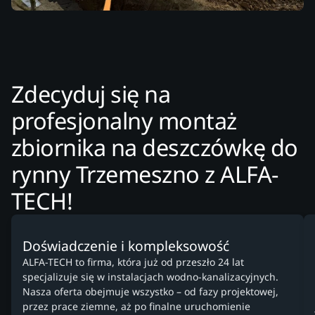
Zdecyduj się na
profesjonalny montaż
zbiornika na deszczówkę do
rynny Trzemeszno z ALFA-
TECH!
Doświadczenie i kompleksowość
ALFA-TECH to firma, która już od przeszło 24 lat
specjalizuje się w instalacjach wodno-kanalizacyjnych.
Nasza oferta obejmuje wszystko – od fazy projektowej,
przez prace ziemne, aż po finalne uruchomienie