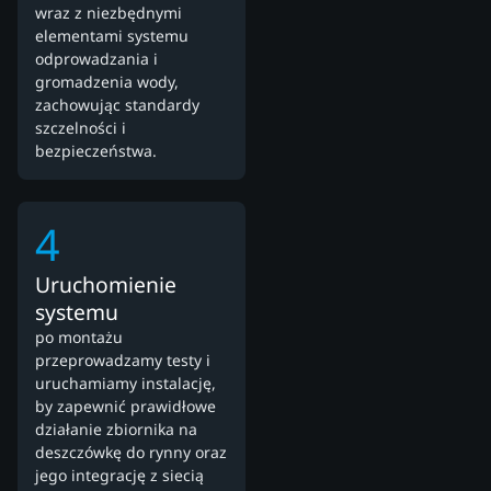
wraz z niezbędnymi
elementami systemu
odprowadzania i
gromadzenia wody,
zachowując standardy
szczelności i
bezpieczeństwa.
4
Uruchomienie
systemu
po montażu
przeprowadzamy testy i
uruchamiamy instalację,
by zapewnić prawidłowe
działanie zbiornika na
deszczówkę do rynny oraz
jego integrację z siecią