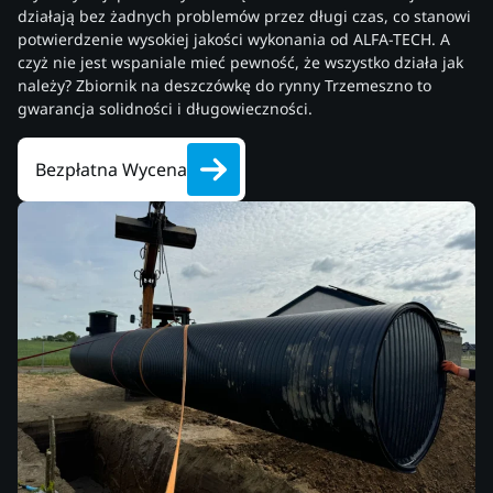
działają bez żadnych problemów przez długi czas, co stanowi
potwierdzenie wysokiej jakości wykonania od ALFA-TECH. A
czyż nie jest wspaniale mieć pewność, że wszystko działa jak
należy? Zbiornik na deszczówkę do rynny Trzemeszno to
gwarancja solidności i długowieczności.
Bezpłatna Wycena