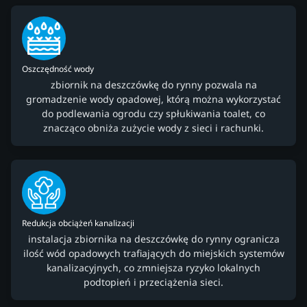
Oszczędność wody
zbiornik na deszczówkę do rynny pozwala na
gromadzenie wody opadowej, którą można wykorzystać
do podlewania ogrodu czy spłukiwania toalet, co
znacząco obniża zużycie wody z sieci i rachunki.
Redukcja obciążeń kanalizacji
instalacja zbiornika na deszczówkę do rynny ogranicza
ilość wód opadowych trafiających do miejskich systemów
kanalizacyjnych, co zmniejsza ryzyko lokalnych
podtopień i przeciążenia sieci.