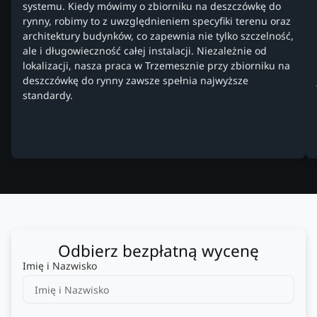
systemu. Kiedy mówimy o zbiorniku na deszczówkę do
rynny, robimy to z uwzględnieniem specyfiki terenu oraz
architektury budynków, co zapewnia nie tylko szczelność,
ale i długowieczność całej instalacji. Niezależnie od
lokalizacji, nasza praca w Trzemesznie przy zbiorniku na
deszczówkę do rynny zawsze spełnia najwyższe
standardy.
Odbierz bezpłatną wycenę
Imię i Nazwisko