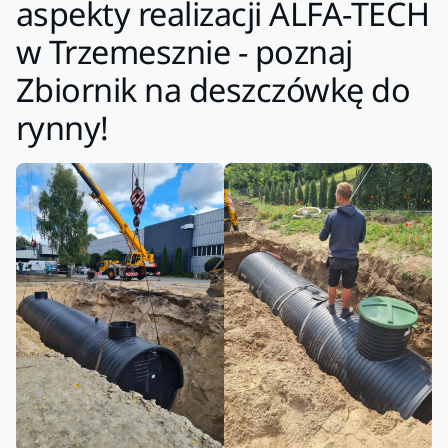
aspekty realizacji ALFA-TECH
w Trzemesznie - poznaj
Zbiornik na deszczówkę do
rynny!