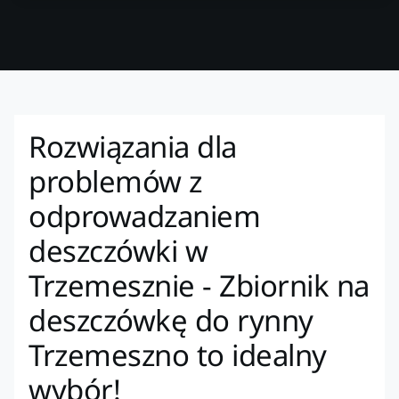
Rozwiązania dla
problemów z
odprowadzaniem
deszczówki w
Trzemesznie - Zbiornik na
deszczówkę do rynny
Trzemeszno to idealny
wybór!