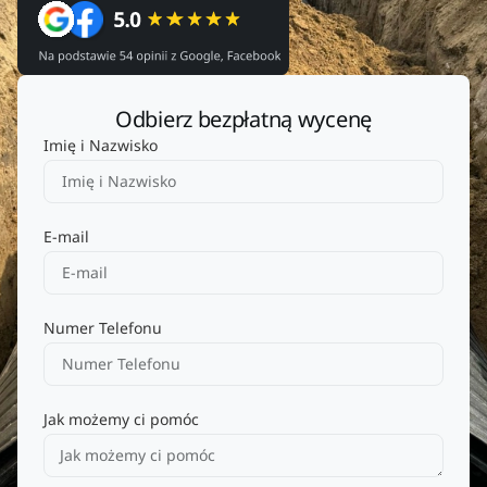
Odbierz bezpłatną wycenę
Imię i Nazwisko
E-mail
Numer Telefonu
Jak możemy ci pomóc