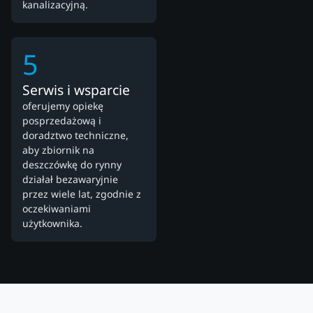
kanalizacyjną.
5
Serwis i wsparcie
oferujemy opiekę
posprzedażową i
doradztwo techniczne,
aby zbiornik na
deszczówkę do rynny
działał bezawaryjnie
przez wiele lat, zgodnie z
oczekiwaniami
użytkownika.