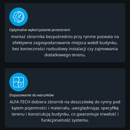
Optymalne wykorzystanie przestrzeni
montaż zbiornika bezpośrednio przy rynnie pozwala na
efektywne zagospodarowanie miejsca wokół budynku,
bez konieczności rozbudowy instalacji czy zajmowania
dodatkowego terenu.
Dopasowanie do warunków
ALFA-TECH dobiera zbiornik na deszczówkę do rynny pod
kątem pojemności i materiału, uwzględniając specyfikę
terenu i konstrukcję budynku, co gwarantuje trwałość i
funkcjonalność systemu.