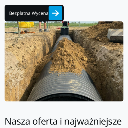
Bezpłatna Wycena
Nasza oferta i najważniejsze