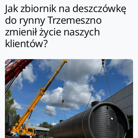
Jak zbiornik na deszczówkę
do rynny Trzemeszno
zmienił życie naszych
klientów?