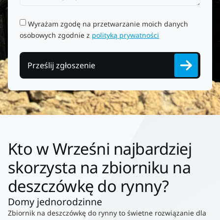
Wyrażam zgodę na przetwarzanie moich danych
osobowych zgodnie z
polityką prywatności
Prześlij zgłoszenie
Kto w Wrześni najbardziej
skorzysta na zbiorniku na
deszczówkę do rynny?
Domy jednorodzinne
Zbiornik na deszczówkę do rynny to świetne rozwiązanie dla