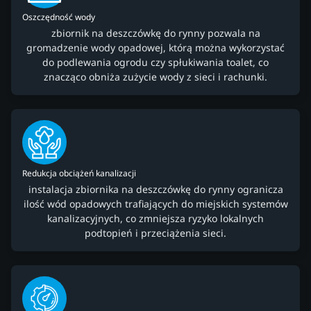
Oszczędność wody
zbiornik na deszczówkę do rynny pozwala na
gromadzenie wody opadowej, którą można wykorzystać
do podlewania ogrodu czy spłukiwania toalet, co
znacząco obniża zużycie wody z sieci i rachunki.
Redukcja obciążeń kanalizacji
instalacja zbiornika na deszczówkę do rynny ogranicza
ilość wód opadowych trafiających do miejskich systemów
kanalizacyjnych, co zmniejsza ryzyko lokalnych
podtopień i przeciążenia sieci.