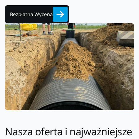
Bezpłatna Wycena
Nasza oferta i najważniejsze