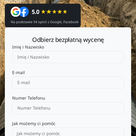
korzystać!
Odbierz bezpłatną wycenę
Imię i Nazwisko
E-mail
Numer Telefonu
Jak możemy ci pomóc