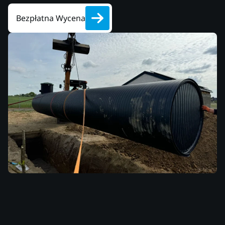
Bezpłatna Wycena