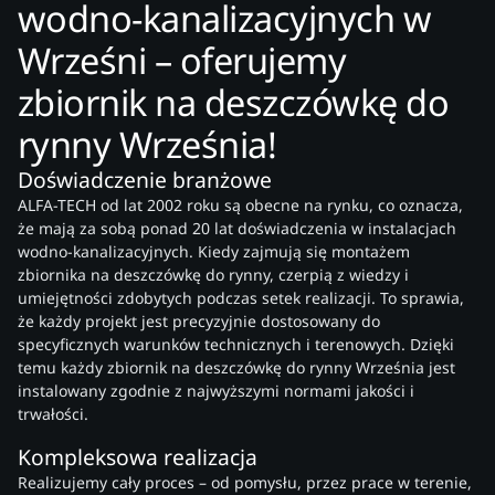
wodno-kanalizacyjnych w
Wrześni – oferujemy
zbiornik na deszczówkę do
rynny Września!
Doświadczenie branżowe
ALFA-TECH od lat 2002 roku są obecne na rynku, co oznacza,
że mają za sobą ponad 20 lat doświadczenia w instalacjach
wodno-kanalizacyjnych. Kiedy zajmują się montażem
zbiornika na deszczówkę do rynny, czerpią z wiedzy i
umiejętności zdobytych podczas setek realizacji. To sprawia,
że każdy projekt jest precyzyjnie dostosowany do
specyficznych warunków technicznych i terenowych. Dzięki
temu każdy zbiornik na deszczówkę do rynny Września jest
instalowany zgodnie z najwyższymi normami jakości i
trwałości.
Kompleksowa realizacja
Realizujemy cały proces – od pomysłu, przez prace w terenie,