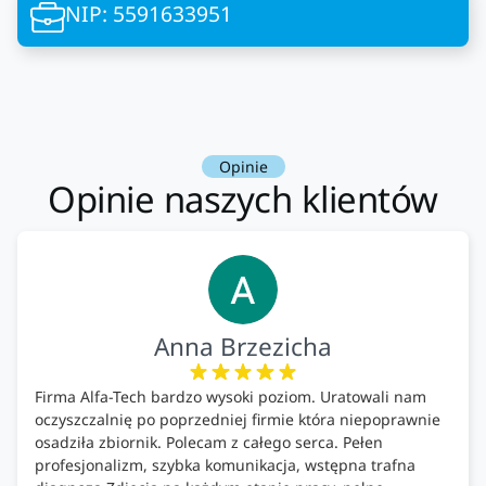
NIP: 5591633951
Opinie
Opinie naszych klientów
Anna Brzezicha
Firma Alfa-Tech bardzo wysoki poziom. Uratowali nam
oczyszczalnię po poprzedniej firmie która niepoprawnie
osadziła zbiornik. Polecam z całego serca. Pełen
profesjonalizm, szybka komunikacja, wstępna trafna