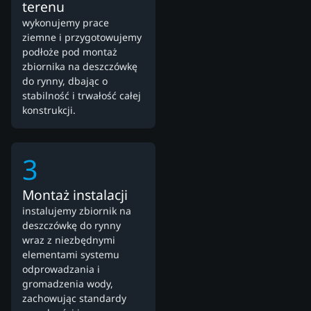
terenu
wykonujemy prace
ziemne i przygotowujemy
podłoże pod montaż
zbiornika na deszczówkę
do rynny, dbając o
stabilność i trwałość całej
konstrukcji.
3
Montaż instalacji
instalujemy zbiornik na
deszczówkę do rynny
wraz z niezbędnymi
elementami systemu
odprowadzania i
gromadzenia wody,
zachowując standardy