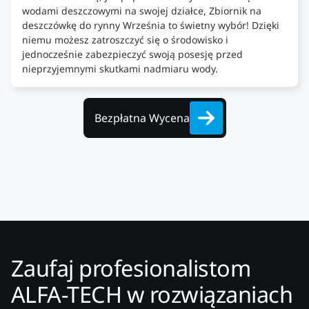
wodami deszczowymi na swojej działce, Zbiornik na
deszczówkę do rynny Września to świetny wybór! Dzięki
niemu możesz zatroszczyć się o środowisko i
jednocześnie zabezpieczyć swoją posesję przed
nieprzyjemnymi skutkami nadmiaru wody.
Bezpłatna Wycena
Zaufaj profesionalistom
ALFA-TECH w rozwiązaniach