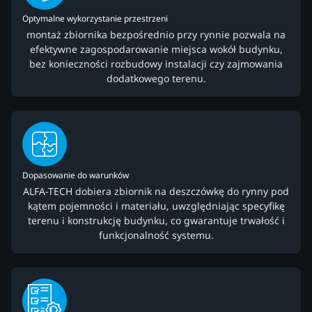
Optymalne wykorzystanie przestrzeni
montaż zbiornika bezpośrednio przy rynnie pozwala na
efektywne zagospodarowanie miejsca wokół budynku,
bez konieczności rozbudowy instalacji czy zajmowania
dodatkowego terenu.
Dopasowanie do warunków
ALFA-TECH dobiera zbiornik na deszczówkę do rynny pod
kątem pojemności i materiału, uwzględniając specyfikę
terenu i konstrukcję budynku, co gwarantuje trwałość i
funkcjonalność systemu.