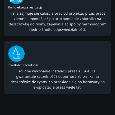
Kompleksowa realizacja
firma zajmuje się całością prac od projektu, przez prace
ziemne i montaż, aż po uruchomienie zbiornika na
deszczówkę do rynny, zapewniając spójny harmonogram
i jedno źródło odpowiedzialności.
Trwałość i szczelność
solidne wykonanie instalacji przez ALFA-TECH
gwarantuje szczelność i odporność zbiornika na
deszczówkę do rynny, co przekłada się na bezawaryjną
eksploatację przez wiele lat.