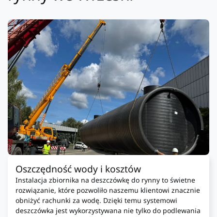
Oszczędność wody i kosztów
Instalacja zbiornika na deszczówkę do rynny to świetne
rozwiązanie, które pozwoliło naszemu klientowi znacznie
obniżyć rachunki za wodę. Dzięki temu systemowi
deszczówka jest wykorzystywana nie tylko do podlewania