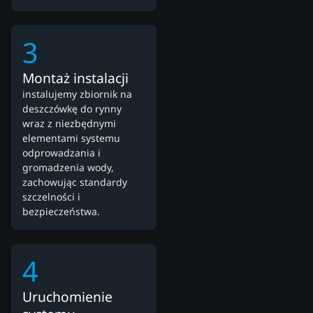
3
Montaż instalacji
instalujemy zbiornik na
deszczówkę do rynny
wraz z niezbędnymi
elementami systemu
odprowadzania i
gromadzenia wody,
zachowując standardy
szczelności i
bezpieczeństwa.
4
Uruchomienie