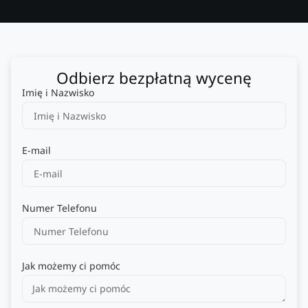
Odbierz bezpłatną wycenę
Imię i Nazwisko
E-mail
Numer Telefonu
Jak możemy ci pomóc