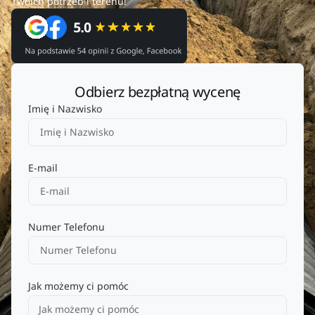
Twoich potrzeb i terenu!
Odbierz bezpłatną wycenę
Imię i Nazwisko
E-mail
Numer Telefonu
Jak możemy ci pomóc