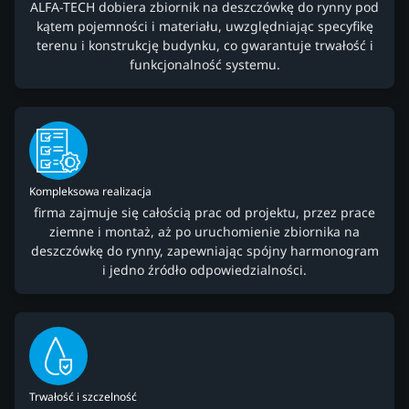
ALFA-TECH dobiera zbiornik na deszczówkę do rynny pod
kątem pojemności i materiału, uwzględniając specyfikę
terenu i konstrukcję budynku, co gwarantuje trwałość i
funkcjonalność systemu.
Kompleksowa realizacja
firma zajmuje się całością prac od projektu, przez prace
ziemne i montaż, aż po uruchomienie zbiornika na
deszczówkę do rynny, zapewniając spójny harmonogram
i jedno źródło odpowiedzialności.
Trwałość i szczelność