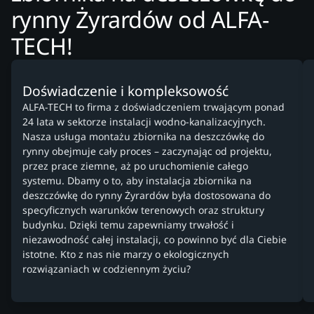
rynny Żyrardów od ALFA-
TECH!
Doświadczenie i kompleksowość
ALFA-TECH to firma z doświadczeniem trwającym ponad
24 lata w sektorze instalacji wodno-kanalizacyjnych.
Nasza usługa montażu zbiornika na deszczówkę do
rynny obejmuje cały proces – zaczynając od projektu,
przez prace ziemne, aż po uruchomienie całego
systemu. Dbamy o to, aby instalacja zbiornika na
deszczówkę do rynny Żyrardów była dostosowana do
specyficznych warunków terenowych oraz struktury
budynku. Dzięki temu zapewniamy trwałość i
niezawodność całej instalacji, co powinno być dla Ciebie
istotne. Kto z nas nie marzy o ekologicznych
rozwiązaniach w codziennym życiu?