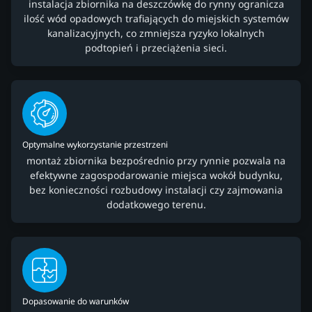
instalacja zbiornika na deszczówkę do rynny ogranicza
ilość wód opadowych trafiających do miejskich systemów
kanalizacyjnych, co zmniejsza ryzyko lokalnych
podtopień i przeciążenia sieci.
Optymalne wykorzystanie przestrzeni
montaż zbiornika bezpośrednio przy rynnie pozwala na
efektywne zagospodarowanie miejsca wokół budynku,
bez konieczności rozbudowy instalacji czy zajmowania
dodatkowego terenu.
Dopasowanie do warunków