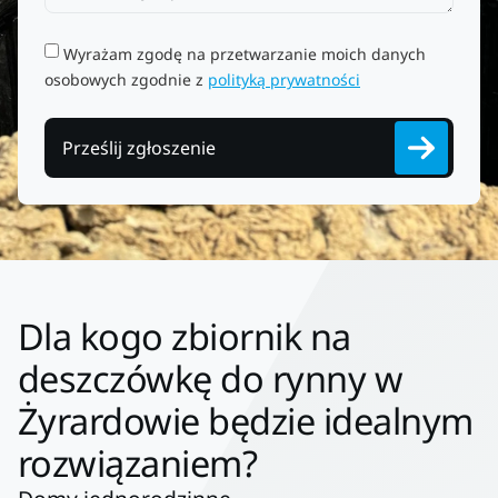
Wyrażam zgodę na przetwarzanie moich danych
osobowych zgodnie z
polityką prywatności
Prześlij zgłoszenie
Dla kogo zbiornik na
deszczówkę do rynny w
Żyrardowie będzie idealnym
rozwiązaniem?