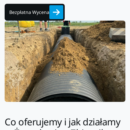
Bezpłatna Wycena
Co oferujemy i jak działamy