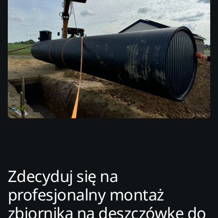
Zdecyduj się na
profesjonalny montaż
zbiornika na deszczówkę do