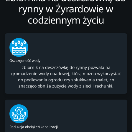
rynny w Żyrardowie w
codziennym życiu
Oszczędność wody
zbiornik na deszczówkę do rynny pozwala na
gromadzenie wody opadowej, którą można wykorzystać
do podlewania ogrodu czy spłukiwania toalet, co
znacząco obniża zużycie wody z sieci i rachunki.
Redukcja obciążeń kanalizacji