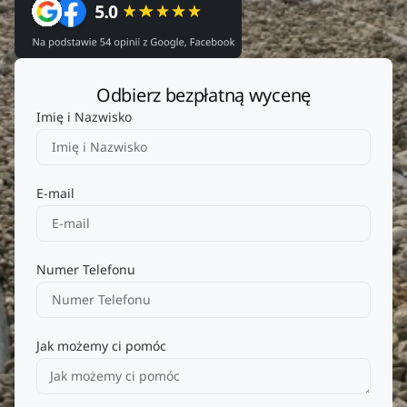
Odbierz bezpłatną wycenę
Imię i Nazwisko
E-mail
Numer Telefonu
Jak możemy ci pomóc