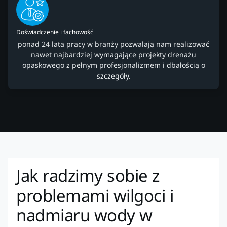
Doświadczenie i fachowość
ponad 24 lata pracy w branży pozwalają nam realizować
nawet najbardziej wymagające projekty drenażu
opaskowego z pełnym profesjonalizmem i dbałością o
szczegóły.
Jak radzimy sobie z
problemami wilgoci i
nadmiaru wody w