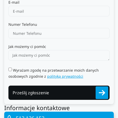
E-mail
Numer Telefonu
Jak możemy ci pomóc
Wyrażam zgodę na przetwarzanie moich danych
osobowych zgodnie z
polityką prywatności
Prześlij zgłoszenie
Informacje kontaktowe