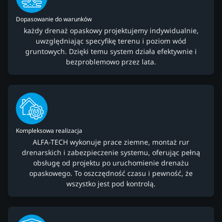
Dopasowanie do warunków
każdy drenaż opaskowy projektujemy indywidualnie,
uwzględniając specyfikę terenu i poziom wód
gruntowych. Dzięki temu system działa efektywnie i
bezproblemowo przez lata.
Kompleksowa realizacja
ALFA-TECH wykonuje prace ziemne, montaż rur
drenarskich i zabezpieczenie systemu, oferując pełną
obsługę od projektu po uruchomienie drenażu
opaskowego. To oszczędność czasu i pewność, że
wszystko jest pod kontrolą.