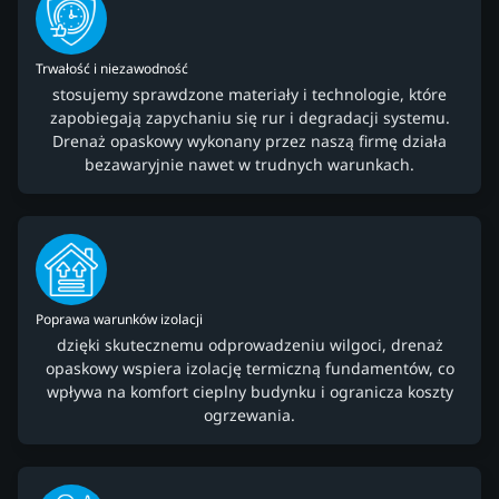
Trwałość i niezawodność
stosujemy sprawdzone materiały i technologie, które
zapobiegają zapychaniu się rur i degradacji systemu.
Drenaż opaskowy wykonany przez naszą firmę działa
bezawaryjnie nawet w trudnych warunkach.
Poprawa warunków izolacji
dzięki skutecznemu odprowadzeniu wilgoci, drenaż
opaskowy wspiera izolację termiczną fundamentów, co
wpływa na komfort cieplny budynku i ogranicza koszty
ogrzewania.