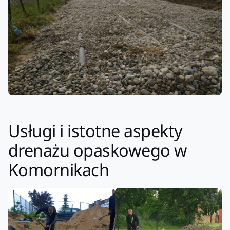
Usługi i istotne aspekty
drenażu opaskowego w
Komornikach