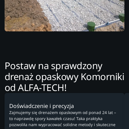
Postaw na sprawdzony
drenaż opaskowy Komorniki
od ALFA-TECH!
Doświadczenie i precyzja
Zajmujemy się drenażem opaskowym od ponad 24 lat –
to naprawdę spory kawałek czasu! Taka praktyka
pozwoliła nam wypracować solidne metody i skuteczne