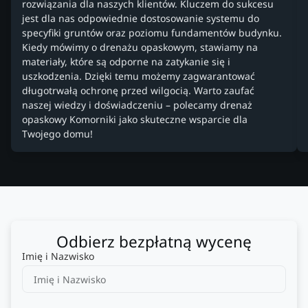
rozwiązania dla naszych klientów. Kluczem do sukcesu
jest dla nas odpowiednie dostosowanie systemu do
specyfiki gruntów oraz poziomu fundamentów budynku.
Kiedy mówimy o drenażu opaskowym, stawiamy na
materiały, które są odporne na zatykanie się i
uszkodzenia. Dzięki temu możemy zagwarantować
długotrwałą ochronę przed wilgocią. Warto zaufać
naszej wiedzy i doświadczeniu – polecamy drenaż
opaskowy Komorniki jako skuteczne wsparcie dla
Twojego domu!
Odbierz bezpłatną wycenę
Imię i Nazwisko