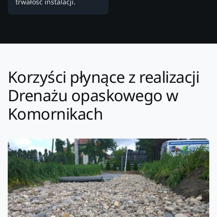
trwałość instalacji.
Korzyści płynące z realizacji
Drenażu opaskowego w
Komornikach