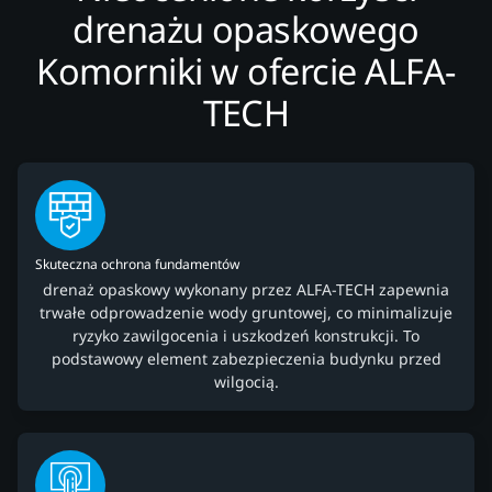
drenażu opaskowego
Komorniki w ofercie ALFA-
TECH
Skuteczna ochrona fundamentów
drenaż opaskowy wykonany przez ALFA-TECH zapewnia
trwałe odprowadzenie wody gruntowej, co minimalizuje
ryzyko zawilgocenia i uszkodzeń konstrukcji. To
podstawowy element zabezpieczenia budynku przed
wilgocią.