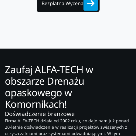
Bezpłatna Wycena
Zaufaj ALFA-TECH w
obszarze Drenażu
opaskowego w
Komornikach!
Doświadczenie branżowe
Firma ALFA-TECH działa od 2002 roku, co daje nam już ponad
20-letnie doświadczenie w realizacji projektów związanych z
oczyszczalniami oraz systemami odwadniającymi. W tym