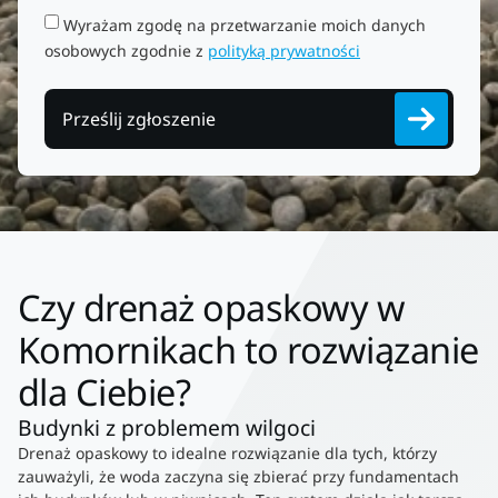
Wyrażam zgodę na przetwarzanie moich danych
osobowych zgodnie z
polityką prywatności
Prześlij zgłoszenie
Czy drenaż opaskowy w
Komornikach to rozwiązanie
dla Ciebie?
Budynki z problemem wilgoci
Drenaż opaskowy to idealne rozwiązanie dla tych, którzy
zauważyli, że woda zaczyna się zbierać przy fundamentach