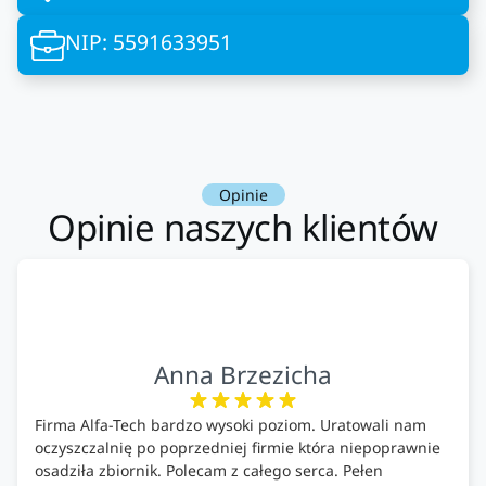
NIP: 5591633951
Opinie
Opinie naszych klientów
Anna Brzezicha
Firma Alfa-Tech bardzo wysoki poziom. Uratowali nam
oczyszczalnię po poprzedniej firmie która niepoprawnie
osadziła zbiornik. Polecam z całego serca. Pełen