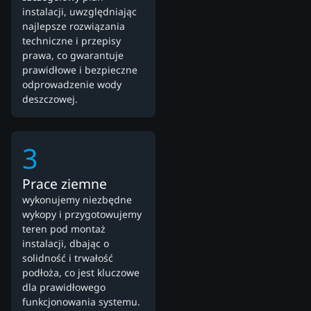
instalacji, uwzględniając
najlepsze rozwiązania
techniczne i przepisy
prawa, co gwarantuje
prawidłowe i bezpieczne
odprowadzenie wody
deszczowej.
3
Prace ziemne
wykonujemy niezbędne
wykopy i przygotowujemy
teren pod montaż
instalacji, dbając o
solidność i trwałość
podłoża, co jest kluczowe
dla prawidłowego
funkcjonowania systemu.