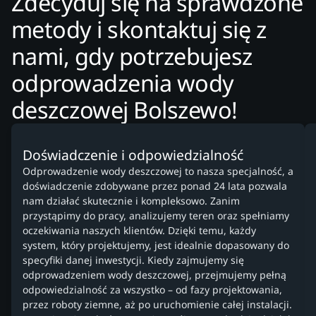
Zdecyduj się na sprawdzone
metody i skontaktuj się z
nami, gdy potrzebujesz
odprowadzenia wody
deszczowej Bolszewo!
Doświadczenie i odpowiedzialność
Odprowadzenie wody deszczowej to nasza specjalność, a
doświadczenie zdobywane przez ponad 24 lata pozwala
nam działać skutecznie i kompleksowo. Zanim
przystąpimy do pracy, analizujemy teren oraz spełniamy
oczekiwania naszych klientów. Dzięki temu, każdy
system, który projektujemy, jest idealnie dopasowany do
specyfiki danej inwestycji. Kiedy zajmujemy się
odprowadzeniem wody deszczowej, przejmujemy pełną
odpowiedzialność za wszystko – od fazy projektowania,
przez roboty ziemne, aż po uruchomienie całej instalacji.