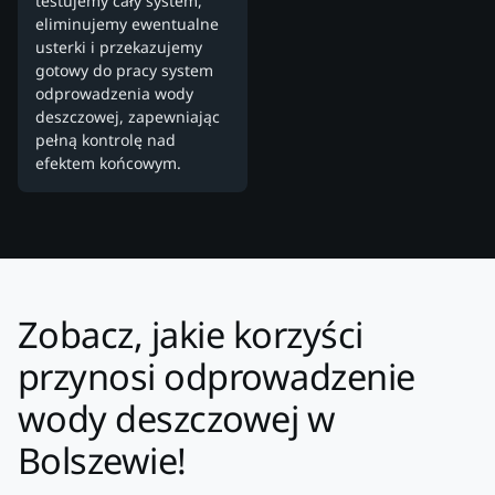
testujemy cały system,
eliminujemy ewentualne
usterki i przekazujemy
gotowy do pracy system
odprowadzenia wody
deszczowej, zapewniając
pełną kontrolę nad
efektem końcowym.
Zobacz, jakie korzyści
przynosi odprowadzenie
wody deszczowej w
Bolszewie!