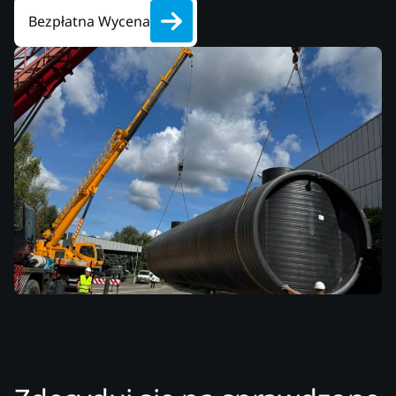
Bezpłatna Wycena