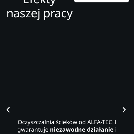
naszej pracy
Oczyszczalnia ścieków od ALFA-TECH
gwarantuje
niezawodne działanie
i