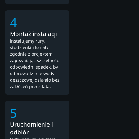
4
Montaż instalacji
instalujemy rury,
studzienki i kanały
zgodnie z projektem,
zapewniając szczelność i
odpowiedni spadek, by
odprowadzenie wody
deszczowej działało bez
zakłóceń przez lata.
5
Uruchomienie i
odbiór