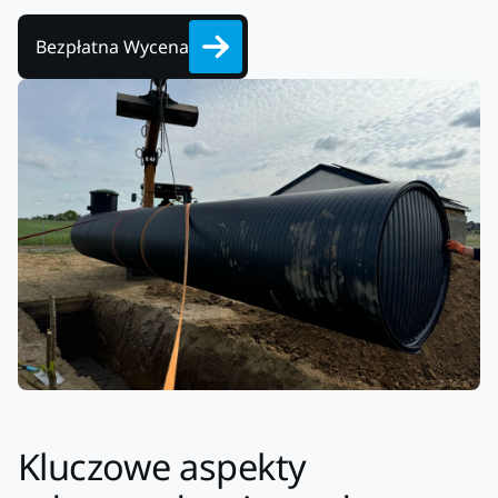
Bezpłatna Wycena
Kluczowe aspekty