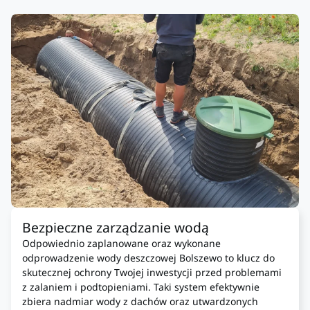
Bezpieczne zarządzanie wodą
Odpowiednio zaplanowane oraz wykonane
odprowadzenie wody deszczowej Bolszewo to klucz do
skutecznej ochrony Twojej inwestycji przed problemami
z zalaniem i podtopieniami. Taki system efektywnie
zbiera nadmiar wody z dachów oraz utwardzonych