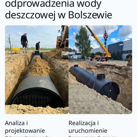
odprowadzenia wody
deszczowej w Bolszewie
Analiza i
Realizacja i
projektowanie
uruchomienie