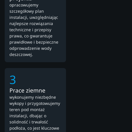
opracowujemy
szczegółowy plan
instalacji, uwzględniając
najlepsze rozwiązania
techniczne i przepisy
prawa, co gwarantuje
prawidłowe i bezpieczne
odprowadzenie wody
deszczowej.
3
Prace ziemne
wykonujemy niezbędne
wykopy i przygotowujemy
teren pod montaż
instalacji, dbając o
solidność i trwałość
podłoża, co jest kluczowe