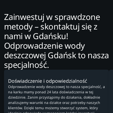
Zainwestuj w sprawdzone
metody – skontaktuj się z
nami w Gdańsku!
Odprowadzenie wody
deszczowej Gdańsk to nasza
specjalność.
Doświadczenie i odpowiedzialność
Odprowadzenie wody deszczowej to nasza specjalność, a
na karku mamy ponad 24 lata doświadczenia w tej
dziedzinie. Zanim przystąpimy do działania, dokładnie
analizujemy warunki na działce oraz potrzeby naszych
klientów. Dzięki temu możemy stworzyć system, który