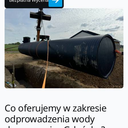
Bezpłatna Wycena
Co oferujemy w zakresie
odprowadzenia wody