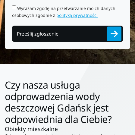
Wyrażam zgodę na przetwarzanie moich danych
osobowych zgodnie z
polityką prywatności
Prześlij zgłoszenie
Czy nasza usługa
odprowadzenia wody
deszczowej Gdańsk jest
odpowiednia dla Ciebie?
Obiekty mieszkalne