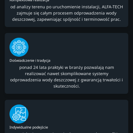
od analizy terenu po uruchomienie instalacji, ALFA-TECH
zajmuje się całym procesem odprowadzenia wody
deszczowej, zapewniając spójność i terminowość prac.
Doświadczenie i tradycja
ponad 24 lata praktyki w branży pozwalają nam
realizować nawet skomplikowane systemy
odprowadzenia wody deszczowej z gwarancją trwałości i
skuteczności.
Indywidualne podejście