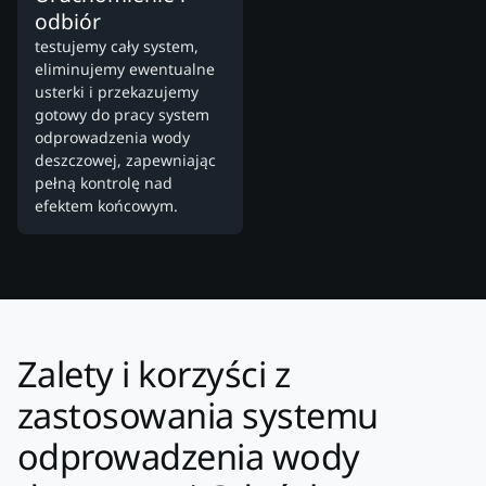
odbiór
testujemy cały system,
eliminujemy ewentualne
usterki i przekazujemy
gotowy do pracy system
odprowadzenia wody
deszczowej, zapewniając
pełną kontrolę nad
efektem końcowym.
Zalety i korzyści z
zastosowania systemu
odprowadzenia wody