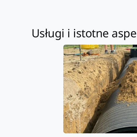
Usługi i istotne as