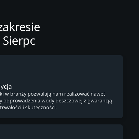
zakresie
 Sierpc
ycja
yki w branży pozwalają nam realizować nawet
y odprowadzenia wody deszczowej z gwarancją
trwałości i skuteczności.