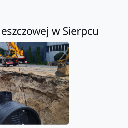
deszczowej w Sierpcu