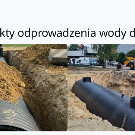
pekty odprowadzenia wody 