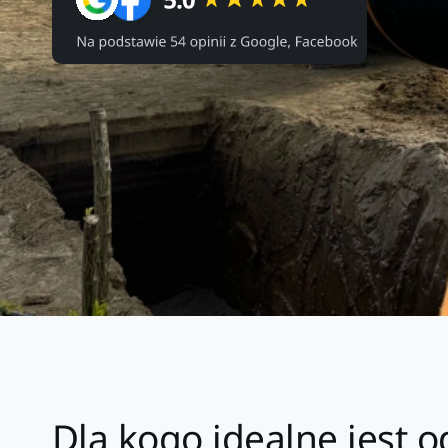
Dla kogo idealne jest 