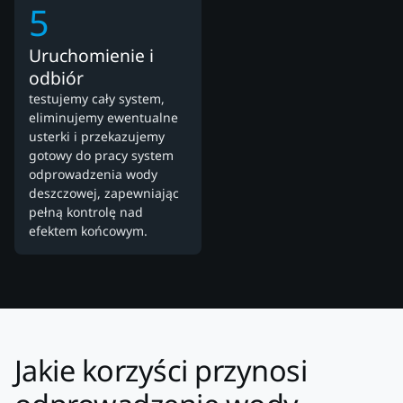
5
Uruchomienie i
odbiór
testujemy cały system,
eliminujemy ewentualne
usterki i przekazujemy
gotowy do pracy system
odprowadzenia wody
deszczowej, zapewniając
pełną kontrolę nad
efektem końcowym.
Jakie korzyści przynosi