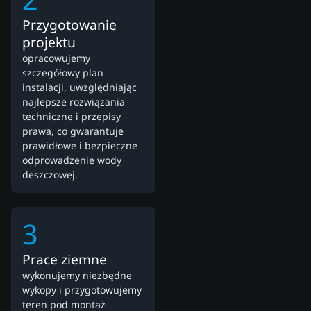
Przygotowanie
projektu
opracowujemy
szczegółowy plan
instalacji, uwzględniając
najlepsze rozwiązania
techniczne i przepisy
prawa, co gwarantuje
prawidłowe i bezpieczne
odprowadzenie wody
deszczowej.
3
Prace ziemne
wykonujemy niezbędne
wykopy i przygotowujemy
teren pod montaż