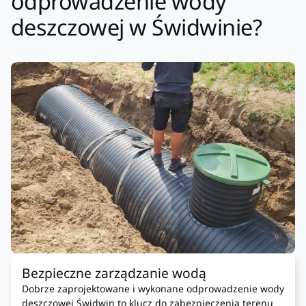
odprowadzenie wody
deszczowej w Świdwinie?
Bezpieczne zarządzanie wodą
Dobrze zaprojektowane i wykonane odprowadzenie wody
deszczowej Świdwin to klucz do zabezpieczenia terenu