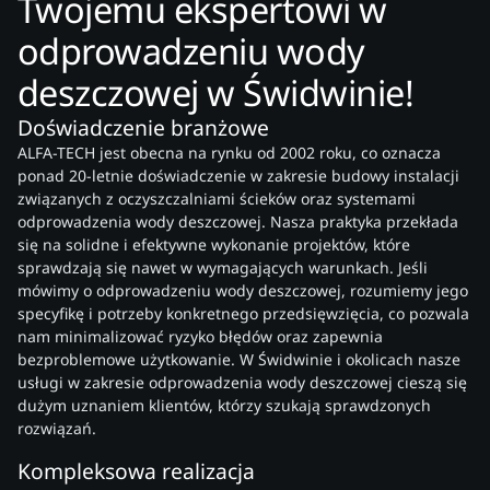
Twojemu ekspertowi w
odprowadzeniu wody
deszczowej w Świdwinie!
Doświadczenie branżowe
ALFA-TECH jest obecna na rynku od 2002 roku, co oznacza
ponad 20-letnie doświadczenie w zakresie budowy instalacji
związanych z oczyszczalniami ścieków oraz systemami
odprowadzenia wody deszczowej. Nasza praktyka przekłada
się na solidne i efektywne wykonanie projektów, które
sprawdzają się nawet w wymagających warunkach. Jeśli
mówimy o odprowadzeniu wody deszczowej, rozumiemy jego
specyfikę i potrzeby konkretnego przedsięwzięcia, co pozwala
nam minimalizować ryzyko błędów oraz zapewnia
bezproblemowe użytkowanie. W Świdwinie i okolicach nasze
usługi w zakresie odprowadzenia wody deszczowej cieszą się
dużym uznaniem klientów, którzy szukają sprawdzonych
rozwiązań.
Kompleksowa realizacja