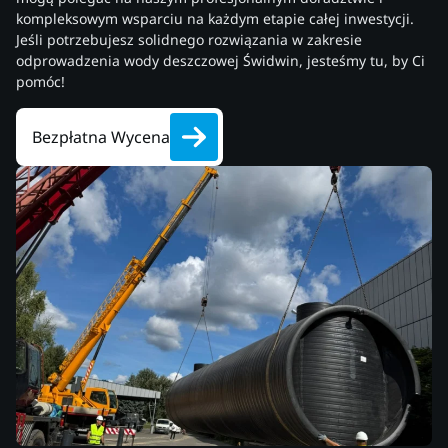
kompleksowym wsparciu na każdym etapie całej inwestycji.
Jeśli potrzebujesz solidnego rozwiązania w zakresie
odprowadzenia wody deszczowej Świdwin, jesteśmy tu, by Ci
pomóc!
Bezpłatna Wycena