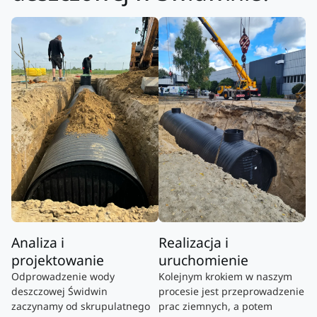
Analiza i
Realizacja i
projektowanie
uruchomienie
Odprowadzenie wody
Kolejnym krokiem w naszym
deszczowej Świdwin
procesie jest przeprowadzenie
zaczynamy od skrupulatnego
prac ziemnych, a potem