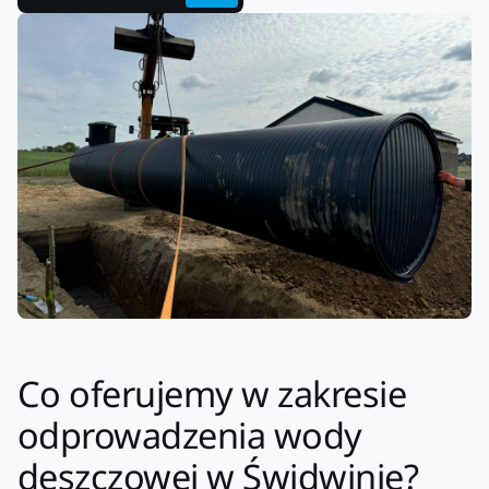
Co oferujemy w zakresie
odprowadzenia wody
deszczowej w Świdwinie?