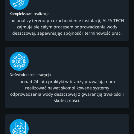
Kompleksowa realizacja
od analizy terenu po uruchomienie instalacji, ALFA-TECH
zajmuje się całym procesem odprowadzenia wody
deszczowej, zapewniając spójność i terminowość prac.
Doświadczenie i tradycja
ponad 24 lata praktyki w branży pozwalają nam
realizować nawet skomplikowane systemy
odprowadzenia wody deszczowej z gwarancją trwałości i
skuteczności.