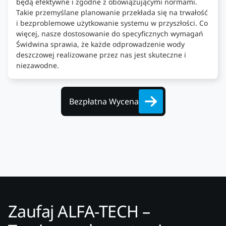
będą efektywne i zgodne z obowiązującymi normami.
Takie przemyślane planowanie przekłada się na trwałość
i bezproblemowe użytkowanie systemu w przyszłości. Co
więcej, nasze dostosowanie do specyficznych wymagań
Świdwina sprawia, że każde odprowadzenie wody
deszczowej realizowane przez nas jest skuteczne i
niezawodne.
Bezpłatna Wycena
Zaufaj ALFA-TECH –