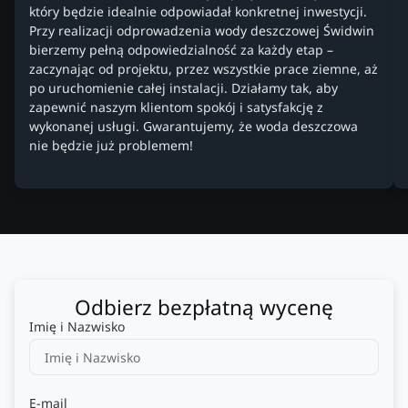
który będzie idealnie odpowiadał konkretnej inwestycji.
Przy realizacji odprowadzenia wody deszczowej Świdwin
bierzemy pełną odpowiedzialność za każdy etap –
zaczynając od projektu, przez wszystkie prace ziemne, aż
po uruchomienie całej instalacji. Działamy tak, aby
zapewnić naszym klientom spokój i satysfakcję z
wykonanej usługi. Gwarantujemy, że woda deszczowa
nie będzie już problemem!
Odbierz bezpłatną wycenę
Imię i Nazwisko
E-mail