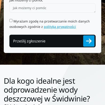
Jak możemy ci pomóc
Wyrażam zgodę na przetwarzanie moich danych
osobowych zgodnie z
polityką prywatności
Prześlij zgłoszenie
Dla kogo idealne jest
odprowadzenie wody
deszczowej w Świdwinie?