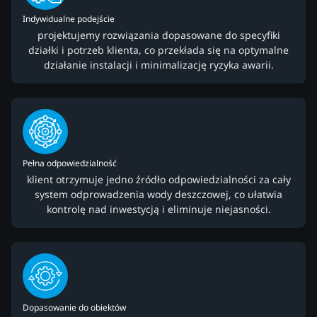
Indywidualne podejście
projektujemy rozwiązania dopasowane do specyfiki
działki i potrzeb klienta, co przekłada się na optymalne
działanie instalacji i minimalizację ryzyka awarii.
Pełna odpowiedzialność
klient otrzymuje jedno źródło odpowiedzialności za cały
system odprowadzenia wody deszczowej, co ułatwia
kontrolę nad inwestycją i eliminuje niejasności.
Dopasowanie do obiektów