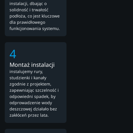
instalacji, dbając o
solidność i trwałość
podłoża, co jest kluczowe
dla prawidłowego
funkcjonowania systemu.
4
Montaż instalacji
instalujemy rury,
studzienki i kanały
zgodnie z projektem,
zapewniając szczelność i
odpowiedni spadek, by
odprowadzenie wody
deszczowej działało bez
zakłóceń przez lata.