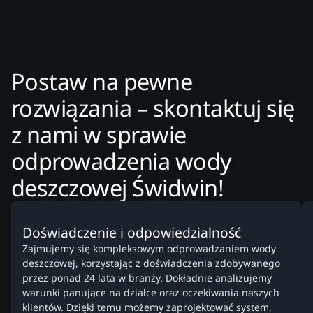
Postaw na pewne
rozwiązania – skontaktuj się
z nami w sprawie
odprowadzenia wody
deszczowej Świdwin!
Doświadczenie i odpowiedzialność
Zajmujemy się kompleksowym odprowadzaniem wody
deszczowej, korzystając z doświadczenia zdobywanego
przez ponad 24 lata w branży. Dokładnie analizujemy
warunki panujące na działce oraz oczekiwania naszych
klientów. Dzięki temu możemy zaprojektować system,