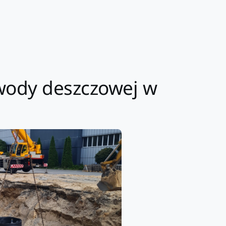
wody deszczowej w