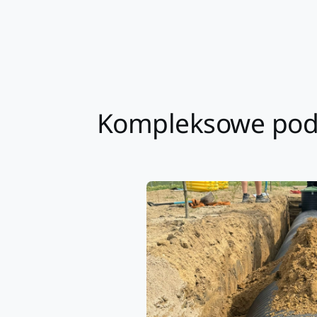
Kompleksowe pode