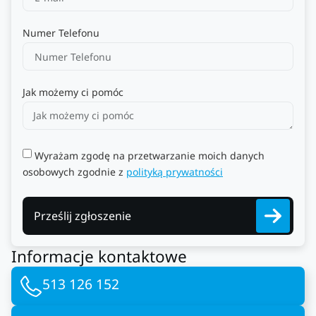
Numer Telefonu
Jak możemy ci pomóc
Wyrażam zgodę na przetwarzanie moich danych
osobowych zgodnie z
polityką prywatności
Prześlij zgłoszenie
Informacje kontaktowe
513 126 152