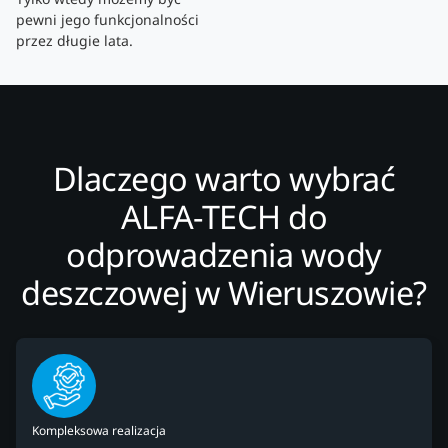
pewni jego funkcjonalności
przez długie lata.
Dlaczego warto wybrać
ALFA-TECH do
odprowadzenia wody
deszczowej w Wieruszowie?
Kompleksowa realizacja