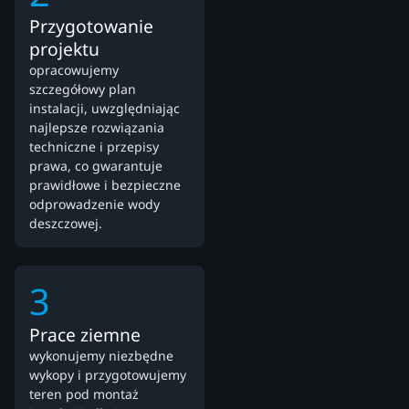
Przygotowanie
projektu
opracowujemy
szczegółowy plan
instalacji, uwzględniając
najlepsze rozwiązania
techniczne i przepisy
prawa, co gwarantuje
prawidłowe i bezpieczne
odprowadzenie wody
deszczowej.
3
Prace ziemne
wykonujemy niezbędne
wykopy i przygotowujemy
teren pod montaż