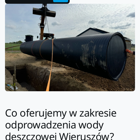
Co oferujemy w zakresie
odprowadzenia wody
deszczowej Wieruszów?