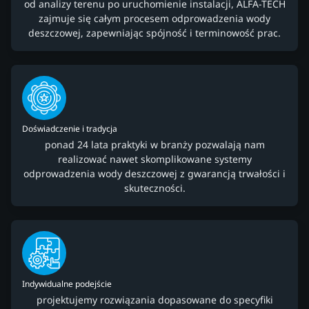
od analizy terenu po uruchomienie instalacji, ALFA-TECH
zajmuje się całym procesem odprowadzenia wody
deszczowej, zapewniając spójność i terminowość prac.
Doświadczenie i tradycja
ponad 24 lata praktyki w branży pozwalają nam
realizować nawet skomplikowane systemy
odprowadzenia wody deszczowej z gwarancją trwałości i
skuteczności.
Indywidualne podejście
projektujemy rozwiązania dopasowane do specyfiki