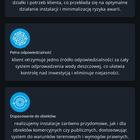
działki i potrzeb klienta, co przekłada się na optymalne
działanie instalacji i minimalizację ryzyka awarii.
Pełna odpowiedzialność
klient otrzymuje jedno źródło odpowiedzialności za cały
system odprowadzenia wody deszczowej, co ułatwia
kontrolę nad inwestycją i eliminuje niejasności.
Dopasowanie do obiektów
realizujemy instalacje zarówno przydomowe, jak i dla
obiektów komercyjnych czy publicznych, dostosowując
system do warunków terenowych i wymogów prawnych.