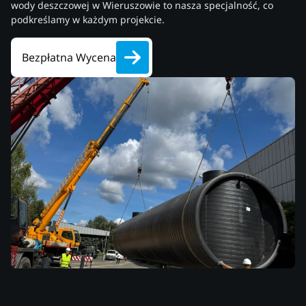
wody deszczowej w Wieruszowie to nasza specjalność, co
podkreślamy w każdym projekcie.
Bezpłatna Wycena