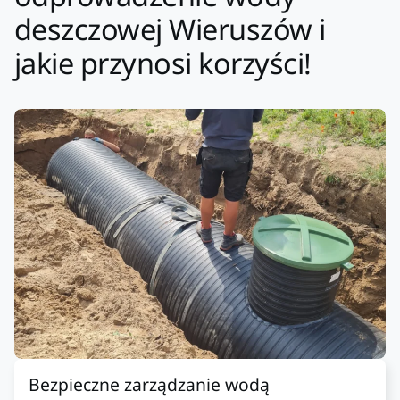
deszczowej Wieruszów i
jakie przynosi korzyści!
Bezpieczne zarządzanie wodą