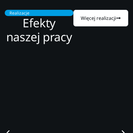
Realizacje
Efekty
Więcej realizacji
naszej pracy