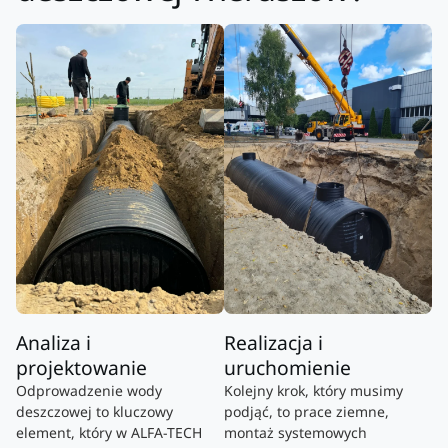
Analiza i
Realizacja i
projektowanie
uruchomienie
Odprowadzenie wody
Kolejny krok, który musimy
deszczowej to kluczowy
podjąć, to prace ziemne,
element, który w ALFA-TECH
montaż systemowych