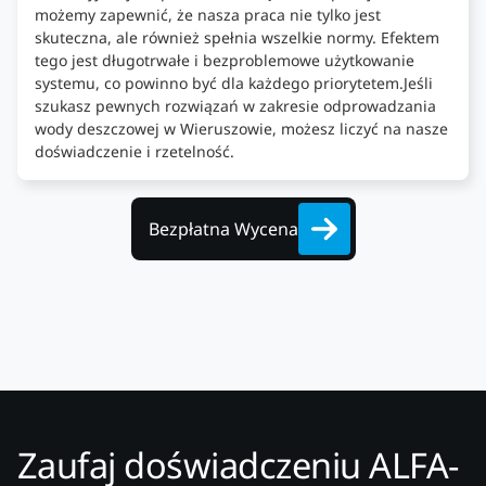
możemy zapewnić, że nasza praca nie tylko jest
skuteczna, ale również spełnia wszelkie normy. Efektem
tego jest długotrwałe i bezproblemowe użytkowanie
systemu, co powinno być dla każdego priorytetem.Jeśli
szukasz pewnych rozwiązań w zakresie odprowadzania
wody deszczowej w Wieruszowie, możesz liczyć na nasze
doświadczenie i rzetelność.
Bezpłatna Wycena
Zaufaj doświadczeniu ALFA-