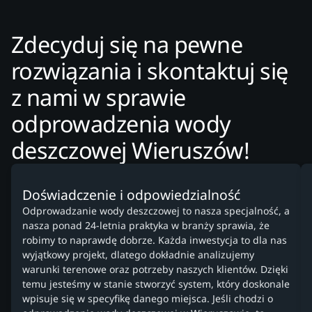
Zdecyduj się na pewne
rozwiązania i skontaktuj się
z nami w sprawie
odprowadzenia wody
deszczowej Wieruszów!
Doświadczenie i odpowiedzialność
Odprowadzanie wody deszczowej to nasza specjalność, a
nasza ponad 24-letnia praktyka w branży sprawia, że
robimy to naprawdę dobrze. Każda inwestycja to dla nas
wyjątkowy projekt, dlatego dokładnie analizujemy
warunki terenowe oraz potrzeby naszych klientów. Dzięki
temu jesteśmy w stanie stworzyć system, który doskonale
wpisuje się w specyfikę danego miejsca. Jeśli chodzi o