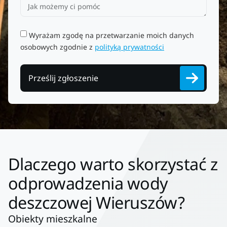
Wyrażam zgodę na przetwarzanie moich danych
osobowych zgodnie z
polityką prywatności
Prześlij zgłoszenie
Dlaczego warto skorzystać z
odprowadzenia wody
deszczowej Wieruszów?
Obiekty mieszkalne