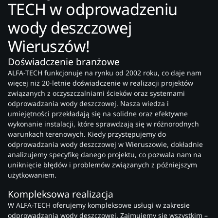
TECH w odprowadzeniu
wody deszczowej
Wieruszów!
Doświadczenie branżowe
ALFA-TECH funkcjonuje na rynku od 2002 roku, co daje nam
więcej niż 20-letnie doświadczenie w realizacji projektów
związanych z oczyszczalniami ścieków oraz systemami
odprowadzania wody deszczowej. Nasza wiedza i
umiejętności przekładają się na solidne oraz efektywne
wykonanie instalacji, które sprawdzają się w różnorodnych
warunkach terenowych. Kiedy przystępujemy do
odprowadzania wody deszczowej w Wieruszowie, dokładnie
analizujemy specyfikę danego projektu, co pozwala nam na
uniknięcie błędów i problemów związanych z późniejszym
użytkowaniem.
Kompleksowa realizacja
W ALFA-TECH oferujemy kompleksowe usługi w zakresie
odprowadzania wody deszczowej. Zajmujemy się wszystkim –