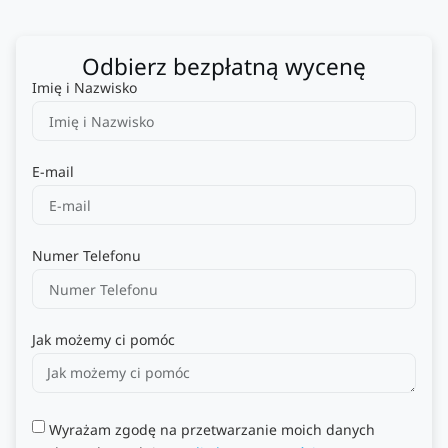
Odbierz bezpłatną wycenę
Imię i Nazwisko
E-mail
Numer Telefonu
Jak możemy ci pomóc
Wyrażam zgodę na przetwarzanie moich danych