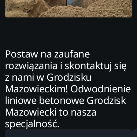
Postaw na zaufane
rozwiązania i skontaktuj się
z nami w Grodzisku
Mazowieckim! Odwodnienie
liniowe betonowe Grodzisk
Mazowiecki to nasza
specjalność.