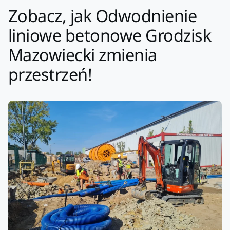
Zobacz, jak Odwodnienie
liniowe betonowe Grodzisk
Mazowiecki zmienia
przestrzeń!