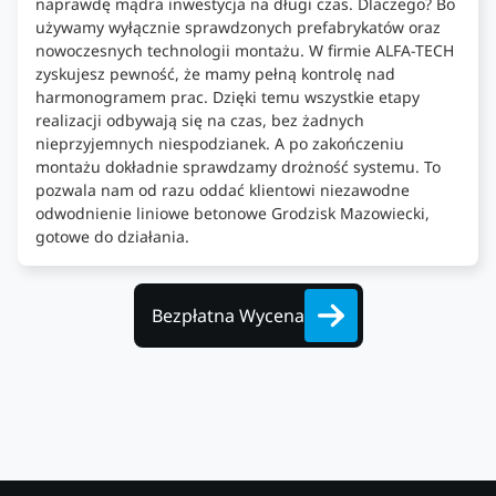
naprawdę mądra inwestycja na długi czas. Dlaczego? Bo
używamy wyłącznie sprawdzonych prefabrykatów oraz
nowoczesnych technologii montażu. W firmie ALFA-TECH
zyskujesz pewność, że mamy pełną kontrolę nad
harmonogramem prac. Dzięki temu wszystkie etapy
realizacji odbywają się na czas, bez żadnych
nieprzyjemnych niespodzianek. A po zakończeniu
montażu dokładnie sprawdzamy drożność systemu. To
pozwala nam od razu oddać klientowi niezawodne
odwodnienie liniowe betonowe Grodzisk Mazowiecki,
gotowe do działania.
Bezpłatna Wycena