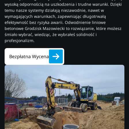
wysoką odpornością na uszkodzenia i trudne warunki. Dzięki
temu nasze systemy działają niezawodnie, nawet w
wymagających warunkach, zapewniając długotrwałą
efektywność bez ryzyka awarii. Odwodnienie liniowe
betonowe Grodzisk Mazowiecki to rozwiązanie, które możesz
śmiało wybrać, wiedząc, że wybrałeś solidność i
profesjonalizm.
Bezpłatna Wycena