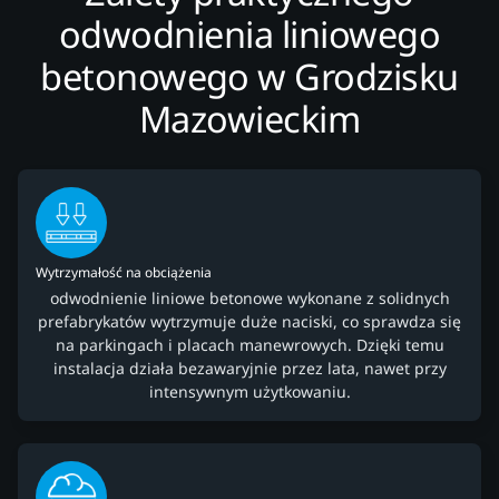
odwodnienia liniowego
betonowego w Grodzisku
Mazowieckim
Wytrzymałość na obciążenia
odwodnienie liniowe betonowe wykonane z solidnych
prefabrykatów wytrzymuje duże naciski, co sprawdza się
na parkingach i placach manewrowych. Dzięki temu
instalacja działa bezawaryjnie przez lata, nawet przy
intensywnym użytkowaniu.