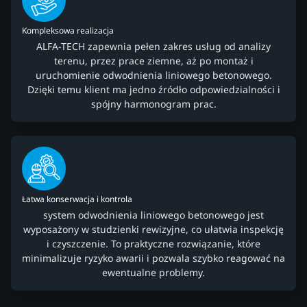
Kompleksowa realizacja
ALFA-TECH zapewnia pełen zakres usług od analizy
terenu, przez prace ziemne, aż po montaż i
uruchomienie odwodnienia liniowego betonowego.
Dzięki temu klient ma jedno źródło odpowiedzialności i
spójny harmonogram prac.
Łatwa konserwacja i kontrola
system odwodnienia liniowego betonowego jest
wyposażony w studzienki rewizyjne, co ułatwia inspekcję
i czyszczenie. To praktyczne rozwiązanie, które
minimalizuje ryzyko awarii i pozwala szybko reagować na
ewentualne problemy.