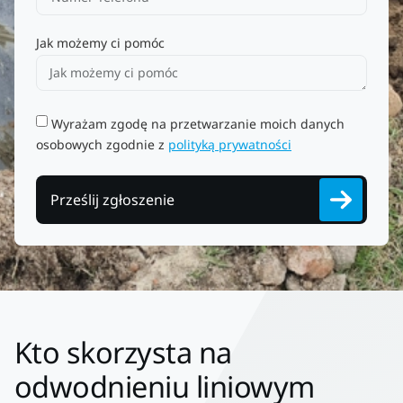
Jak możemy ci pomóc
Wyrażam zgodę na przetwarzanie moich danych
osobowych zgodnie z
polityką prywatności
Prześlij zgłoszenie
Kto skorzysta na
odwodnieniu liniowym