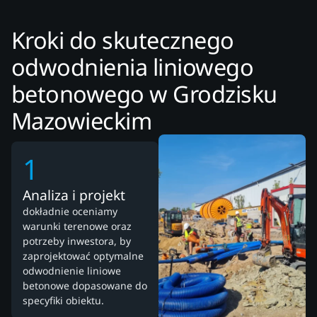
Kroki do skutecznego
odwodnienia liniowego
betonowego w Grodzisku
Mazowieckim
1
Analiza i projekt
dokładnie oceniamy
warunki terenowe oraz
potrzeby inwestora, by
zaprojektować optymalne
odwodnienie liniowe
betonowe dopasowane do
specyfiki obiektu.