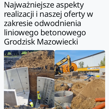
Najważniejsze aspekty
realizacji i naszej oferty w
zakresie odwodnienia
liniowego betonowego
Grodzisk Mazowiecki