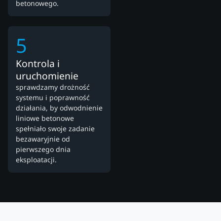
betonowego.
5
Kontrola i
uruchomienie
sprawdzamy drożność
systemu i poprawność
działania, by odwodnienie
liniowe betonowe
spełniało swoje zadanie
bezawaryjnie od
pierwszego dnia
eksploatacji.