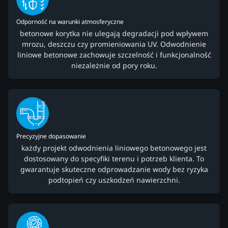
Odporność na warunki atmosferyczne
betonowe korytka nie ulegają degradacji pod wpływem
mrozu, deszczu czy promieniowania UV. Odwodnienie
liniowe betonowe zachowuje szczelność i funkcjonalność
niezależnie od pory roku.
Precyzyjne dopasowanie
każdy projekt odwodnienia liniowego betonowego jest
dostosowany do specyfiki terenu i potrzeb klienta. To
gwarantuje skuteczne odprowadzanie wody bez ryzyka
podtopień czy uszkodzeń nawierzchni.