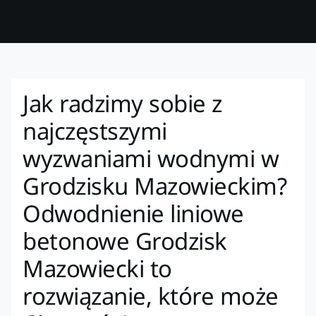
Jak radzimy sobie z
najczęstszymi
wyzwaniami wodnymi w
Grodzisku Mazowieckim?
Odwodnienie liniowe
betonowe Grodzisk
Mazowiecki to
rozwiązanie, które może