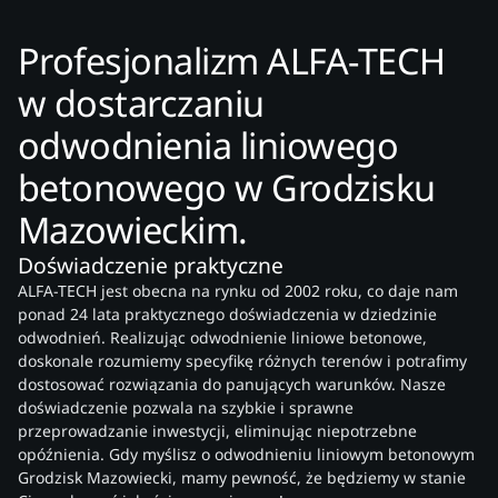
Profesjonalizm ALFA-TECH
w dostarczaniu
odwodnienia liniowego
betonowego w Grodzisku
Mazowieckim.
Doświadczenie praktyczne
ALFA-TECH jest obecna na rynku od 2002 roku, co daje nam
ponad 24 lata praktycznego doświadczenia w dziedzinie
odwodnień. Realizując odwodnienie liniowe betonowe,
doskonale rozumiemy specyfikę różnych terenów i potrafimy
dostosować rozwiązania do panujących warunków. Nasze
doświadczenie pozwala na szybkie i sprawne
przeprowadzanie inwestycji, eliminując niepotrzebne
opóźnienia. Gdy myślisz o odwodnieniu liniowym betonowym
Grodzisk Mazowiecki, mamy pewność, że będziemy w stanie