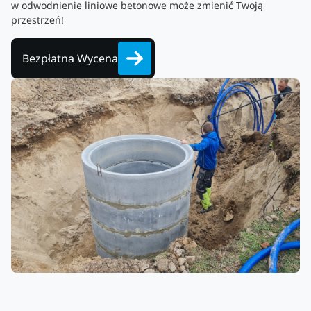
w odwodnienie liniowe betonowe może zmienić Twoją
przestrzeń!
Bezpłatna Wycena