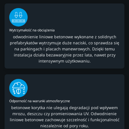
Wytrzymałość na obciążenia
odwodnienie liniowe betonowe wykonane z solidnych
prefabrykatów wytrzymuje duże naciski, co sprawdza się
na parkingach i placach manewrowych. Dzięki temu
instalacja działa bezawaryjnie przez lata, nawet przy
intensywnym użytkowaniu.
Odporność na warunki atmosferyczne
betonowe korytka nie ulegają degradacji pod wpływem
mrozu, deszczu czy promieniowania UV. Odwodnienie
liniowe betonowe zachowuje szczelność i funkcjonalność
niezależnie od pory roku.