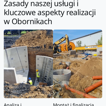
Zasady naszej usługi i
kluczowe aspekty realizacji
w Obornikach
Analiza i
Montaż i finalizacja