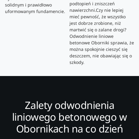
podtopień i zniszczeń
solidnym i prawidłowo
nawierzchni.Czy nie lepiej
uformowanym fundamencie.
mieć pewność, że wszystko
jest dobrze zrobione, niż
martwić się o zalane drogi?
Odwodnienie liniowe
betonowe Oborniki sprawia, że
można spokojnie cieszyć się
deszczem, nie obawiając się o
szkody.
Zalety odwodnienia
liniowego betonowego w
Obornikach na co dzień