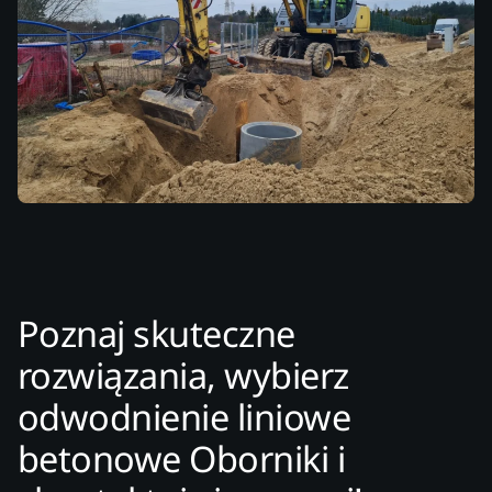
Poznaj skuteczne
rozwiązania, wybierz
odwodnienie liniowe
betonowe Oborniki i