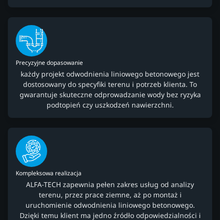
Precyzyjne dopasowanie
każdy projekt odwodnienia liniowego betonowego jest
dostosowany do specyfiki terenu i potrzeb klienta. To
gwarantuje skuteczne odprowadzanie wody bez ryzyka
podtopień czy uszkodzeń nawierzchni.
Kompleksowa realizacja
ALFA-TECH zapewnia pełen zakres usług od analizy
terenu, przez prace ziemne, aż po montaż i
uruchomienie odwodnienia liniowego betonowego.
Dzięki temu klient ma jedno źródło odpowiedzialności i