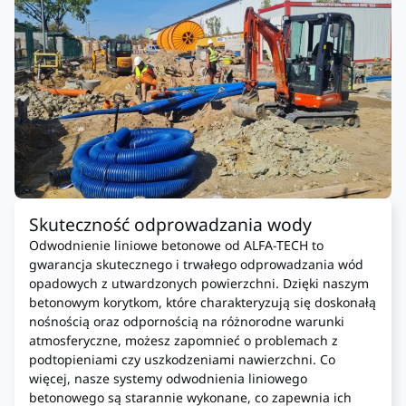
Skuteczność odprowadzania wody
Odwodnienie liniowe betonowe od ALFA-TECH to
gwarancja skutecznego i trwałego odprowadzania wód
opadowych z utwardzonych powierzchni. Dzięki naszym
betonowym korytkom, które charakteryzują się doskonałą
nośnością oraz odpornością na różnorodne warunki
atmosferyczne, możesz zapomnieć o problemach z
podtopieniami czy uszkodzeniami nawierzchni. Co
więcej, nasze systemy odwodnienia liniowego
betonowego są starannie wykonane, co zapewnia ich