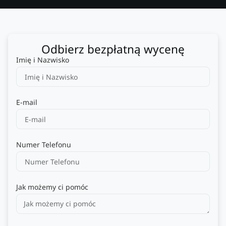
Odbierz bezpłatną wycenę
Imię i Nazwisko
E-mail
Numer Telefonu
Jak możemy ci pomóc