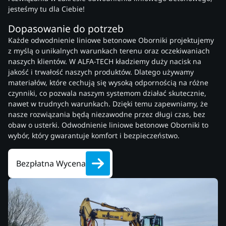
jesteśmy tu dla Ciebie!
Dopasowanie do potrzeb
Każde odwodnienie liniowe betonowe Oborniki projektujemy
z myślą o unikalnych warunkach terenu oraz oczekiwaniach
naszych klientów. W ALFA-TECH kładziemy duży nacisk na
jakość i trwałość naszych produktów. Dlatego używamy
materiałów, które cechują się wysoką odpornością na różne
czynniki, co pozwala naszym systemom działać skutecznie,
nawet w trudnych warunkach. Dzięki temu zapewniamy, że
nasze rozwiązania będą niezawodne przez długi czas, bez
obaw o usterki. Odwodnienie liniowe betonowe Oborniki to
wybór, który gwarantuje komfort i bezpieczeństwo.
Bezpłatna Wycena