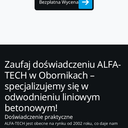
Bezpłatna Wycena
Zaufaj doświadczeniu ALFA-
TECH w Obornikach –
specjalizujemy się w
odwodnieniu liniowym
betonowym!
Doświadczenie praktyczne
ALFA-TECH jest obecne na rynku od 2002 roku, co daje nam