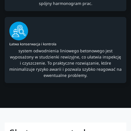
spójny harmonogram prac.
Łatwa konserwacja i kontrola
system odwodnienia liniowego betonowego jest
wyposażony w studzienki rewizyjne, co ułatwia inspekcję
i czyszczenie. To praktyczne rozwiązanie, które
minimalizuje ryzyko awarii i pozwala szybko reagować na
ewentualne problemy.