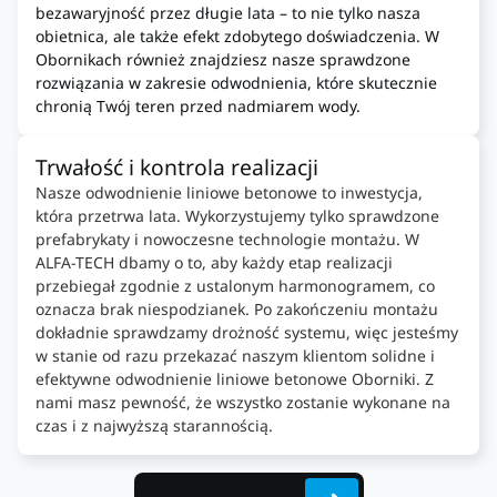
bezawaryjność przez długie lata – to nie tylko nasza
obietnica, ale także efekt zdobytego doświadczenia. W
Obornikach również znajdziesz nasze sprawdzone
rozwiązania w zakresie odwodnienia, które skutecznie
chronią Twój teren przed nadmiarem wody.
Trwałość i kontrola realizacji
Nasze odwodnienie liniowe betonowe to inwestycja,
która przetrwa lata. Wykorzystujemy tylko sprawdzone
prefabrykaty i nowoczesne technologie montażu. W
ALFA-TECH dbamy o to, aby każdy etap realizacji
przebiegał zgodnie z ustalonym harmonogramem, co
oznacza brak niespodzianek. Po zakończeniu montażu
dokładnie sprawdzamy drożność systemu, więc jesteśmy
w stanie od razu przekazać naszym klientom solidne i
efektywne odwodnienie liniowe betonowe Oborniki. Z
nami masz pewność, że wszystko zostanie wykonane na
czas i z najwyższą starannością.