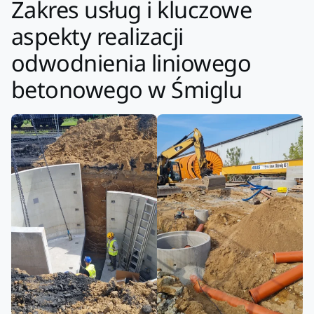
Zakres usług i kluczowe
aspekty realizacji
odwodnienia liniowego
betonowego w Śmiglu