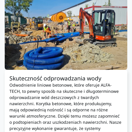
Skuteczność odprowadzania wody
Odwodnienie liniowe betonowe, które oferuje ALFA-
TECH, to pewny sposób na skuteczne i długoterminowe
odprowadzanie wód deszczowych z twardych
nawierzchni. Korytka betonowe, które produkujemy,
mają odpowiednią nośność i są odporne na różne
warunki atmosferyczne. Dzięki temu możesz zapomnieć
o podtopieniach oraz uszkodzeniach nawierzchni. Nasze
precyzyjne wykonanie gwarantuje, że systemy