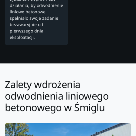
działania, by odwodnienie
liniowe betonowe
spełniało swoje zadanie
bezawaryjnie od
pierwszego dnia
eksploatacji.
Zalety wdrożenia
odwodnienia liniowego
betonowego w Śmiglu