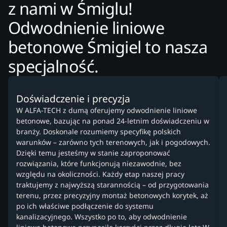
z nami w Śmiglu!
Odwodnienie liniowe
betonowe Śmigiel to nasza
specjalność.
Doświadczenie i precyzja
W ALFA-TECH z dumą oferujemy odwodnienie liniowe
betonowe, bazując na ponad 24-letnim doświadczeniu w
branży. Doskonale rozumiemy specyfikę polskich
warunków – zarówno tych terenowych, jak i pogodowych.
Dzięki temu jesteśmy w stanie zaproponować
rozwiązania, które funkcjonują niezawodnie, bez
względu na okoliczności. Każdy etap naszej pracy
traktujemy z najwyższą starannością – od przygotowania
terenu, przez precyzyjny montaż betonowych korytek, aż
po ich właściwe podłączenie do systemu
kanalizacyjnego. Wszystko po to, aby odwodnienie