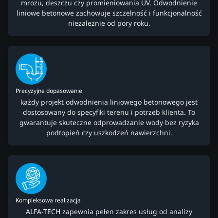
mrozu, deszczu czy promieniowania UV. Odwodnienie
liniowe betonowe zachowuje szczelność i funkcjonalność
niezależnie od pory roku.
Precyzyjne dopasowanie
każdy projekt odwodnienia liniowego betonowego jest
dostosowany do specyfiki terenu i potrzeb klienta. To
gwarantuje skuteczne odprowadzanie wody bez ryzyka
podtopień czy uszkodzeń nawierzchni.
Kompleksowa realizacja
ALFA-TECH zapewnia pełen zakres usług od analizy