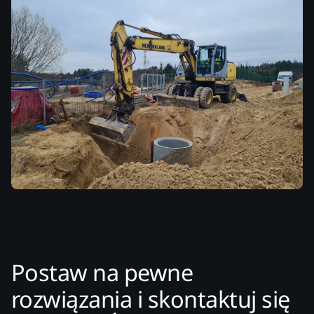
Postaw na pewne
rozwiązania i skontaktuj się