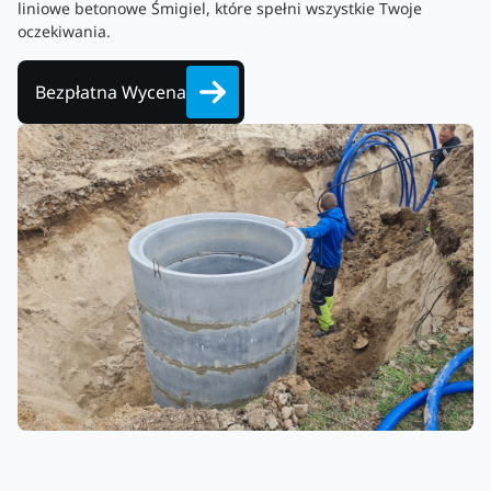
liniowe betonowe Śmigiel, które spełni wszystkie Twoje
oczekiwania.
Bezpłatna Wycena