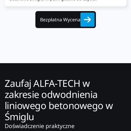
Bezpłatna Wycena
Zaufaj ALFA-TECH w
zakresie odwodnienia
liniowego betonowego w
Śmiglu
Doświadczenie praktyczne