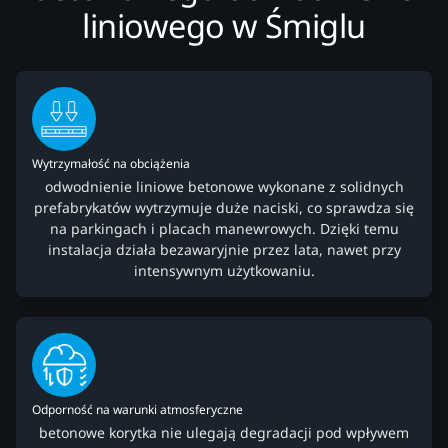
liniowego w Śmiglu
Wytrzymałość na obciążenia
odwodnienie liniowe betonowe wykonane z solidnych
prefabrykatów wytrzymuje duże naciski, co sprawdza się
na parkingach i placach manewrowych. Dzięki temu
instalacja działa bezawaryjnie przez lata, nawet przy
intensywnym użytkowaniu.
Odporność na warunki atmosferyczne
betonowe korytka nie ulegają degradacji pod wpływem