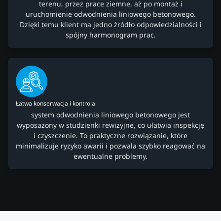
terenu, przez prace ziemne, aż po montaż i
uruchomienie odwodnienia liniowego betonowego.
Dzięki temu klient ma jedno źródło odpowiedzialności i
spójny harmonogram prac.
Łatwa konserwacja i kontrola
system odwodnienia liniowego betonowego jest
wyposażony w studzienki rewizyjne, co ułatwia inspekcję
i czyszczenie. To praktyczne rozwiązanie, które
minimalizuje ryzyko awarii i pozwala szybko reagować na
ewentualne problemy.