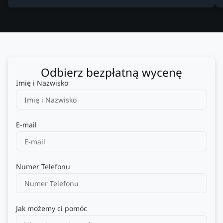
Odbierz bezpłatną wycenę
Imię i Nazwisko
E-mail
Numer Telefonu
Jak możemy ci pomóc