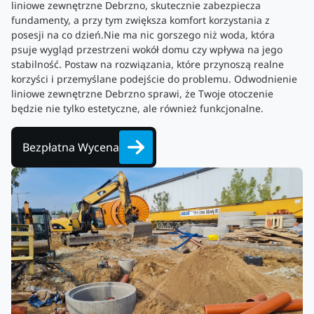
liniowe zewnętrzne Debrzno, skutecznie zabezpiecza
fundamenty, a przy tym zwiększa komfort korzystania z
posesji na co dzień.Nie ma nic gorszego niż woda, która
psuje wygląd przestrzeni wokół domu czy wpływa na jego
stabilność. Postaw na rozwiązania, które przynoszą realne
korzyści i przemyślane podejście do problemu. Odwodnienie
liniowe zewnętrzne Debrzno sprawi, że Twoje otoczenie
będzie nie tylko estetyczne, ale również funkcjonalne.
Bezpłatna Wycena