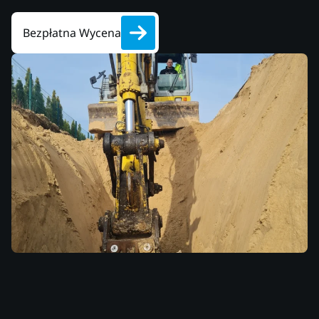
Bezpłatna Wycena