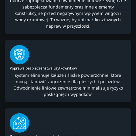
dobrze zaprojektowane odwodnienie liniowe zewnętrzne
zabezpiecza fundamenty oraz inne elementy
konstrukcyjne przed negatywnym wpływem wilgoci i
wody gruntowej. To ważne, by uniknąć kosztownych
napraw w przyszłości.
Poprawa bezpieczeństwa użytkowników
system eliminuje kałuże i śliskie powierzchnie, które
mogą stanowić zagrożenie dla pieszych i pojazdów.
Odwodnienie liniowe zewnętrzne minimalizuje ryzyko
poślizgnięć i wypadków.