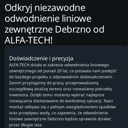
Odkryj niezawodne
odwodnienie liniowe
zewnętrzne Debrzno od
ALFA-TECH!
Doświadczenie i precyzja
ALFA-TECH działa w zakresie odwodnienia liniowego
zewnętrznego od ponad 20 lat, co pozwala nam podejść
do każdego projektu z odpowiednim doświadczeniem.
Zanim przystąpimy do pracy, przeprowadzamy
szczegółową analizę terenu oraz rozważamy potrzeby
inwestora. Dzięki temu możemy wybrać najlepsze
rozwiązania dostosowane do konkretnej sytuacji. Nasz
montaż odbywa się z pełnym uwzględnieniem spadków
oraz przepływu wody, co zapewnia, że odwodnienie
liniowe zewnętrzne Debrzno będzie sprawnie działać
przez długie lata.