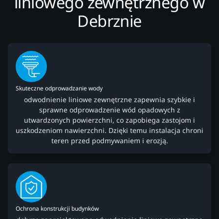
liniowego zewnętrznego w
Debrznie
Skuteczne odprowadzanie wody
odwodnienie liniowe zewnętrzne zapewnia szybkie i
sprawne odprowadzenie wód opadowych z
utwardzonych powierzchni, co zapobiega zastojom i
uszkodzeniom nawierzchni. Dzięki temu instalacja chroni
teren przed podmywaniem i erozją.
Ochrona konstrukcji budynków