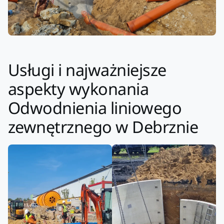
Usługi i najważniejsze
aspekty wykonania
Odwodnienia liniowego
zewnętrznego w Debrznie