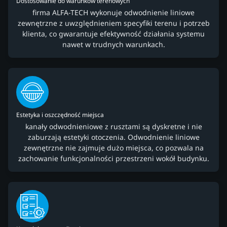
Dostosowanie do warunków terenowych
firma ALFA-TECH wykonuje odwodnienie liniowe
zewnętrzne z uwzględnieniem specyfiki terenu i potrzeb
klienta, co gwarantuje efektywność działania systemu
nawet w trudnych warunkach.
Estetyka i oszczędność miejsca
kanały odwodnieniowe z rusztami są dyskretne i nie
zaburzają estetyki otoczenia. Odwodnienie liniowe
zewnętrzne nie zajmuje dużo miejsca, co pozwala na
zachowanie funkcjonalności przestrzeni wokół budynku.