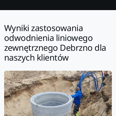
Wyniki zastosowania
odwodnienia liniowego
zewnętrznego Debrzno dla
naszych klientów