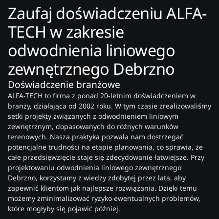
Zaufaj doświadczeniu ALFA-
TECH w zakresie
odwodnienia liniowego
zewnętrznego Debrzno
Doświadczenie branżowe
ALFA-TECH to firma z ponad 20-letnim doświadczeniem w
branży, działająca od 2002 roku. W tym czasie zrealizowaliśmy
setki projekty związanych z odwodnieniem liniowym
zewnętrznym, dopasowanych do różnych warunków
terenowych. Nasza praktyka pozwala nam dostrzegać
potencjalne trudności na etapie planowania, co sprawia, że
całe przedsięwzięcie staje się zdecydowanie łatwiejsze. Przy
projektowaniu odwodnienia liniowego zewnętrznego
Debrzno, korzystamy z wiedzy zdobytej przez lata, aby
zapewnić klientom jak najlepsze rozwiązania. Dzięki temu
możemy zminimalizować ryzyko ewentualnych problemów,
które mogłyby się pojawić później.