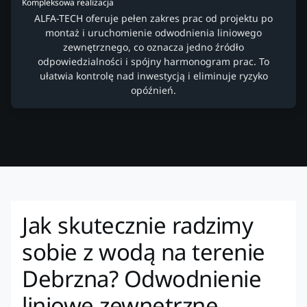
Kompleksowa realizacja
ALFA-TECH oferuje pełen zakres prac od projektu po
montaż i uruchomienie odwodnienia liniowego
zewnętrznego, co oznacza jedno źródło
odpowiedzialności i spójny harmonogram prac. To
ułatwia kontrolę nad inwestycją i eliminuje ryzyko
opóźnień.
Jak skutecznie radzimy
sobie z wodą na terenie
Debrzna? Odwodnienie
liniowe zewnętrzne