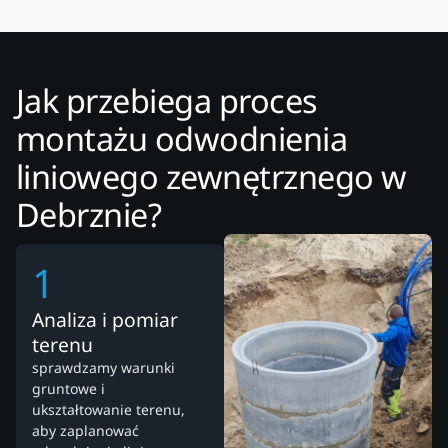
Jak przebiega proces
montażu odwodnienia
liniowego zewnętrznego w
Debrznie?
1
Analiza i pomiar
terenu
sprawdzamy warunki
gruntowe i
ukształtowanie terenu,
aby zaplanować