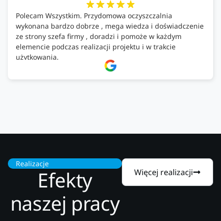
Polecam Wszystkim. Przydomowa oczyszczalnia
wykonana bardzo dobrze , mega wiedza i doświadczenie
ze strony szefa firmy , doradzi i pomoże w każdym
elemencie podczas realizacji projektu i w trakcie
użytkowania.
Firma godna zaufania. Tak trzymać!
Realizacje
Efekty
Więcej realizacji
naszej pracy