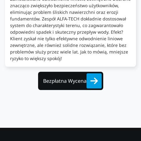
znacząco zwiększyło bezpieczeństwo użytkowników,
eliminując problem śliskich nawierzchni oraz erozji
fundamentów. Zespół ALFA-TECH dokładnie dostosował
system do charakterystyki terenu, co zagwarantowało
odpowiedni spadek i skuteczny przepływ wody. Efekt?
Klient zyskał nie tylko efektywne odwodnienie liniowe
zewnętrzne, ale również solidne rozwiązanie, które bez
problemów służy przez wiele lat. Jak to mówią, mniejsze
ryzyko to większy spokój!
Bezpłatna Wycena