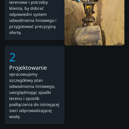
terenowe i potrzeby
klienta, by dobrać
odpowiedni system
odwodnienia liniowego i
przygotować precyzyjną
ofertę.
2
Projektowanie
opracowujemy
szczegółowy plan
odwodnienia liniowego,
uwzględniając spadki
terenu i sposób
podłączenia do istniejącej
sieci odprowadzającej
wodę.