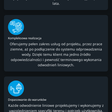
lata.
Kompleksowa realizacja
Oferujemy pełen zakres usług od projektu, przez prace
ziemne, aż po podłączenie do systemu odprowadzenia
wody. Dzięki temu klient ma jedno źródło
odpowiedzialności i pewność terminowego wykonania
odwodnień liniowych.
Dopasowanie do warunków
Każde odwodnienie liniowe projektujemy i wykonujemy z
uwzględnieniem specyfiki terenu i potrzeb użytkownika.