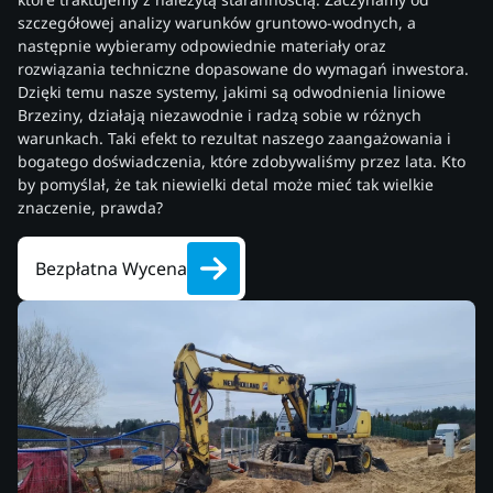
szczegółowej analizy warunków gruntowo-wodnych, a
następnie wybieramy odpowiednie materiały oraz
rozwiązania techniczne dopasowane do wymagań inwestora.
Dzięki temu nasze systemy, jakimi są odwodnienia liniowe
Brzeziny, działają niezawodnie i radzą sobie w różnych
warunkach. Taki efekt to rezultat naszego zaangażowania i
bogatego doświadczenia, które zdobywaliśmy przez lata. Kto
by pomyślał, że tak niewielki detal może mieć tak wielkie
znaczenie, prawda?
Bezpłatna Wycena