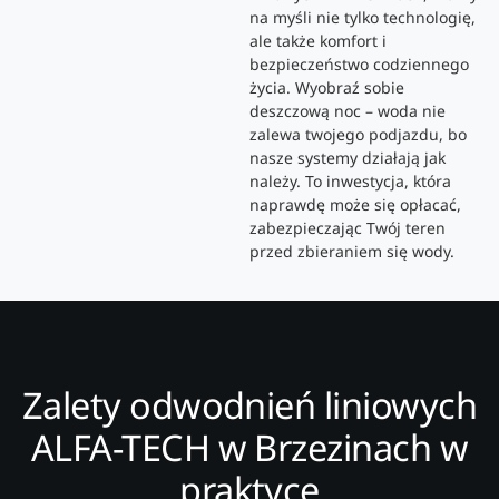
na myśli nie tylko technologię,
ale także komfort i
bezpieczeństwo codziennego
życia. Wyobraź sobie
deszczową noc – woda nie
zalewa twojego podjazdu, bo
nasze systemy działają jak
należy. To inwestycja, która
naprawdę może się opłacać,
zabezpieczając Twój teren
przed zbieraniem się wody.
Zalety odwodnień liniowych
ALFA-TECH w Brzezinach w
praktyce