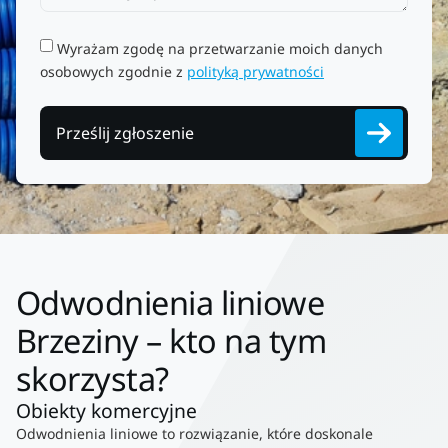
Wyrażam zgodę na przetwarzanie moich danych
osobowych zgodnie z
polityką prywatności
Prześlij zgłoszenie
Odwodnienia liniowe
Brzeziny – kto na tym
skorzysta?
Obiekty komercyjne
Odwodnienia liniowe to rozwiązanie, które doskonale