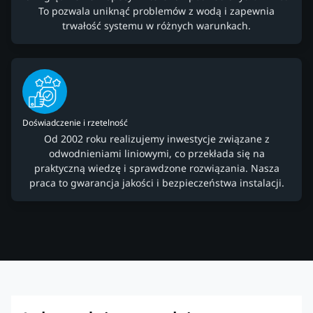
To pozwala uniknąć problemów z wodą i zapewnia
trwałość systemu w różnych warunkach.
Doświadczenie i rzetelność
Od 2002 roku realizujemy inwestycje związane z
odwodnieniami liniowymi, co przekłada się na
praktyczną wiedzę i sprawdzone rozwiązania. Nasza
praca to gwarancja jakości i bezpieczeństwa instalacji.