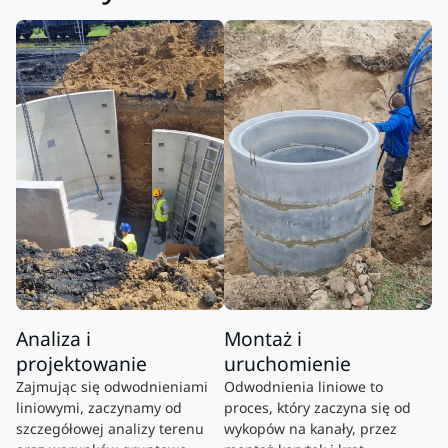
Analiza i
Montaż i
projektowanie
uruchomienie
Zajmując się odwodnieniami
Odwodnienia liniowe to
liniowymi, zaczynamy od
proces, który zaczyna się od
szczegółowej analizy terenu
wykopów na kanały, przez