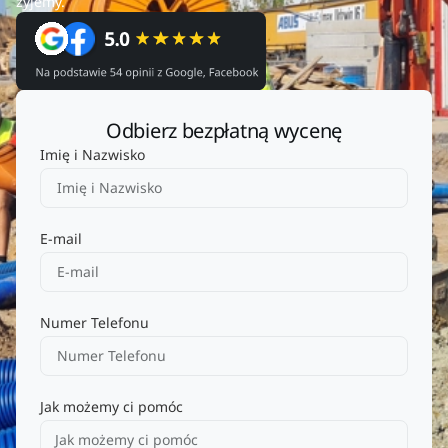
żyjemy.
Odbierz bezpłatną wycenę
Imię i Nazwisko
E-mail
Numer Telefonu
Jak możemy ci pomóc