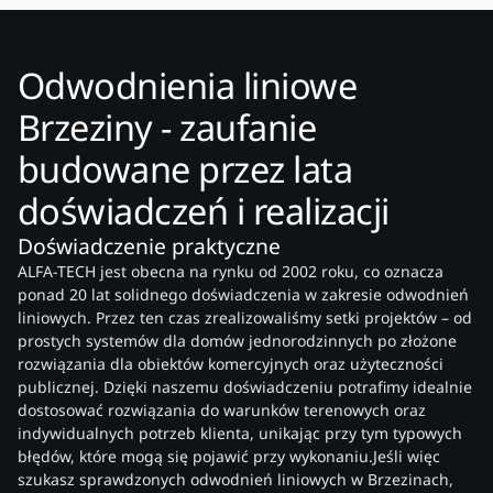
Odwodnienia liniowe
Brzeziny - zaufanie
budowane przez lata
doświadczeń i realizacji
Doświadczenie praktyczne
ALFA-TECH jest obecna na rynku od 2002 roku, co oznacza
ponad 20 lat solidnego doświadczenia w zakresie odwodnień
liniowych. Przez ten czas zrealizowaliśmy setki projektów – od
prostych systemów dla domów jednorodzinnych po złożone
rozwiązania dla obiektów komercyjnych oraz użyteczności
publicznej. Dzięki naszemu doświadczeniu potrafimy idealnie
dostosować rozwiązania do warunków terenowych oraz
indywidualnych potrzeb klienta, unikając przy tym typowych
błędów, które mogą się pojawić przy wykonaniu.Jeśli więc
szukasz sprawdzonych odwodnień liniowych w Brzezinach,