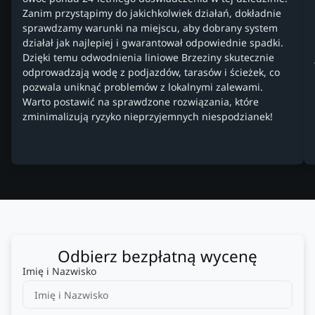
Zanim przystąpimy do jakichkolwiek działań, dokładnie
sprawdzamy warunki na miejscu, aby dobrany system
działał jak najlepiej i gwarantował odpowiednie spadki.
Dzięki temu odwodnienia liniowe Brzeziny skutecznie
odprowadzają wodę z podjazdów, tarasów i ścieżek, co
pozwala uniknąć problemów z lokalnymi zalewami.
Warto postawić na sprawdzone rozwiązania, które
zminimalizują ryzyko nieprzyjemnych niespodzianek!
Odbierz bezpłatną wycenę
Imię i Nazwisko