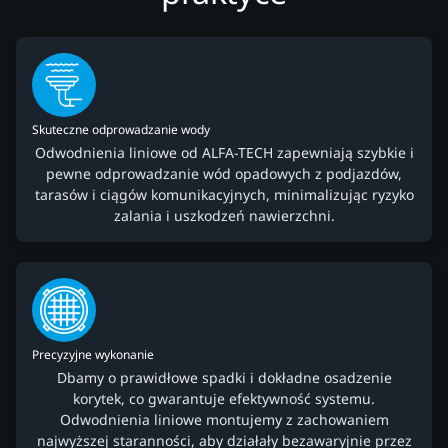
Skuteczne odprowadzanie wody
Odwodnienia liniowe od ALFA-TECH zapewniają szybkie i
pewne odprowadzanie wód opadowych z podjazdów,
tarasów i ciągów komunikacyjnych, minimalizując ryzyko
zalania i uszkodzeń nawierzchni.
Precyzyjne wykonanie
Dbamy o prawidłowe spadki i dokładne osadzenie
korytek, co gwarantuje efektywność systemu.
Odwodnienia liniowe montujemy z zachowaniem
najwyższej staranności, aby działały bezawaryjnie przez