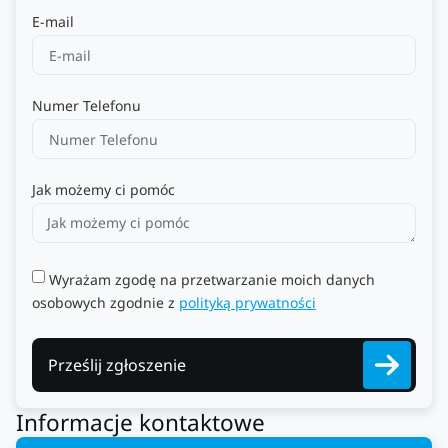
E-mail
Numer Telefonu
Jak możemy ci pomóc
Wyrażam zgodę na przetwarzanie moich danych
osobowych zgodnie z
polityką prywatności
Prześlij zgłoszenie
Informacje kontaktowe