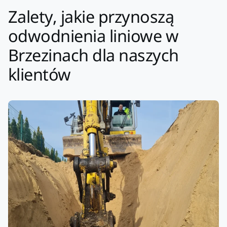
Zalety, jakie przynoszą
odwodnienia liniowe w
Brzezinach dla naszych
klientów