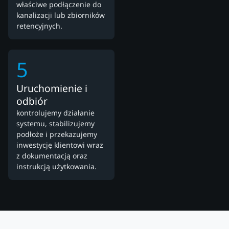
właściwe podłączenie do
kanalizacji lub zbiorników
retencyjnych.
5
Uruchomienie i
odbiór
kontrolujemy działanie
systemu, stabilizujemy
podłoże i przekazujemy
inwestycję klientowi wraz
z dokumentacją oraz
instrukcją użytkowania.