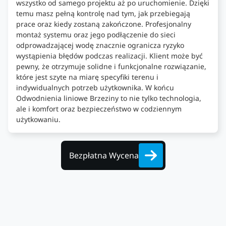
wszystko od samego projektu aż po uruchomienie. Dzięki
temu masz pełną kontrolę nad tym, jak przebiegają
prace oraz kiedy zostaną zakończone. Profesjonalny
montaż systemu oraz jego podłączenie do sieci
odprowadzającej wodę znacznie ogranicza ryzyko
wystąpienia błędów podczas realizacji. Klient może być
pewny, że otrzymuje solidne i funkcjonalne rozwiązanie,
które jest szyte na miarę specyfiki terenu i
indywidualnych potrzeb użytkownika. W końcu
Odwodnienia liniowe Brzeziny to nie tylko technologia,
ale i komfort oraz bezpieczeństwo w codziennym
użytkowaniu.
Bezpłatna Wycena