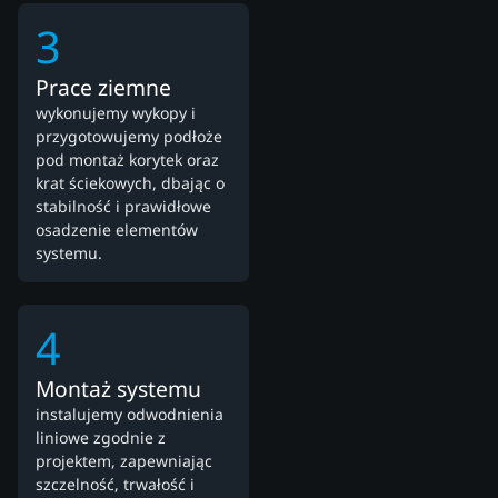
3
Prace ziemne
wykonujemy wykopy i
przygotowujemy podłoże
pod montaż korytek oraz
krat ściekowych, dbając o
stabilność i prawidłowe
osadzenie elementów
systemu.
4
Montaż systemu
instalujemy odwodnienia
liniowe zgodnie z
projektem, zapewniając
szczelność, trwałość i