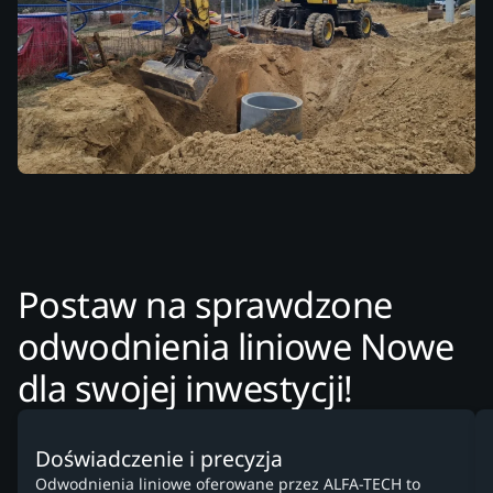
Postaw na sprawdzone
odwodnienia liniowe Nowe
dla swojej inwestycji!
Doświadczenie i precyzja
Odwodnienia liniowe oferowane przez ALFA-TECH to