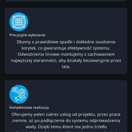
Precyzyjne wykonanie
Dbamy o prawidłowe spadki i dokładne osadzenie
korytek, co gwarantuje efektywność systemu.
Odwodnienia liniowe montujemy z zachowaniem
najwyższej staranności, aby działały bezawaryjnie przez
lata.
Kompleksowa realizacja
Oferujemy pełen zakres usług od projektu, przez prace
ziemne, aż po podłączenie do systemu odprowadzenia
wody. Dzięki temu klient ma jedno źródło