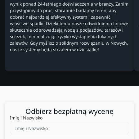
wynik ponad 24-letniego doświadczenia w branży. Zanim
przystąpimy do prac, starannie badajmy teren, aby
dobrać najbardziej efektywny system i zapewnić
właściwe spadki. Dzięki temu nasze odwodnienia liniowe
skutecznie odprowadzają wodę z podjazdów, tarasów i
ścieżek, minimalizując ryzyko wystąpienia lokalnych
zalewów. Gdy myślisz o solidnym rozwiązaniu w Nowych,
nasze systemy będą strzałem w dziesiątkę!
Odbierz bezpłatną wycenę
Imię i Nazwisko