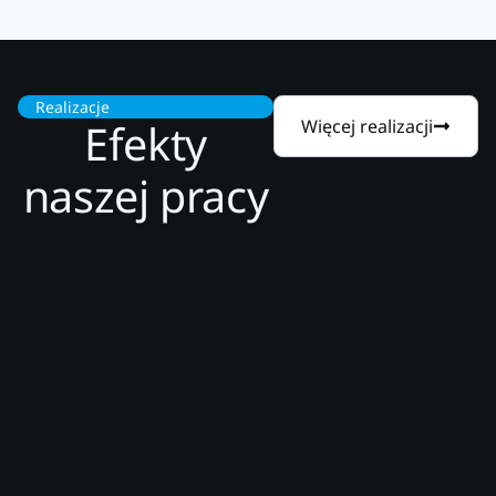
Realizacje
Efekty
Więcej realizacji
naszej pracy