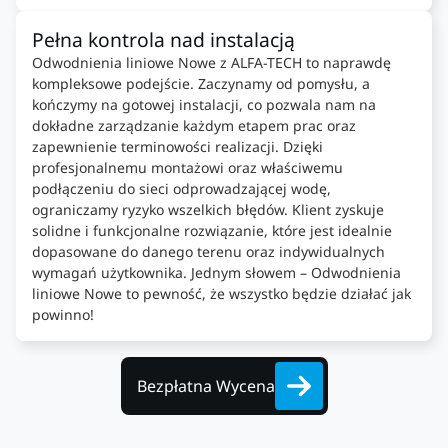
Pełna kontrola nad instalacją
Odwodnienia liniowe Nowe z ALFA-TECH to naprawdę
kompleksowe podejście. Zaczynamy od pomysłu, a
kończymy na gotowej instalacji, co pozwala nam na
dokładne zarządzanie każdym etapem prac oraz
zapewnienie terminowości realizacji. Dzięki
profesjonalnemu montażowi oraz właściwemu
podłączeniu do sieci odprowadzającej wodę,
ograniczamy ryzyko wszelkich błędów. Klient zyskuje
solidne i funkcjonalne rozwiązanie, które jest idealnie
dopasowane do danego terenu oraz indywidualnych
wymagań użytkownika. Jednym słowem – Odwodnienia
liniowe Nowe to pewność, że wszystko będzie działać jak
powinno!
Bezpłatna Wycena