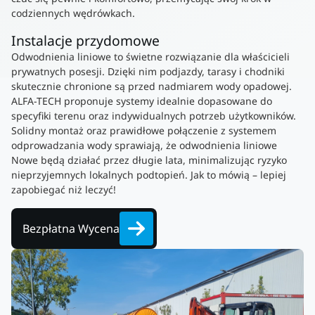
codziennych wędrówkach.
Instalacje przydomowe
Odwodnienia liniowe to świetne rozwiązanie dla właścicieli
prywatnych posesji. Dzięki nim podjazdy, tarasy i chodniki
skutecznie chronione są przed nadmiarem wody opadowej.
ALFA-TECH proponuje systemy idealnie dopasowane do
specyfiki terenu oraz indywidualnych potrzeb użytkowników.
Solidny montaż oraz prawidłowe połączenie z systemem
odprowadzania wody sprawiają, że odwodnienia liniowe
Nowe będą działać przez długie lata, minimalizując ryzyko
nieprzyjemnych lokalnych podtopień. Jak to mówią – lepiej
zapobiegać niż leczyć!
Bezpłatna Wycena