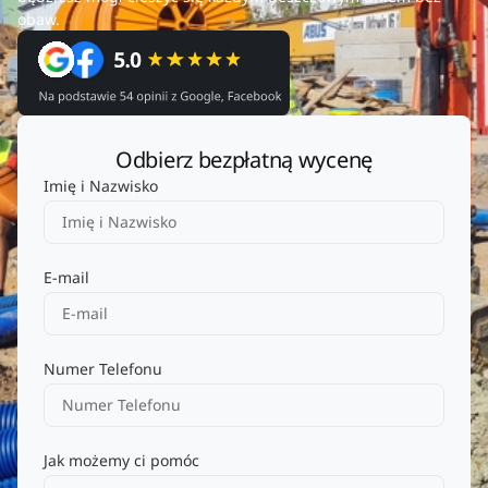
obaw.
Odbierz bezpłatną wycenę
Imię i Nazwisko
E-mail
Numer Telefonu
Jak możemy ci pomóc