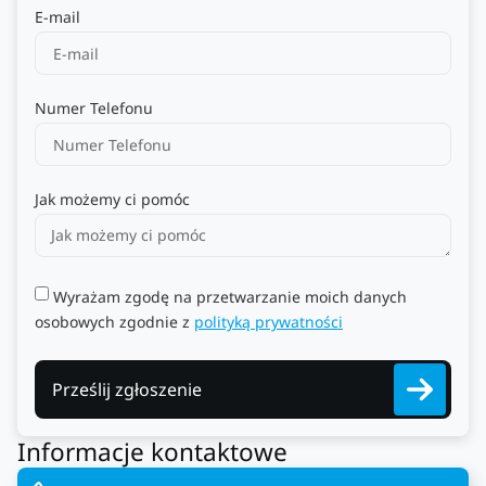
E-mail
Numer Telefonu
Jak możemy ci pomóc
Wyrażam zgodę na przetwarzanie moich danych
osobowych zgodnie z
polityką prywatności
Prześlij zgłoszenie
Informacje kontaktowe