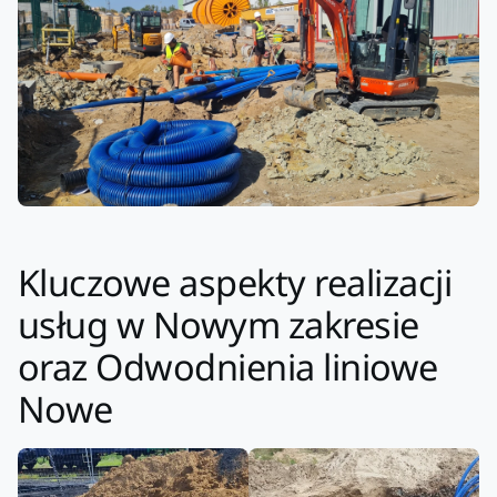
Kluczowe aspekty realizacji
usług w Nowym zakresie
oraz Odwodnienia liniowe
Nowe