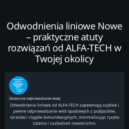
Odwodnienia liniowe Nowe
– praktyczne atuty
rozwiązań od ALFA-TECH w
Twojej okolicy
Skuteczne odprowadzanie wody
Odwodnienia liniowe od ALFA-TECH zapewniają szybkie i
pewne odprowadzanie wód opadowych z podjazdów,
tarasów i ciągów komunikacyjnych, minimalizując ryzyko
zalania i uszkodzeń nawierzchni.