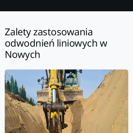
Zalety zastosowania
odwodnień liniowych w
Nowych