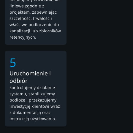
liniowe zgodnie z
projektem, zapewniając
szczelność, trwałość i
właściwe podłączenie do
kanalizacji lub zbiorników
retencyjnych.
5
Uruchomienie i
odbiór
kontrolujemy działanie
systemu, stabilizujemy
podłoże i przekazujemy
inwestycję klientowi wraz
z dokumentacją oraz
instrukcją użytkowania.