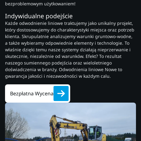
bezproblemowym użytkowaniem!
Indywidualne podejście
Każde odwodnienie liniowe traktujemy jako unikalny projekt,
który dostosowujemy do charakterystyki miejsca oraz potrzeb
klienta. Skrupulatnie analizujemy warunki gruntowo-wodne,
a także wybieramy odpowiednie elementy i technologie. To
właśnie dzięki temu nasze systemy działają nieprzerwanie i
skutecznie, niezależnie od warunków. Efekt? To rezultat
naszego sumiennego podejścia oraz wieloletniego
doświadczenia w branży. Odwodnienia liniowe Nowe to
gwarancja jakości i niezawodności w każdym calu.
Bezpłatna Wycena