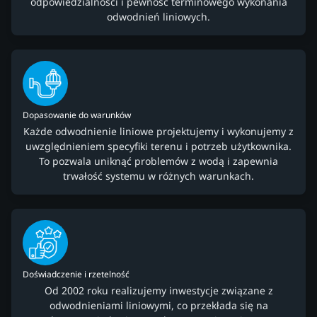
odpowiedzialności i pewność terminowego wykonania
odwodnień liniowych.
Dopasowanie do warunków
Każde odwodnienie liniowe projektujemy i wykonujemy z
uwzględnieniem specyfiki terenu i potrzeb użytkownika.
To pozwala uniknąć problemów z wodą i zapewnia
trwałość systemu w różnych warunkach.
Doświadczenie i rzetelność
Od 2002 roku realizujemy inwestycje związane z
odwodnieniami liniowymi, co przekłada się na