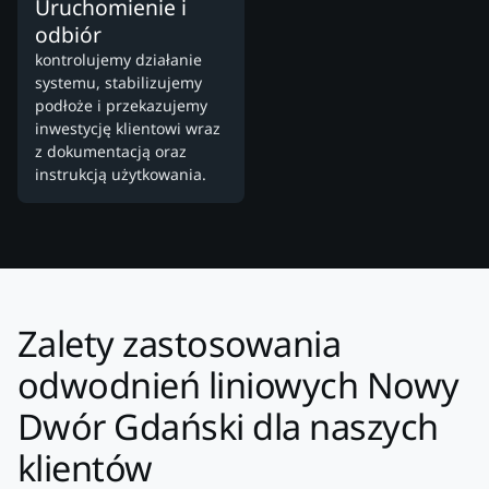
Uruchomienie i
odbiór
kontrolujemy działanie
systemu, stabilizujemy
podłoże i przekazujemy
inwestycję klientowi wraz
z dokumentacją oraz
instrukcją użytkowania.
Zalety zastosowania
odwodnień liniowych Nowy
Dwór Gdański dla naszych
klientów