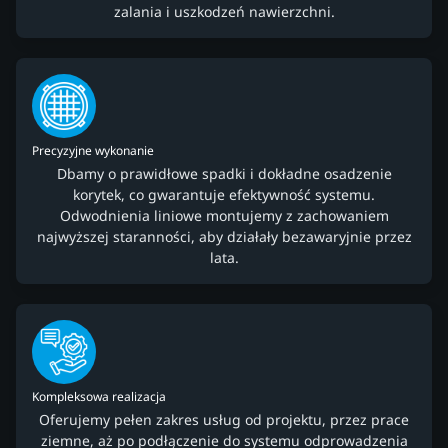
zalania i uszkodzeń nawierzchni.
Precyzyjne wykonanie
Dbamy o prawidłowe spadki i dokładne osadzenie
korytek, co gwarantuje efektywność systemu.
Odwodnienia liniowe montujemy z zachowaniem
najwyższej staranności, aby działały bezawaryjnie przez
lata.
Kompleksowa realizacja
Oferujemy pełen zakres usług od projektu, przez prace
ziemne, aż po podłączenie do systemu odprowadzenia