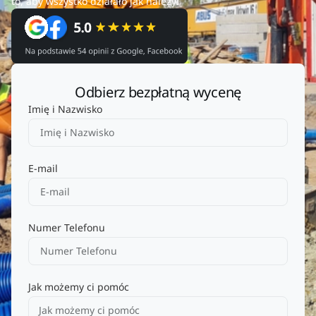
to, aby wszystko działało jak należy!
Odbierz bezpłatną wycenę
Imię i Nazwisko
E-mail
Numer Telefonu
Jak możemy ci pomóc