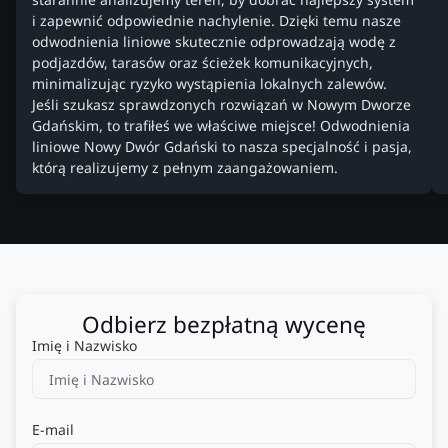
i zapewnić odpowiednie nachylenie. Dzięki temu nasze
odwodnienia liniowe skutecznie odprowadzają wodę z
podjazdów, tarasów oraz ścieżek komunikacyjnych,
minimalizując ryzyko wystąpienia lokalnych zalewów.
Jeśli szukasz sprawdzonych rozwiązań w Nowym Dworze
Gdańskim, to trafiłeś we właściwe miejsce! Odwodnienia
liniowe Nowy Dwór Gdański to nasza specjalność i pasja,
którą realizujemy z pełnym zaangażowaniem.
Odbierz bezpłatną wycenę
Imię i Nazwisko
E-mail