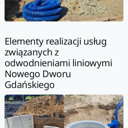
Elementy realizacji usług
związanych z
odwodnieniami liniowymi
Nowego Dworu
Gdańskiego