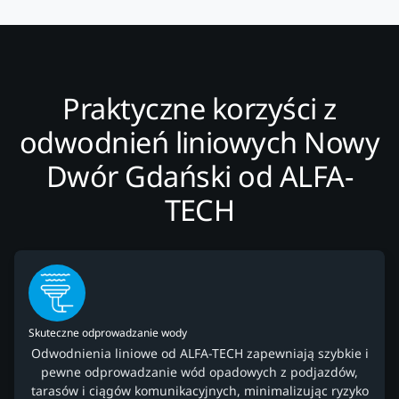
Praktyczne korzyści z
odwodnień liniowych Nowy
Dwór Gdański od ALFA-
TECH
Skuteczne odprowadzanie wody
Odwodnienia liniowe od ALFA-TECH zapewniają szybkie i
pewne odprowadzanie wód opadowych z podjazdów,
tarasów i ciągów komunikacyjnych, minimalizując ryzyko