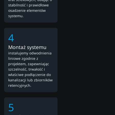
stabilność i prawidłowe
osadzenie elementów
systemu.
4
Montaż systemu
instalujemy odwodnienia
liniowe zgodnie z
projektem, zapewniając
szczelność, trwałość i
właściwe podłączenie do
kanalizacji lub zbiorników
retencyjnych.
5