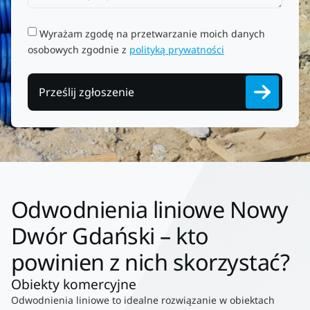
Wyrażam zgodę na przetwarzanie moich danych
osobowych zgodnie z
polityką prywatności
Prześlij zgłoszenie
Odwodnienia liniowe Nowy
Dwór Gdański – kto
powinien z nich skorzystać?
Obiekty komercyjne
Odwodnienia liniowe to idealne rozwiązanie w obiektach