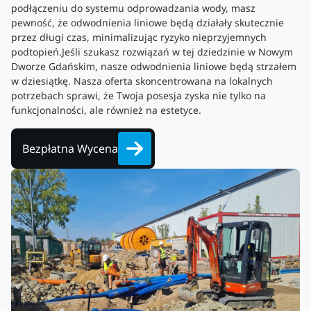
podłączeniu do systemu odprowadzania wody, masz
pewność, że odwodnienia liniowe będą działały skutecznie
przez długi czas, minimalizując ryzyko nieprzyjemnych
podtopień.Jeśli szukasz rozwiązań w tej dziedzinie w Nowym
Dworze Gdańskim, nasze odwodnienia liniowe będą strzałem
w dziesiątkę. Nasza oferta skoncentrowana na lokalnych
potrzebach sprawi, że Twoja posesja zyska nie tylko na
funkcjonalności, ale również na estetyce.
Bezpłatna Wycena