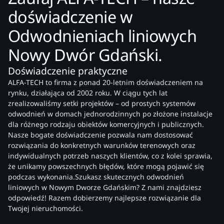
doświadczenie w
Odwodnieniach liniowych
Nowy Dwór Gdański.
Doświadczenie praktyczne
ALFA-TECH to firma z ponad 20-letnim doświadczeniem na
rynku, działająca od 2002 roku. W ciągu tych lat
zrealizowaliśmy setki projektów – od prostych systemów
odwodnień w domach jednorodzinnych po złożone instalacje
dla różnego rodzaju obiektów komercyjnych i publicznych.
Nasze bogate doświadczenie pozwala nam dostosować
rozwiązania do konkretnych warunków terenowych oraz
indywidualnych potrzeb naszych klientów, co z kolei sprawia,
że unikamy powszechnych błędów, które mogą pojawić się
podczas wykonania.Szukasz skutecznych odwodnień
liniowych w Nowym Dworze Gdańskim? Z nami znajdziesz
odpowiedź! Razem dobierzemy najlepsze rozwiązanie dla
Twojej nieruchomości.