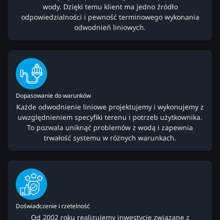
wody. Dzięki temu klient ma jedno źródło
odpowiedzialności i pewność terminowego wykonania
odwodnień liniowych.
Dopasowanie do warunków
Każde odwodnienie liniowe projektujemy i wykonujemy z
uwzględnieniem specyfiki terenu i potrzeb użytkownika.
To pozwala uniknąć problemów z wodą i zapewnia
trwałość systemu w różnych warunkach.
Doświadczenie i rzetelność
Od 2002 roku realizujemy inwestycje związane z