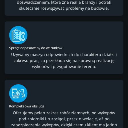
doświadczeniem, która zna realia branży i potrafi
skutecznie rozwiązywać problemy na budowie.
Sprzęt dopasowany do warunków
Używamy maszyn odpowiednich do charakteru działki i
zakresu prac, co przekłada się na sprawną realizację
wykopów i przygotowanie terenu.
Kompleksowa obsługa
Oferujemy pełen zakres robót ziemnych, od wykopów
pod zbiorniki i rurociągi, przez niwelację, aż po
zabezpieczenia wykopów, dzięki czemu klient ma jedno