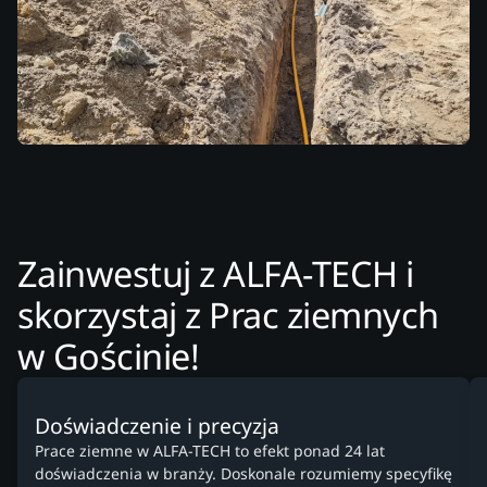
Zainwestuj z ALFA-TECH i
skorzystaj z Prac ziemnych
w Gościnie!
Doświadczenie i precyzja
Prace ziemne w ALFA-TECH to efekt ponad 24 lat
doświadczenia w branży. Doskonale rozumiemy specyfikę