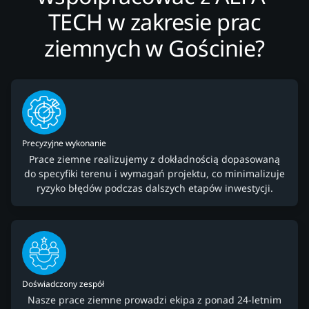
TECH w zakresie prac
ziemnych w Gościnie?
Precyzyjne wykonanie
Prace ziemne realizujemy z dokładnością dopasowaną
do specyfiki terenu i wymagań projektu, co minimalizuje
ryzyko błędów podczas dalszych etapów inwestycji.
Doświadczony zespół
Nasze prace ziemne prowadzi ekipa z ponad 24-letnim