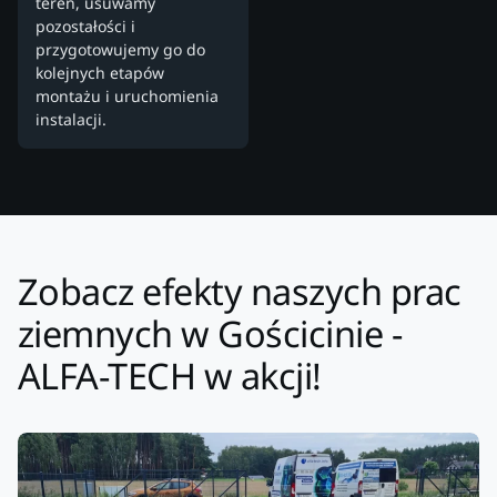
teren, usuwamy
pozostałości i
przygotowujemy go do
kolejnych etapów
montażu i uruchomienia
instalacji.
Zobacz efekty naszych prac
ziemnych w Gościcinie -
ALFA-TECH w akcji!