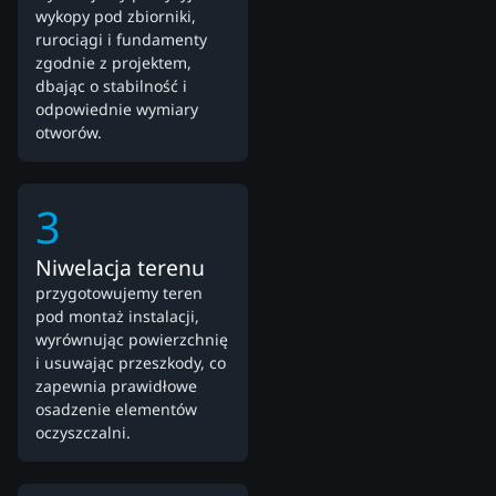
wykopy pod zbiorniki,
rurociągi i fundamenty
zgodnie z projektem,
dbając o stabilność i
odpowiednie wymiary
otworów.
3
Niwelacja terenu
przygotowujemy teren
pod montaż instalacji,
wyrównując powierzchnię
i usuwając przeszkody, co
zapewnia prawidłowe
osadzenie elementów
oczyszczalni.