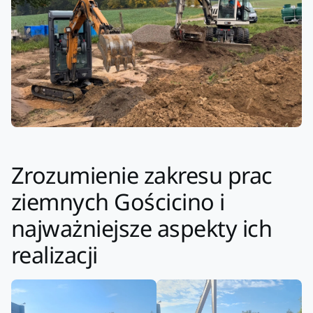
Zrozumienie zakresu prac
ziemnych Gościcino i
najważniejsze aspekty ich
realizacji