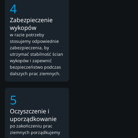
4
Zabezpieczenie
wykopów
w razie potrzeby
stosujemy odpowiednie
zabezpieczenia, by
utrzymać stabilność ścian
wykopów i zapewnić
bezpieczeństwo podczas
dalszych prac ziemnych.
5
Oczyszczenie i
uporządkowanie
po zakończeniu prac
ziemnych porządkujemy