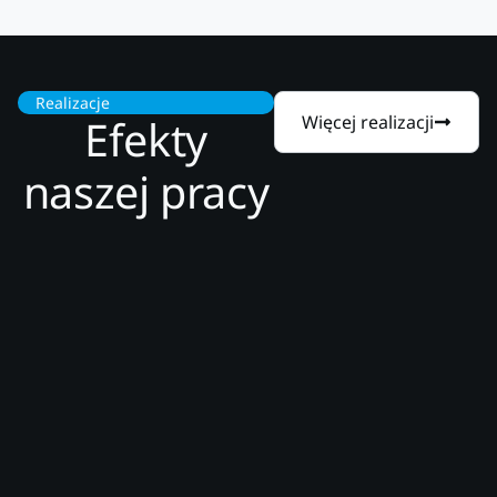
Realizacje
Efekty
Więcej realizacji
naszej pracy