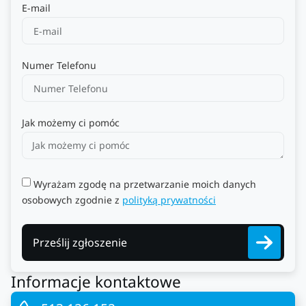
E-mail
Numer Telefonu
Jak możemy ci pomóc
Wyrażam zgodę na przetwarzanie moich danych
osobowych zgodnie z
polityką prywatności
Prześlij zgłoszenie
Informacje kontaktowe