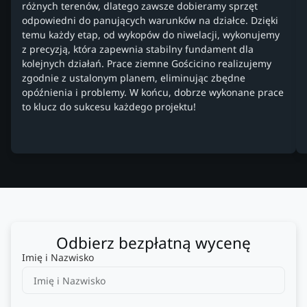
różnych terenów, dlatego zawsze dobieramy sprzęt
odpowiedni do panujących warunków na działce. Dzięki
temu każdy etap, od wykopów do niwelacji, wykonujemy
z precyzją, która zapewnia stabilny fundament dla
kolejnych działań. Prace ziemne Gościcino realizujemy
zgodnie z ustalonym planem, eliminując zbędne
opóźnienia i problemy. W końcu, dobrze wykonane prace
to klucz do sukcesu każdego projektu!
Odbierz bezpłatną wycenę
Imię i Nazwisko