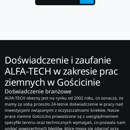
Doświadczenie i zaufanie
ALFA-TECH w zakresie prac
ziemnych w Gościcinie
Doświadczenie branżowe
ALFA-TECH obecny jest na rynku od 2002 roku, co oznacza, że
mamy za sobą przeszło 24-letnie doświadczenie w pracy nad
inwestycjami związanymi z oczyszczalniami ścieków. Nasze
prace ziemne Gościcino prowadzone są z uwzględnieniem
specyfiki terenu oraz technicznych wymagań, co pozwala nam
unikać powszechnych błędów, które mogą się zdarzyć przy