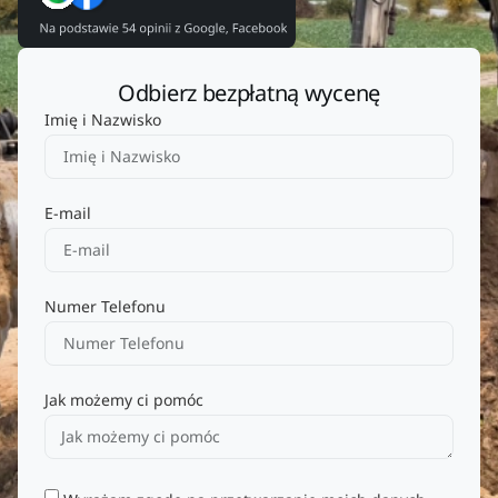
Odbierz bezpłatną wycenę
Imię i Nazwisko
E-mail
Numer Telefonu
Jak możemy ci pomóc