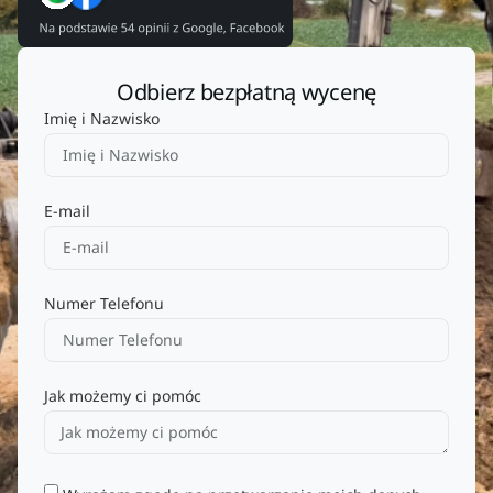
Odbierz bezpłatną wycenę
Imię i Nazwisko
E-mail
Numer Telefonu
Jak możemy ci pomóc