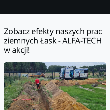
Zobacz efekty naszych prac
ziemnych Łask - ALFA-TECH
w akcji!