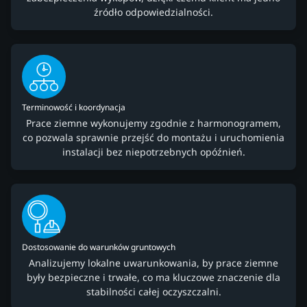
źródło odpowiedzialności.
Terminowość i koordynacja
Prace ziemne wykonujemy zgodnie z harmonogramem,
co pozwala sprawnie przejść do montażu i uruchomienia
instalacji bez niepotrzebnych opóźnień.
Dostosowanie do warunków gruntowych
Analizujemy lokalne uwarunkowania, by prace ziemne
były bezpieczne i trwałe, co ma kluczowe znaczenie dla
stabilności całej oczyszczalni.