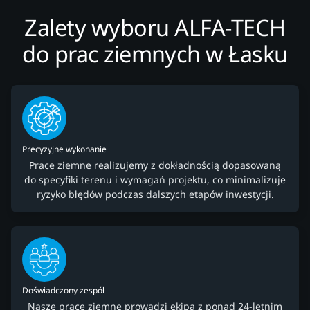
Zalety wyboru ALFA-TECH
do prac ziemnych w Łasku
Precyzyjne wykonanie
Prace ziemne realizujemy z dokładnością dopasowaną
do specyfiki terenu i wymagań projektu, co minimalizuje
ryzyko błędów podczas dalszych etapów inwestycji.
Doświadczony zespół
Nasze prace ziemne prowadzi ekipa z ponad 24-letnim