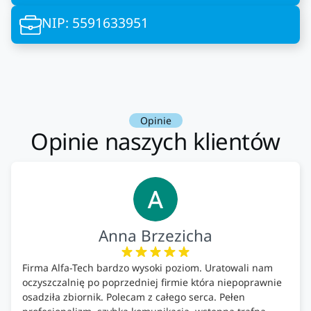
NIP: 5591633951
Opinie
Opinie naszych klientów
Anna Brzezicha
Firma Alfa-Tech bardzo wysoki poziom. Uratowali nam
oczyszczalnię po poprzedniej firmie która niepoprawnie
osadziła zbiornik. Polecam z całego serca. Pełen