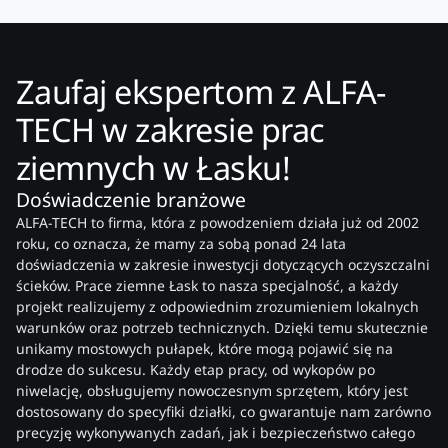
Zaufaj ekspertom z ALFA-
TECH w zakresie prac
ziemnych w Łasku!
Doświadczenie branżowe
ALFA-TECH to firma, która z powodzeniem działa już od 2002
roku, co oznacza, że mamy za sobą ponad 24 lata
doświadczenia w zakresie inwestycji dotyczących oczyszczalni
ścieków. Prace ziemne Łask to nasza specjalność, a każdy
projekt realizujemy z odpowiednim zrozumieniem lokalnych
warunków oraz potrzeb technicznych. Dzięki temu skutecznie
unikamy mostowych pułapek, które mogą pojawić się na
drodze do sukcesu. Każdy etap pracy, od wykopów po
niwelację, obsługujemy nowoczesnym sprzętem, który jest
dostosowany do specyfiki działki, co gwarantuje nam zarówno
precyzję wykonywanych zadań, jak i bezpieczeństwo całego