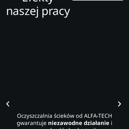
naszej pracy
Oczyszczalnia ścieków od ALFA-TECH
gwarantuje
niezawodne działanie
i