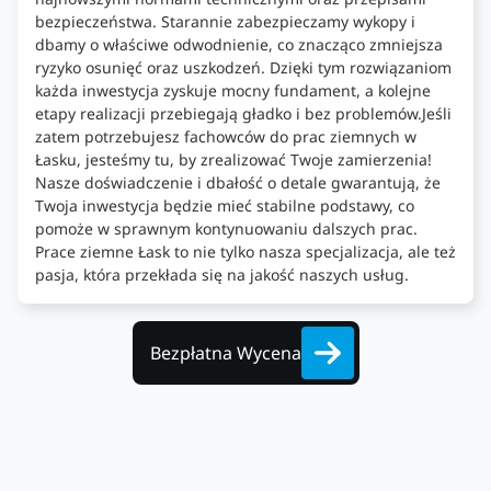
bezpieczeństwa. Starannie zabezpieczamy wykopy i
dbamy o właściwe odwodnienie, co znacząco zmniejsza
ryzyko osunięć oraz uszkodzeń. Dzięki tym rozwiązaniom
każda inwestycja zyskuje mocny fundament, a kolejne
etapy realizacji przebiegają gładko i bez problemów.Jeśli
zatem potrzebujesz fachowców do prac ziemnych w
Łasku, jesteśmy tu, by zrealizować Twoje zamierzenia!
Nasze doświadczenie i dbałość o detale gwarantują, że
Twoja inwestycja będzie mieć stabilne podstawy, co
pomoże w sprawnym kontynuowaniu dalszych prac.
Prace ziemne Łask to nie tylko nasza specjalizacja, ale też
pasja, która przekłada się na jakość naszych usług.
Bezpłatna Wycena