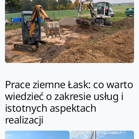
Prace ziemne Łask: co warto
wiedzieć o zakresie usług i
istotnych aspektach
realizacji