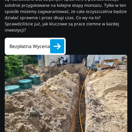
solidnie przygotowane na kolejne etapy montażu. Tylko w ten
sposób możemy zagwarantować, że cała oczyszczalnia będzie
działać sprawnie i przez długi czas. Co wy na to?
Sprawdziliście już, jak kluczowe są prace ziemne w każdej
inwestycji?
Bezpłatna Wycena