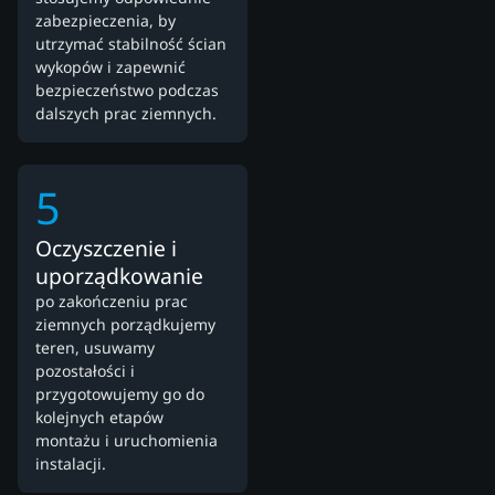
zabezpieczenia, by
utrzymać stabilność ścian
wykopów i zapewnić
bezpieczeństwo podczas
dalszych prac ziemnych.
5
Oczyszczenie i
uporządkowanie
po zakończeniu prac
ziemnych porządkujemy
teren, usuwamy
pozostałości i
przygotowujemy go do
kolejnych etapów
montażu i uruchomienia
instalacji.