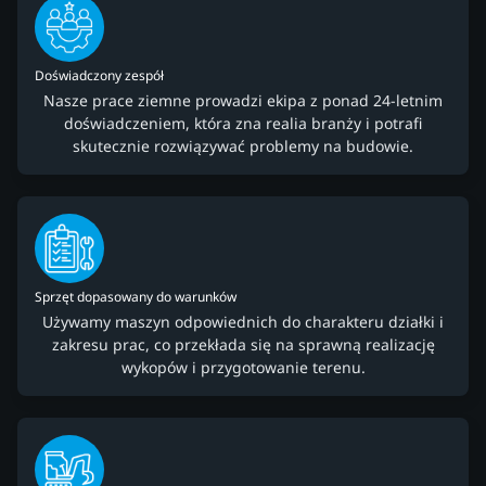
Doświadczony zespół
Nasze prace ziemne prowadzi ekipa z ponad 24-letnim
doświadczeniem, która zna realia branży i potrafi
skutecznie rozwiązywać problemy na budowie.
Sprzęt dopasowany do warunków
Używamy maszyn odpowiednich do charakteru działki i
zakresu prac, co przekłada się na sprawną realizację
wykopów i przygotowanie terenu.