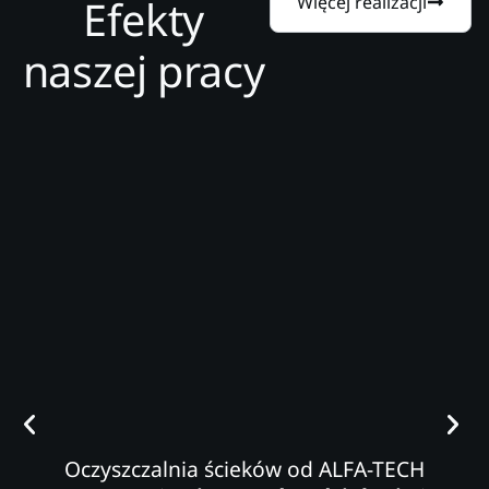
Efekty
Więcej realizacji
naszej pracy
Oczyszczalnia ścieków od ALFA-TECH