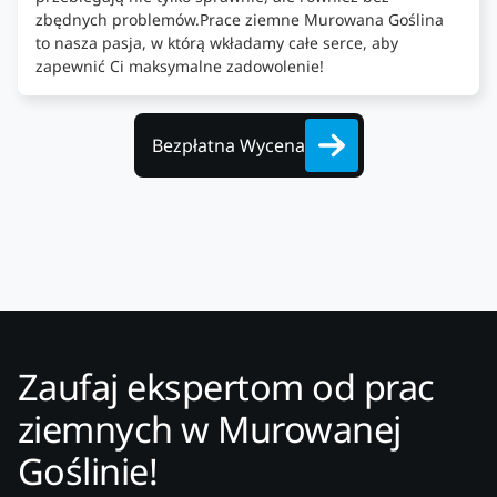
zbędnych problemów.Prace ziemne Murowana Goślina
to nasza pasja, w którą wkładamy całe serce, aby
zapewnić Ci maksymalne zadowolenie!
Bezpłatna Wycena
Zaufaj ekspertom od prac
ziemnych w Murowanej
Goślinie!