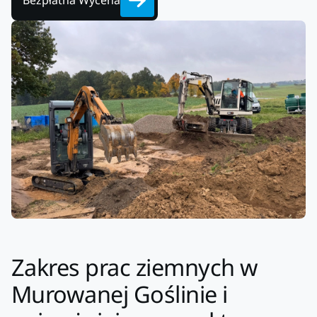
Bezpłatna Wycena
Zakres prac ziemnych w
Murowanej Goślinie i