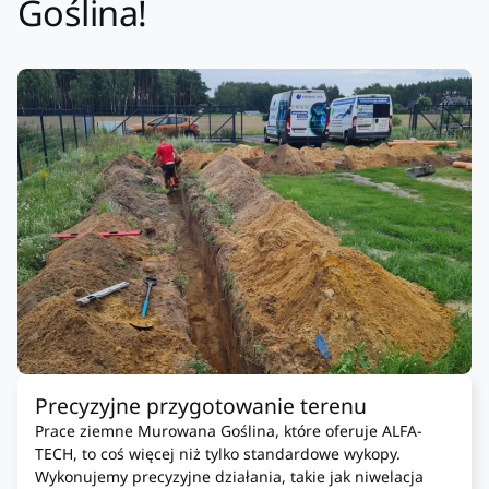
Goślina!
Precyzyjne przygotowanie terenu
Prace ziemne Murowana Goślina, które oferuje ALFA-
TECH, to coś więcej niż tylko standardowe wykopy.
Wykonujemy precyzyjne działania, takie jak niwelacja