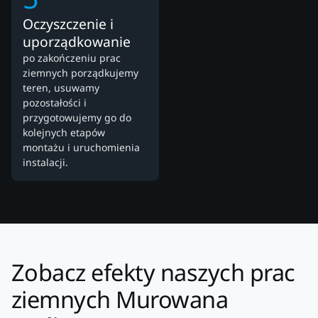
Oczyszczenie i
uporządkowanie
po zakończeniu prac
ziemnych porządkujemy
teren, usuwamy
pozostałości i
przygotowujemy go do
kolejnych etapów
montażu i uruchomienia
instalacji.
Zobacz efekty naszych prac
ziemnych Murowana