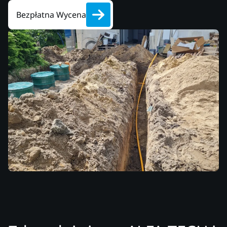
Bezpłatna Wycena