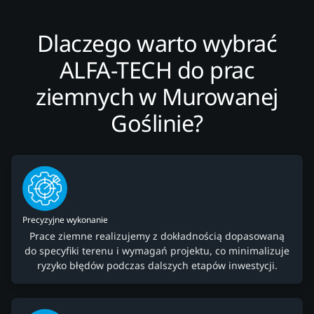
Dlaczego warto wybrać
ALFA-TECH do prac
ziemnych w Murowanej
Goślinie?
Precyzyjne wykonanie
Prace ziemne realizujemy z dokładnością dopasowaną
do specyfiki terenu i wymagań projektu, co minimalizuje
ryzyko błędów podczas dalszych etapów inwestycji.