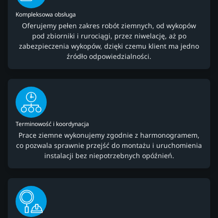
Kompleksowa obsługa
Oferujemy pełen zakres robót ziemnych, od wykopów
pod zbiorniki i rurociągi, przez niwelację, aż po
zabezpieczenia wykopów, dzięki czemu klient ma jedno
źródło odpowiedzialności.
Terminowość i koordynacja
Prace ziemne wykonujemy zgodnie z harmonogramem,
co pozwala sprawnie przejść do montażu i uruchomienia
instalacji bez niepotrzebnych opóźnień.