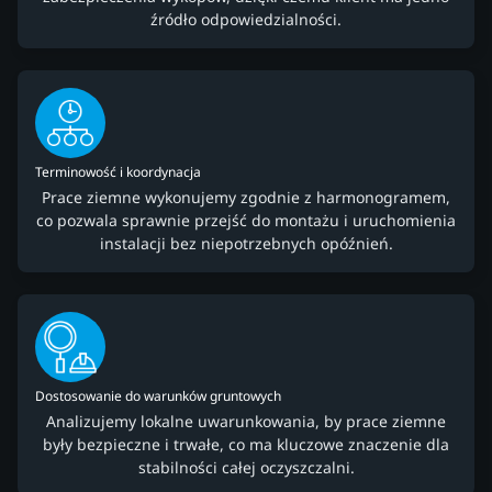
źródło odpowiedzialności.
Terminowość i koordynacja
Prace ziemne wykonujemy zgodnie z harmonogramem,
co pozwala sprawnie przejść do montażu i uruchomienia
instalacji bez niepotrzebnych opóźnień.
Dostosowanie do warunków gruntowych
Analizujemy lokalne uwarunkowania, by prace ziemne
były bezpieczne i trwałe, co ma kluczowe znaczenie dla
stabilności całej oczyszczalni.