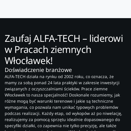
Zaufaj ALFA-TECH – liderowi
w Pracach ziemnych
Włocławek!
Doświadczenie branżowe
ALFA-TECH działa na rynku od 2002 roku, co oznacza, że
mamy za sobą ponad 24 lata praktyki w zakresie inwestycji
związanych z oczyszczalniami ścieków. Prace ziemne
Włocławek to nasza specjalność! Doskonale rozumiemy, jak
różne mogą być warunki terenowe i jakie są techniczne
wymagania, co pozwala nam unikać typowych problemów
podczas realizacji. Każdy etap, od wykopów aż po niwelację,
realizujemy za pomocą sprzętu idealnie dopasowanego do
specyfiki działki, co zapewnia nie tylko precyzję, ale także