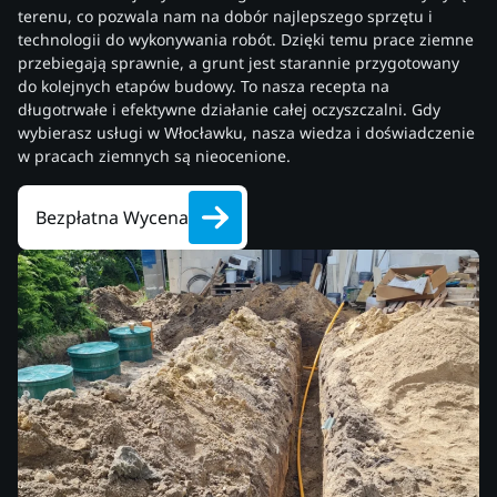
terenu, co pozwala nam na dobór najlepszego sprzętu i
technologii do wykonywania robót. Dzięki temu prace ziemne
przebiegają sprawnie, a grunt jest starannie przygotowany
do kolejnych etapów budowy. To nasza recepta na
długotrwałe i efektywne działanie całej oczyszczalni. Gdy
wybierasz usługi w Włocławku, nasza wiedza i doświadczenie
w pracach ziemnych są nieocenione.
Bezpłatna Wycena