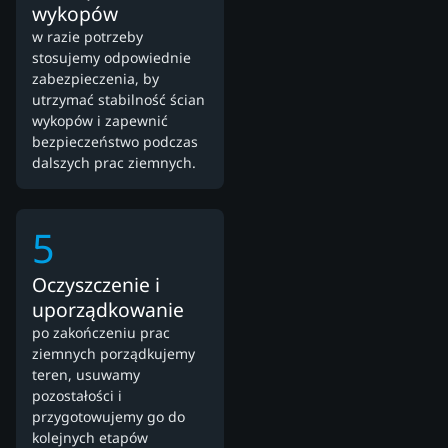
wykopów
w razie potrzeby
stosujemy odpowiednie
zabezpieczenia, by
utrzymać stabilność ścian
wykopów i zapewnić
bezpieczeństwo podczas
dalszych prac ziemnych.
5
Oczyszczenie i
uporządkowanie
po zakończeniu prac
ziemnych porządkujemy
teren, usuwamy
pozostałości i
przygotowujemy go do
kolejnych etapów