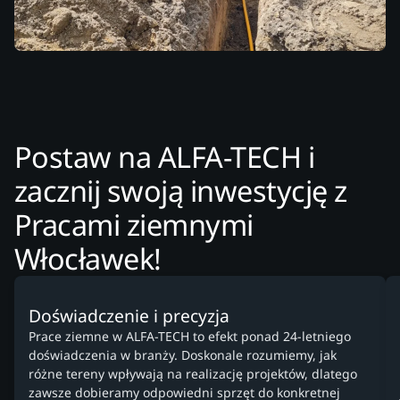
Postaw na ALFA-TECH i
zacznij swoją inwestycję z
Pracami ziemnymi
Włocławek!
Doświadczenie i precyzja
Prace ziemne w ALFA-TECH to efekt ponad 24-letniego
doświadczenia w branży. Doskonale rozumiemy, jak
różne tereny wpływają na realizację projektów, dlatego
zawsze dobieramy odpowiedni sprzęt do konkretnej