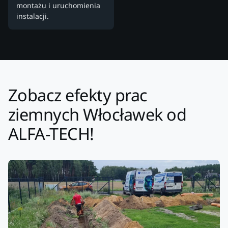
montażu i uruchomienia
instalacji.
Zobacz efekty prac
ziemnych Włocławek od
ALFA-TECH!