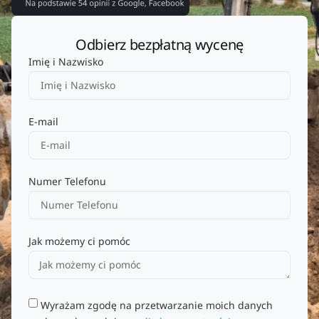
Odbierz bezpłatną wycenę
Imię i Nazwisko
E-mail
Numer Telefonu
Jak możemy ci pomóc
Wyrażam zgodę na przetwarzanie moich danych