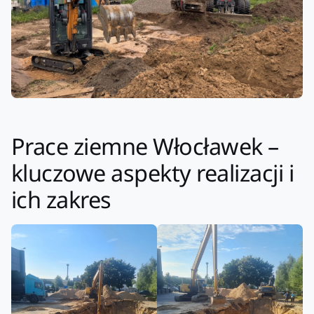
Prace ziemne Włocławek –
kluczowe aspekty realizacji i
ich zakres