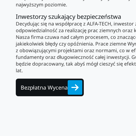
najwyższym poziomie.
Inwestorzy szukający bezpieczeństwa
Decydując się na współpracę z ALFA-TECH, inwestor 
odpowiedzialność za realizację prac ziemnych oraz k
Nasza firma czuwa nad całym procesem, co znacząc
jakiekolwiek błędy czy opóźnienia. Prace ziemne Wy
z obowiązującymi projektami oraz normami, co w efe
fundamenty oraz długowieczność całej inwestycji. G
będzie dopracowany, tak abyś mógł cieszyć się efe
lat.
Bezpłatna Wycena