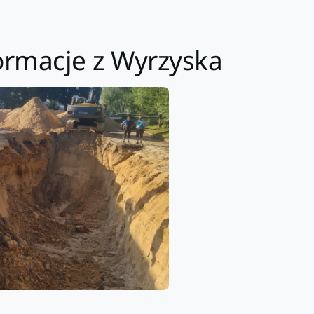
ormacje z Wyrzyska