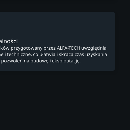
alności
cieków przygotowany przez ALFA-TECH uwzględnia
i techniczne, co ułatwia i skraca czas uzyskania
 pozwoleń na budowę i eksploatację.