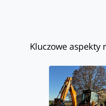
Kluczowe aspekty r