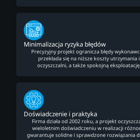
Minimalizacja ryzyka błędów
Precyzyjny projekt ogranicza błędy wykonawcz
przekłada się na niższe koszty utrzymania 
oczyszczalni, a także spokojną eksploatacj
Doświadczenie i praktyka
Firma działa od 2002 roku, a projekt oczyszcz
wieloletnim doświadczeniu w realizacji różno
gwarantuje solidne i sprawdzone rozwiązania 