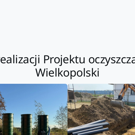
ealizacji Projektu oczyszcz
Wielkopolski