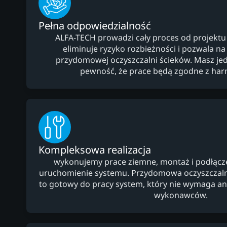
Pełna odpowiedzialność
ALFA-TECH prowadzi cały proces od projektu
eliminuje ryzyko rozbieżności i pozwala na
przydomowej oczyszczalni ścieków. Masz jed
pewność, że prace będą zgodne z h
Kompleksowa realizacja
wykonujemy prace ziemne, montaż i podłączeni
uruchomienie systemu. Przydomowa oczyszczaln
to gotowy do pracy system, który nie wymaga 
wykonawców.