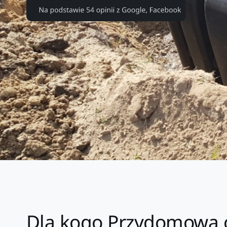
Dla kogo Przydomowa o