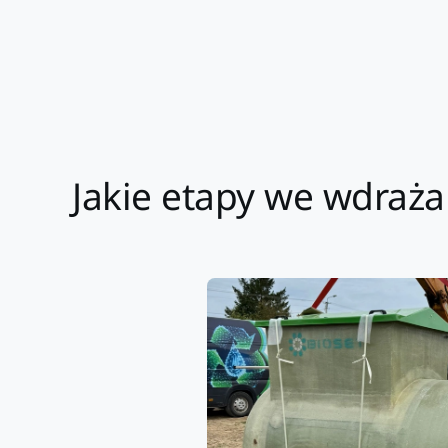
Jakie etapy we wdraż