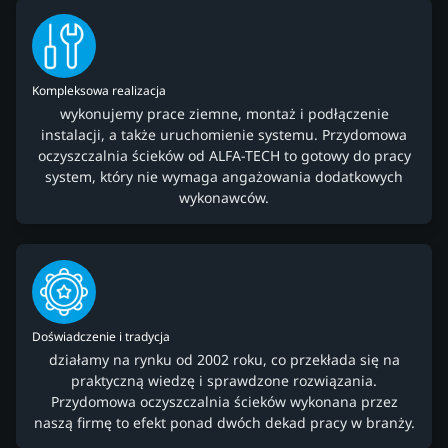
Kompleksowa realizacja
wykonujemy prace ziemne, montaż i podłączenie
instalacji, a także uruchomienie systemu. Przydomowa
oczyszczalnia ścieków od ALFA-TECH to gotowy do pracy
system, który nie wymaga angażowania dodatkowych
wykonawców.
Doświadczenie i tradycja
działamy na rynku od 2002 roku, co przekłada się na
praktyczną wiedzę i sprawdzone rozwiązania.
Przydomowa oczyszczalnia ścieków wykonana przez
naszą firmę to efekt ponad dwóch dekad pracy w branży.