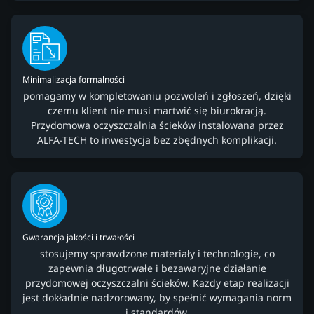
Minimalizacja formalności
pomagamy w kompletowaniu pozwoleń i zgłoszeń, dzięki
czemu klient nie musi martwić się biurokracją.
Przydomowa oczyszczalnia ścieków instalowana przez
ALFA-TECH to inwestycja bez zbędnych komplikacji.
Gwarancja jakości i trwałości
stosujemy sprawdzone materiały i technologie, co
zapewnia długotrwałe i bezawaryjne działanie
przydomowej oczyszczalni ścieków. Każdy etap realizacji
jest dokładnie nadzorowany, by spełnić wymagania norm
i standardów.