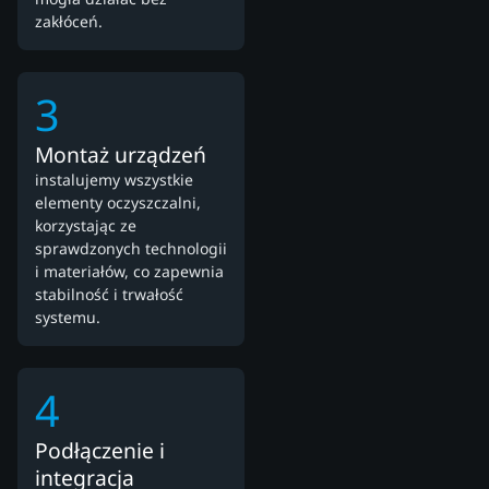
zakłóceń.
3
Montaż urządzeń
instalujemy wszystkie
elementy oczyszczalni,
korzystając ze
sprawdzonych technologii
i materiałów, co zapewnia
stabilność i trwałość
systemu.
4
Podłączenie i
integracja