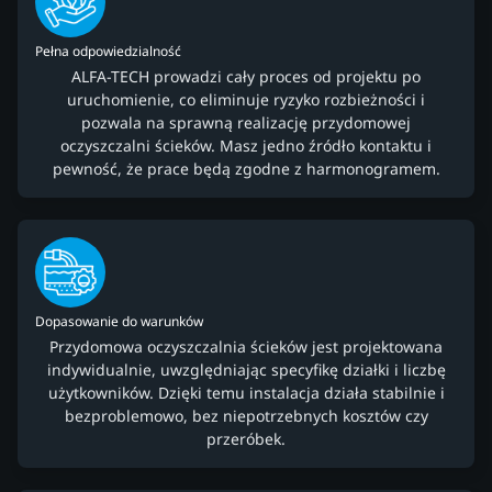
Pełna odpowiedzialność
ALFA-TECH prowadzi cały proces od projektu po
uruchomienie, co eliminuje ryzyko rozbieżności i
pozwala na sprawną realizację przydomowej
oczyszczalni ścieków. Masz jedno źródło kontaktu i
pewność, że prace będą zgodne z harmonogramem.
Dopasowanie do warunków
Przydomowa oczyszczalnia ścieków jest projektowana
indywidualnie, uwzględniając specyfikę działki i liczbę
użytkowników. Dzięki temu instalacja działa stabilnie i
bezproblemowo, bez niepotrzebnych kosztów czy
przeróbek.