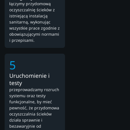
łączymy przydomową
oczyszczalnię ścieków z
istniejącą instalacją
sanitarną, wykonując
wszystkie prace zgodnie z
obowiązującymi normami
i przepisami.
5
Uruchomienie i
testy
przeprowadzamy rozruch
systemu oraz testy
funkcjonalne, by mieć
pewność, że przydomowa
oczyszczalnia ścieków
działa sprawnie i
bezawaryjnie od