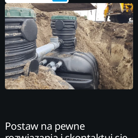
Postaw na pewne
rozwiązania i skontaktuj się