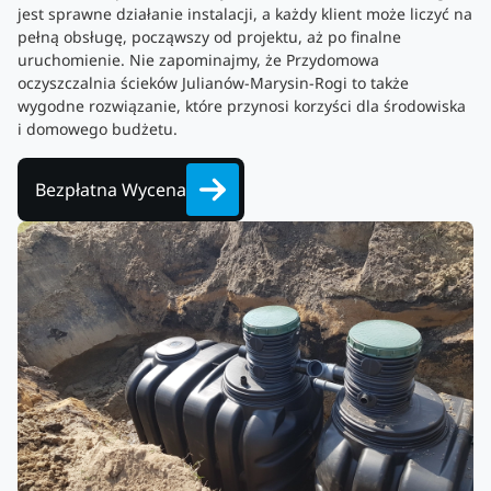
jest sprawne działanie instalacji, a każdy klient może liczyć na
pełną obsługę, począwszy od projektu, aż po finalne
uruchomienie. Nie zapominajmy, że Przydomowa
oczyszczalnia ścieków Julianów-Marysin-Rogi to także
wygodne rozwiązanie, które przynosi korzyści dla środowiska
i domowego budżetu.
Bezpłatna Wycena