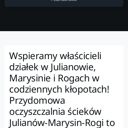
Wspieramy właścicieli
działek w Julianowie,
Marysinie i Rogach w
codziennych kłopotach!
Przydomowa
oczyszczalnia ścieków
Julianów-Marysin-Rogi to