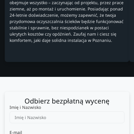
obejmuje wszystko – zaczynając od projektu, przez prace
ziemne, aż po montaż i uruchomienie. Posiadając ponad
24-letnie doświadczenie, możemy zapewnić, że twoja
przydomowa oczyszczalnia ścieków będzie funkcjonować
stabilnie i sprawnie, bez niespodzianek w postaci
ukrytych kosztów czy opóźnień. Zaufaj nam i ciesz się
komfortem, jaki daje solidna instalacja w Poznaniu.
Odbierz bezpłatną wycenę
Imię i Nazwisko
E-mail