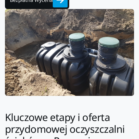
Bezpłatna Wycena
Kluczowe etapy i oferta
przydomowej oczyszczalni