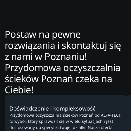
Postaw na pewne
rozwiązania i skontaktuj się
z nami w Poznaniu!
Przydomowa oczyszczalnia
ścieków Poznań czeka na
Ciebie!
Doświadczenie i kompleksowość
Przydomowa oczyszczalnia ścieków Poznań od ALFA-TECH
to wybór, który sprawdził się w wielu sytuacjach i jest
dostosowany do specyfiki twojej działki. Nasza oferta