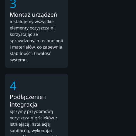
3
Montaż urządzeń
instalujemy wszystkie
elementy oczyszczalni,
korzystając ze
sprawdzonych technologii
i materiałów, co zapewnia
stabilność i trwałość
systemu.
4
Podłączenie i
integracja
łączymy przydomową
oczyszczalnię ścieków z
istniejącą instalacją
sanitarną, wykonując