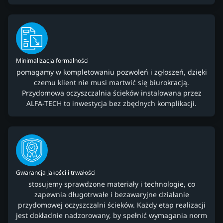
Minimalizacja formalności
pomagamy w kompletowaniu pozwoleń i zgłoszeń, dzięki
czemu klient nie musi martwić się biurokracją.
Przydomowa oczyszczalnia ścieków instalowana przez
ALFA-TECH to inwestycja bez zbędnych komplikacji.
Gwarancja jakości i trwałości
stosujemy sprawdzone materiały i technologie, co
zapewnia długotrwałe i bezawaryjne działanie
przydomowej oczyszczalni ścieków. Każdy etap realizacji
jest dokładnie nadzorowany, by spełnić wymagania norm