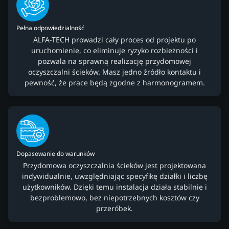
Pełna odpowiedzialność
ALFA-TECH prowadzi cały proces od projektu po
uruchomienie, co eliminuje ryzyko rozbieżności i
pozwala na sprawną realizację przydomowej
oczyszczalni ścieków. Masz jedno źródło kontaktu i
pewność, że prace będą zgodne z harmonogramem.
Dopasowanie do warunków
Przydomowa oczyszczalnia ścieków jest projektowana
indywidualnie, uwzględniając specyfikę działki i liczbę
użytkowników. Dzięki temu instalacja działa stabilnie i
bezproblemowo, bez niepotrzebnych kosztów czy
przeróbek.