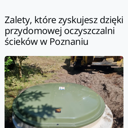
Zalety, które zyskujesz dzięki
przydomowej oczyszczalni
ścieków w Poznaniu