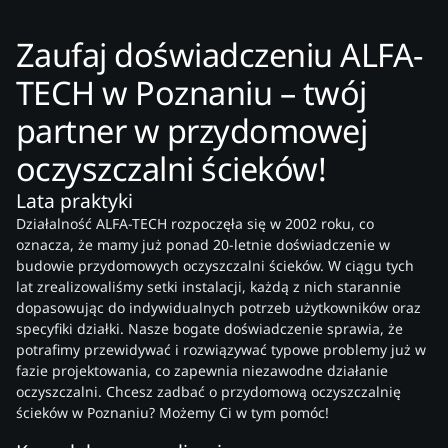
Zaufaj doświadczeniu ALFA-
TECH w Poznaniu – twój
partner w przydomowej
oczyszczalni ścieków!
Lata praktyki
Działalność ALFA-TECH rozpoczęła się w 2002 roku, co
oznacza, że mamy już ponad 20-letnie doświadczenie w
budowie przydomowych oczyszczalni ścieków. W ciągu tych
lat zrealizowaliśmy setki instalacji, każdą z nich starannie
dopasowując do indywidualnych potrzeb użytkowników oraz
specyfiki działki. Nasze bogate doświadczenie sprawia, że
potrafimy przewidywać i rozwiązywać typowe problemy już w
fazie projektowania, co zapewnia niezawodne działanie
oczyszczalni. Chcesz zadbać o przydomową oczyszczalnię
ścieków w Poznaniu? Możemy Ci w tym pomóc!