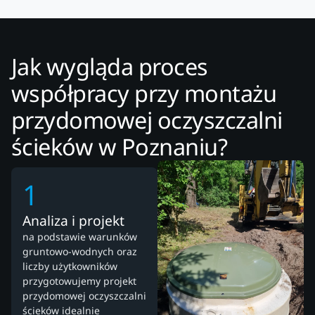
Jak wygląda proces
współpracy przy montażu
przydomowej oczyszczalni
ścieków w Poznaniu?
1
Analiza i projekt
na podstawie warunków
gruntowo-wodnych oraz
liczby użytkowników
przygotowujemy projekt
przydomowej oczyszczalni
ścieków idealnie