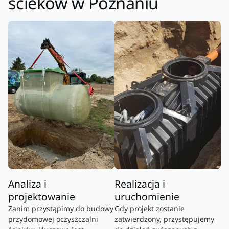
ścieków w Poznaniu
Analiza i
Realizacja i
projektowanie
uruchomienie
Zanim przystąpimy do budowy
Gdy projekt zostanie
przydomowej oczyszczalni
zatwierdzony, przystępujemy