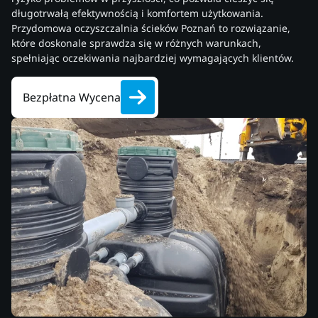
długotrwałą efektywnością i komfortem użytkowania.
Przydomowa oczyszczalnia ścieków Poznań to rozwiązanie,
które doskonale sprawdza się w różnych warunkach,
spełniając oczekiwania najbardziej wymagających klientów.
Bezpłatna Wycena