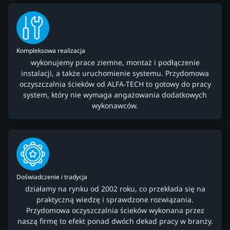
Kompleksowa realizacja
wykonujemy prace ziemne, montaż i podłączenie
instalacji, a także uruchomienie systemu. Przydomowa
oczyszczalnia ścieków od ALFA-TECH to gotowy do pracy
system, który nie wymaga angażowania dodatkowych
wykonawców.
Doświadczenie i tradycja
działamy na rynku od 2002 roku, co przekłada się na
praktyczną wiedzę i sprawdzone rozwiązania.
Przydomowa oczyszczalnia ścieków wykonana przez
naszą firmę to efekt ponad dwóch dekad pracy w branży.