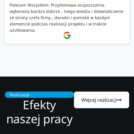
Polecam Wszystkim. Przydomowa oczyszczalnia
wykonana bardzo dobrze , mega wiedza i doświadczenie
ze strony szefa firmy , doradzi i pomoże w każdym
elemencie podczas realizacji projektu i w trakcie
użytkowania.
Firma godna zaufania. Tak trzymać!
Realizacje
Efekty
Więcej realizacji
naszej pracy