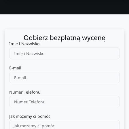
Odbierz bezpłatną wycenę
Imię i Nazwisko
E-mail
Numer Telefonu
Jak możemy ci pomóc