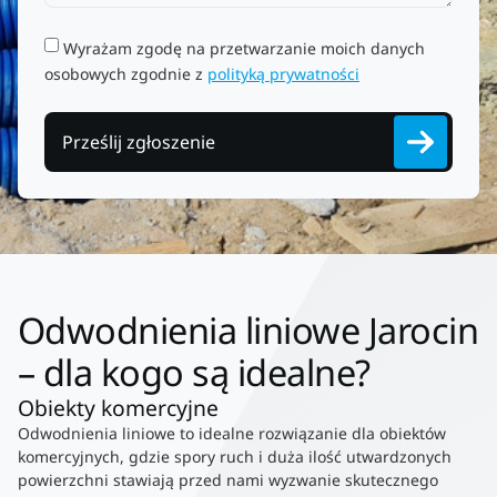
Wyrażam zgodę na przetwarzanie moich danych
osobowych zgodnie z
polityką prywatności
Prześlij zgłoszenie
Odwodnienia liniowe Jarocin
– dla kogo są idealne?
Obiekty komercyjne
Odwodnienia liniowe to idealne rozwiązanie dla obiektów
komercyjnych, gdzie spory ruch i duża ilość utwardzonych
powierzchni stawiają przed nami wyzwanie skutecznego