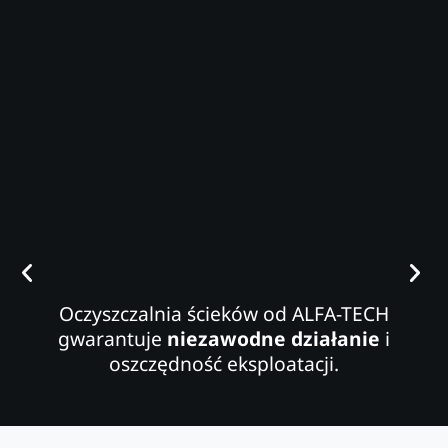
Oczyszczalnia ścieków od ALFA-TECH
gwarantuje
niezawodne działanie
i
oszczędność eksploatacji.