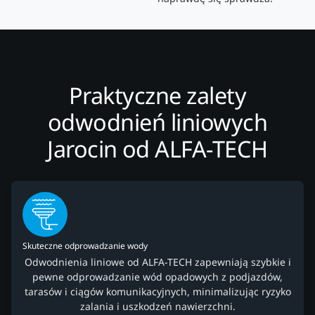
Praktyczne zalety
odwodnień liniowych
Jarocin od ALFA-TECH
Skuteczne odprowadzanie wody
Odwodnienia liniowe od ALFA-TECH zapewniają szybkie i
pewne odprowadzanie wód opadowych z podjazdów,
tarasów i ciągów komunikacyjnych, minimalizując ryzyko
zalania i uszkodzeń nawierzchni.