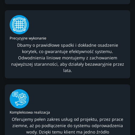
Precyzyjne wykonanie
Dbamy o prawidłowe spadki i dokładne osadzenie
korytek, co gwarantuje efektywność systemu.
Odwodnienia liniowe montujemy z zachowaniem
najwyższej staranności, aby działały bezawaryjnie przez
lata.
Kompleksowa realizacja
Oferujemy pełen zakres usług od projektu, przez prace
ziemne, aż po podłączenie do systemu odprowadzenia
wody. Dzięki temu klient ma jedno źródło