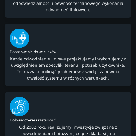
odpowiedzialności i pewność terminowego wykonania
odwodnień liniowych.
Dopasowanie do warunków
Każde odwodnienie liniowe projektujemy i wykonujemy z
uwzględnieniem specyfiki terenu i potrzeb użytkownika.
To pozwala uniknąć problemów z wodą i zapewnia
trwałość systemu w różnych warunkach.
Doświadczenie i rzetelność
Od 2002 roku realizujemy inwestycje związane z
odwodnieniami liniowymi, co przekłada się na