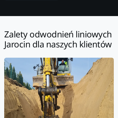
Zalety odwodnień liniowych
Jarocin dla naszych klientów