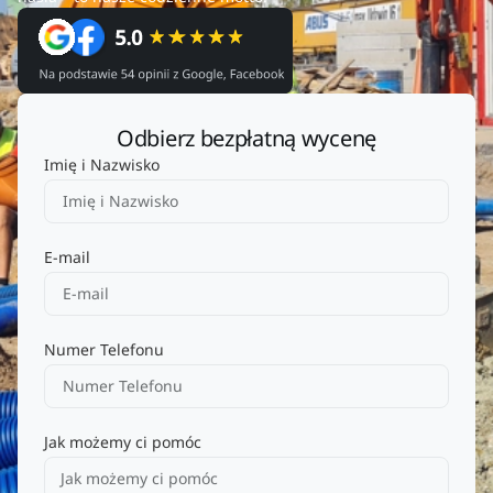
Odbierz bezpłatną wycenę
Imię i Nazwisko
E-mail
Numer Telefonu
Jak możemy ci pomóc