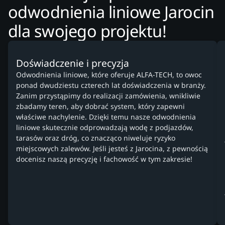
odwodnienia liniowe Jarocin
dla swojego projektu!
Doświadczenie i precyzja
Odwodnienia liniowe, które oferuje ALFA-TECH, to owoc
ponad dwudziestu czterech lat doświadczenia w branży.
Zanim przystąpimy do realizacji zamówienia, wnikliwie
zbadamy teren, aby dobrać system, który zapewni
właściwe nachylenie. Dzięki temu nasze odwodnienia
liniowe skutecznie odprowadzają wodę z podjazdów,
tarasów oraz dróg, co znacząco niweluje ryzyko
miejscowych zalewów. Jeśli jesteś z Jarocina, z pewnością
docenisz naszą precyzję i fachowość w tym zakresie!