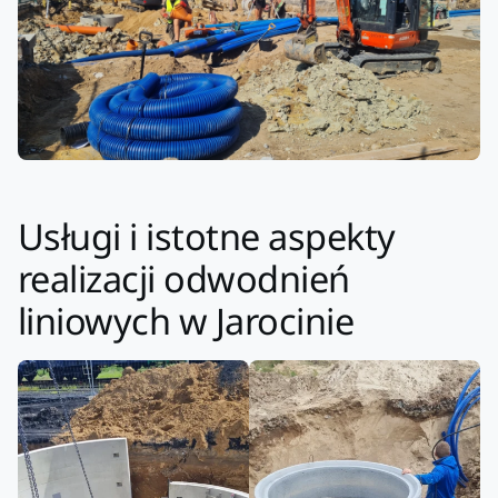
Usługi i istotne aspekty
realizacji odwodnień
liniowych w Jarocinie