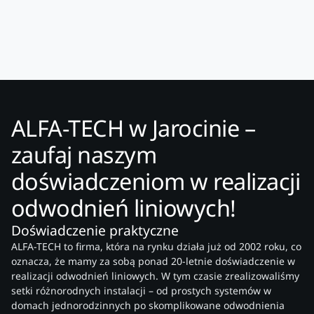
ALFA-TECH w Jarocinie –
zaufaj naszym
doświadczeniom w realizacji
odwodnień liniowych!
Doświadczenie praktyczne
ALFA-TECH to firma, która na rynku działa już od 2002 roku, co
oznacza, że mamy za sobą ponad 20-letnie doświadczenie w
realizacji odwodnień liniowych. W tym czasie zrealizowaliśmy
setki różnorodnych instalacji – od prostych systemów w
domach jednorodzinnych po skomplikowane odwodnienia