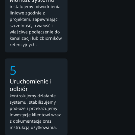
instalujemy odwodnienia
liniowe zgodnie z
projektem, zapewniając
szczelność, trwałość i
właściwe podłączenie do
kanalizacji lub zbiorników
retencyjnych.
5
Uruchomienie i
odbiór
kontrolujemy działanie
systemu, stabilizujemy
podłoże i przekazujemy
inwestycję klientowi wraz
z dokumentacją oraz
instrukcją użytkowania.