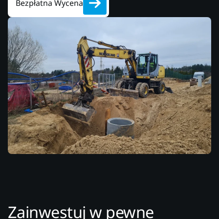
Bezpłatna Wycena
Zainwestuj w pewne